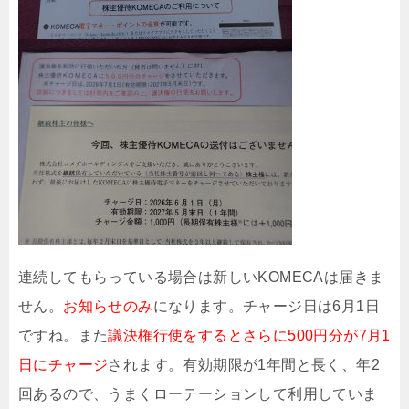
連続してもらっている場合は新しいKOMECAは届きま
せん。
お知らせのみ
になります。チャージ日は6月1日
ですね。また
議決権行使をするとさらに500円分が7月1
日にチャージ
されます。有効期限が1年間と長く、年2
回あるので、うまくローテーションして利用していま