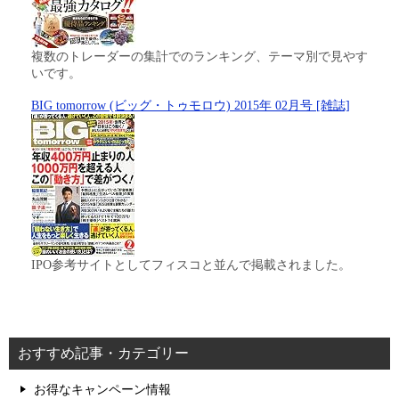
複数のトレーダーの集計でのランキング、テーマ別で見やす
いです。
BIG tomorrow (ビッグ・トゥモロウ) 2015年 02月号 [雑誌]
IPO参考サイトとしてフィスコと並んで掲載されました。
おすすめ記事・カテゴリー
お得なキャンペーン情報