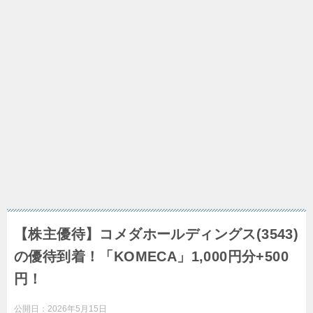
【株主優待】コメダホールディングス(3543)
の優待到着！「KOMECA」1,000円分+500
円！
公開日：
2026年5月15日