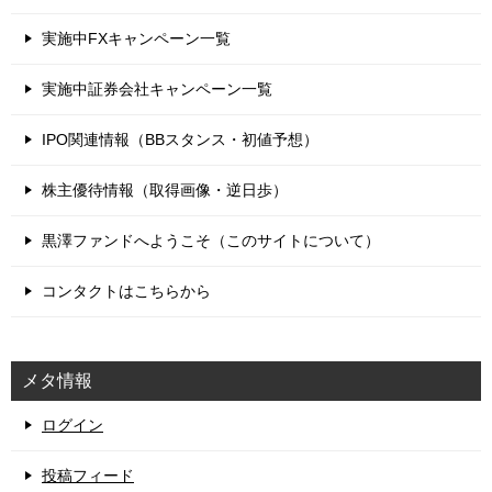
実施中FXキャンペーン一覧
実施中証券会社キャンペーン一覧
IPO関連情報（BBスタンス・初値予想）
株主優待情報（取得画像・逆日歩）
黒澤ファンドへようこそ（このサイトについて）
コンタクトはこちらから
メタ情報
ログイン
投稿フィード