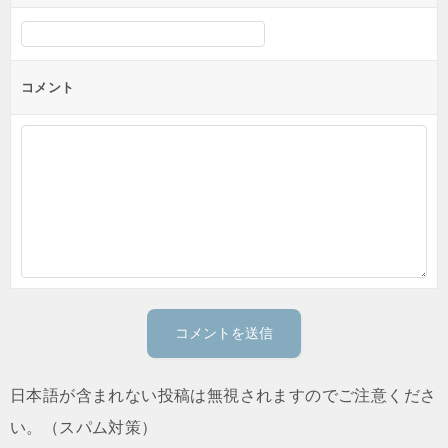
コメント
日本語が含まれない投稿は無視されますのでご注意くださ
い。（スパム対策）