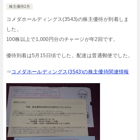
株主優待2月
コメダホールディングス(3543)の株主優待が到着しま
した。
100株以上で1,000円分のチャージが年2回です。
優待到着は5月15日頃でした。配達は普通郵便でした。
⇒
コメダホールディングス(3543)の株主優待関連情報