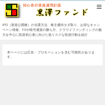
IPO（新規公開株）の当選方法、株主優待タダ取り、お得なキャン
ペーン情報、FXや暗号通貨の勝ち方、クラウドファンディングの魅
力を中心に投資初心者に向けた低リスクな投資行動を紹介
本ページには広告・プロモーションを含む可能性がありま
す。