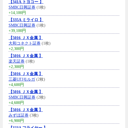
【341A トヨコー 】
SMBC日興証券
(1枚)
+14,100円
【335A ミライロ 】
SMBC日興証券
(1枚)
+39,100円
【5016 ＪＸ金属 】
大和コネクト証券
(1枚)
+2,300円
【5016 ＪＸ金属 】
楽天証券
(1枚)
+2,300円
【5016 ＪＸ金属 】
三菱UFJモルガ
(2枚)
+4,600円
【5016 ＪＸ金属 】
SMBC日興証券
(2枚)
+4,600円
【5016 ＪＸ金属 】
みずほ証券
(3枚)
+6,900円
【323A フライヤー 】