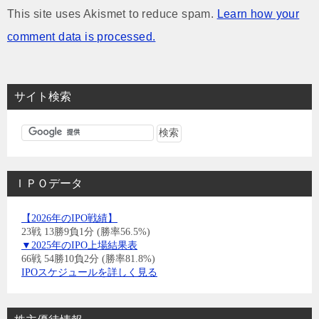
This site uses Akismet to reduce spam.
Learn how your
comment data is processed.
サイト検索
ＩＰＯデータ
【2026年のIPO戦績】
23戦 13勝9負1分 (勝率56.5%)
▼2025年のIPO上場結果表
66戦 54勝10負2分 (勝率81.8%)
IPOスケジュールを詳しく見る