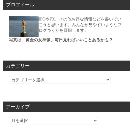
プロフィール
IPOやFX、その他お得な情報などを書いてい
こうと思います。みんなが見やすいようなブ
ログつくりを目指します。
写真は「黄金の女神像」毎日見ればいいことあるかも？
カテゴリー
カ
テ
ゴ
リ
アーカイブ
ー