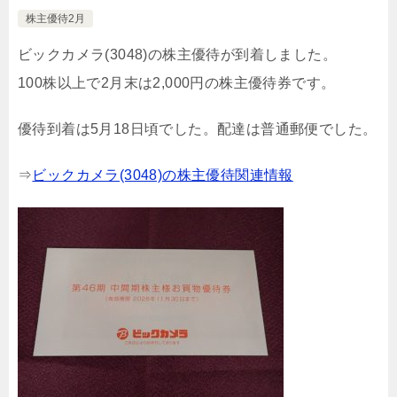
株主優待2月
ビックカメラ(3048)の株主優待が到着しました。
100株以上で2月末は2,000円の株主優待券です。
優待到着は5月18日頃でした。配達は普通郵便でした。
⇒
ビックカメラ(3048)の株主優待関連情報