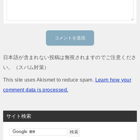
日本語が含まれない投稿は無視されますのでご注意くださ
い。（スパム対策）
This site uses Akismet to reduce spam.
Learn how your
comment data is processed.
サイト検索