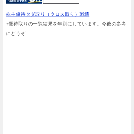
株主優待タダ取り（クロス取り）戦績
↑優待取りの一覧結果を年別にしています。今後の参考
にどうぞ