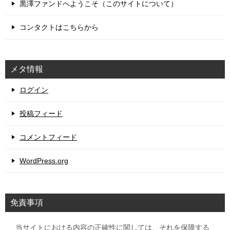
黒澤ファンドへようこそ（このサイトについて）
コンタクトはこちらから
メタ情報
ログイン
投稿フィード
コメントフィード
WordPress.org
免責事項
当サイトにおける内容の正確性に関しては、それを保障する