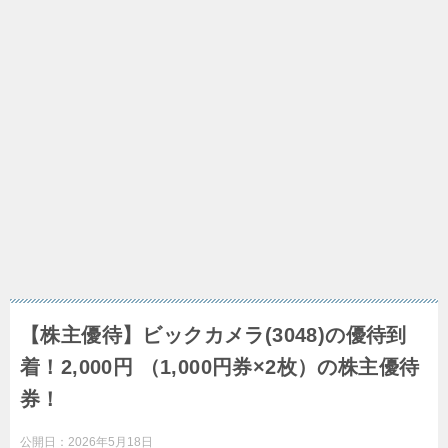
【株主優待】ビックカメラ(3048)の優待到
着！2,000円 （1,000円券×2枚）の株主優待
券！
公開日：
2026年5月18日