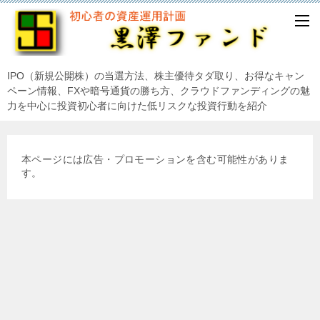
IPO（新規公開株）の当選方法、株主優待タダ取り、お得なキャン
ペーン情報、FXや暗号通貨の勝ち方、クラウドファンディングの魅
力を中心に投資初心者に向けた低リスクな投資行動を紹介
本ページには広告・プロモーションを含む可能性がありま
す。