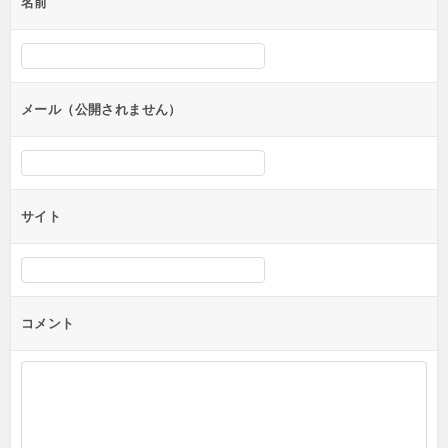
名前
ー
シ
ョ
ン
メール（公開されません）
サイト
コメント