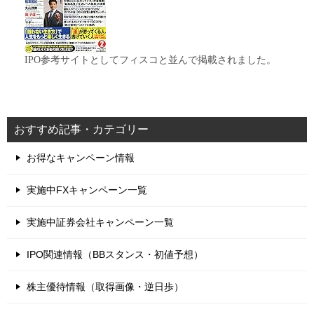
IPO参考サイトとしてフィスコと並んで掲載されました。
おすすめ記事・カテゴリー
お得なキャンペーン情報
実施中FXキャンペーン一覧
実施中証券会社キャンペーン一覧
IPO関連情報（BBスタンス・初値予想）
株主優待情報（取得画像・逆日歩）