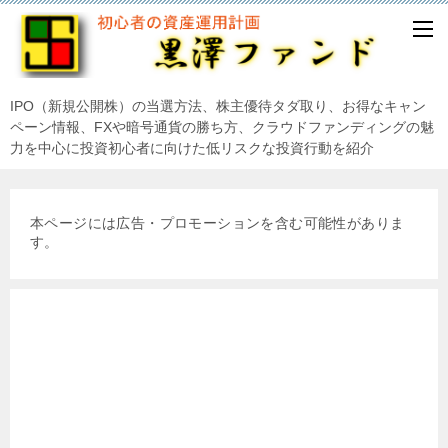
IPO（新規公開株）の当選方法、株主優待タダ取り、お得なキャン
ペーン情報、FXや暗号通貨の勝ち方、クラウドファンディングの魅
力を中心に投資初心者に向けた低リスクな投資行動を紹介
本ページには広告・プロモーションを含む可能性がありま
す。