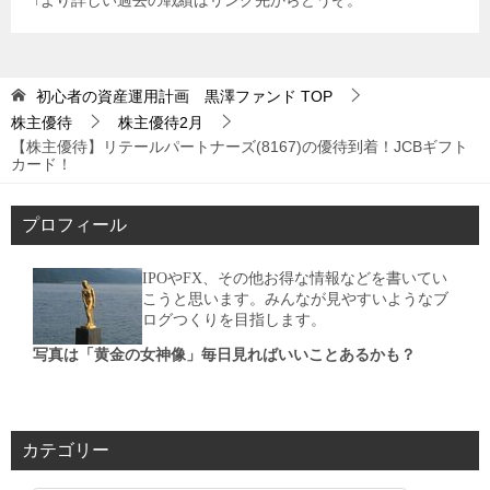
↑より詳しい過去の戦績はリンク先からどうぞ。
初心者の資産運用計画 黒澤ファンド
TOP
株主優待
株主優待2月
【株主優待】リテールパートナーズ(8167)の優待到着！JCBギフト
カード！
プロフィール
IPOやFX、その他お得な情報などを書いてい
こうと思います。みんなが見やすいようなブ
ログつくりを目指します。
写真は「黄金の女神像」毎日見ればいいことあるかも？
カテゴリー