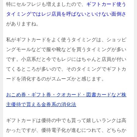
特にセルフレジも増えましたので、
ギフトカード使う
タイミングではレジ店員を呼ばないといけない面倒さ
がありますね。
私がギフトカードをよく使うタイミングは、ショッピ
ングモールなどで服や靴などを買うタイミングが多い
です。小店系だと今でもレジにはちゃんと店員が付い
てくるところが多いので、そのタイミングでギフトカ
ードを消化するのがスムーズかと感じます。
おこめ券・ギフト券・クオカード・図書カードなど株
主優待で貰える金券系の消化法
ギフトカードは優待の中でも貰って嬉しいランクは高
かったですが、優待電子化が進むにつれて、どちらか