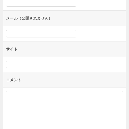
ョ
ン
メール（公開されません）
サイト
コメント