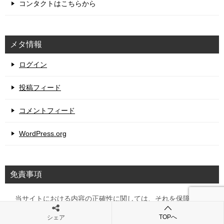
コンタクトはこちらから
メタ情報
ログイン
投稿フィード
コメントフィード
WordPress.org
免責事項
当サイトにおける内容の正確性に関しては、それを保障する
ものではありません。また、記載されている情報や、リンク
TOPへ
シェア
先に記載されている情報をあなたが利用することに関するい