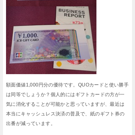
額面価値1,000円分の優待です。QUOカードと使い勝手
は同等でしょうか？個人的にはギフトカードの方が一
気に消化することが可能かと思っていますが、最近は
本当にキャッシュレス決済の普及で、紙のギフト券の
出番が減っています。