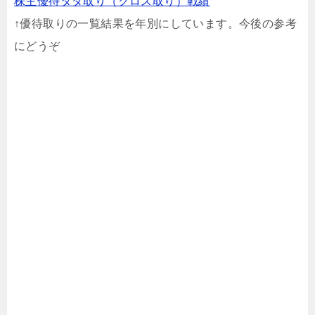
株主優待タダ取り（クロス取り）戦績
↑優待取りの一覧結果を年別にしています。今後の参考
にどうぞ