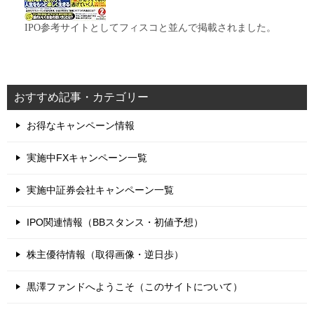
IPO参考サイトとしてフィスコと並んで掲載されました。
おすすめ記事・カテゴリー
お得なキャンペーン情報
実施中FXキャンペーン一覧
実施中証券会社キャンペーン一覧
IPO関連情報（BBスタンス・初値予想）
株主優待情報（取得画像・逆日歩）
黒澤ファンドへようこそ（このサイトについて）