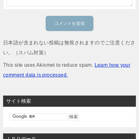
日本語が含まれない投稿は無視されますのでご注意くださ
い。（スパム対策）
This site uses Akismet to reduce spam.
Learn how your
comment data is processed.
サイト検索
ＩＰＯデータ