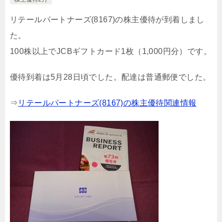
リテールパートナーズ(8167)の株主優待が到着しまし
た。
100株以上でJCBギフトカード1枚（1,000円分）です。
優待到着は5月28日頃でした。配達は普通郵便でした。
⇒
リテールパートナーズ(8167)の株主優待関連情報