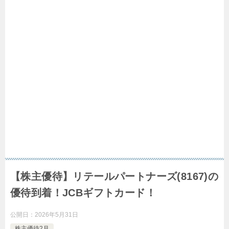
【株主優待】リテールパートナーズ(8167)の
優待到着！JCBギフトカード！
公開日：
2026年5月31日
株主優待2月