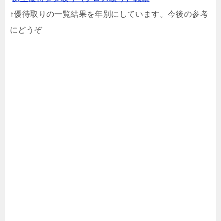
↑優待取りの一覧結果を年別にしています。今後の参考
にどうぞ