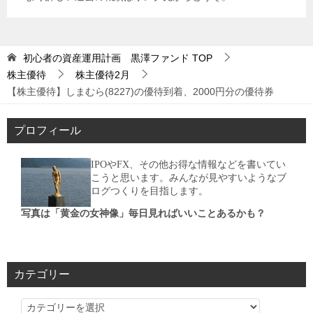
初心者の資産運用計画 黒澤ファンド
TOP
株主優待
株主優待2月
【株主優待】しまむら(8227)の優待到着、2000円分の優待券
プロフィール
IPOやFX、その他お得な情報などを書いてい
こうと思います。みんなが見やすいようなブ
ログつくりを目指します。
写真は「黄金の女神像」毎日見ればいいことあるかも？
カテゴリー
カ