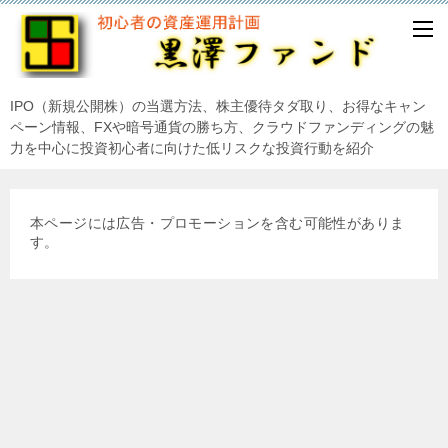
IPO（新規公開株）の当選方法、株主優待タダ取り、お得なキャン
ペーン情報、FXや暗号通貨の勝ち方、クラウドファンディングの魅
力を中心に投資初心者に向けた低リスクな投資行動を紹介
本ページには広告・プロモーションを含む可能性がありま
す。