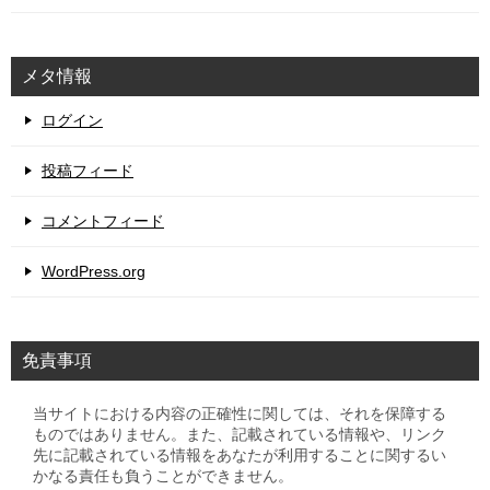
メタ情報
ログイン
投稿フィード
コメントフィード
WordPress.org
免責事項
当サイトにおける内容の正確性に関しては、それを保障する
ものではありません。また、記載されている情報や、リンク
先に記載されている情報をあなたが利用することに関するい
かなる責任も負うことができません。