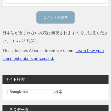
日本語が含まれない投稿は無視されますのでご注意くださ
い。（スパム対策）
This site uses Akismet to reduce spam.
Learn how your
comment data is processed.
サイト検索
ＩＰＯデータ