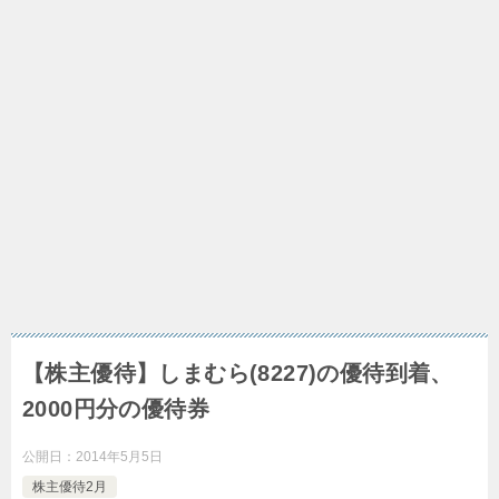
【株主優待】しまむら(8227)の優待到着、
2000円分の優待券
公開日：
2014年5月5日
株主優待2月