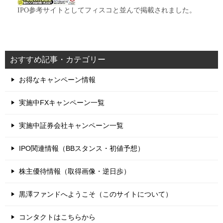
IPO参考サイトとしてフィスコと並んで掲載されました。
おすすめ記事・カテゴリー
お得なキャンペーン情報
実施中FXキャンペーン一覧
実施中証券会社キャンペーン一覧
IPO関連情報（BBスタンス・初値予想）
株主優待情報（取得画像・逆日歩）
黒澤ファンドへようこそ（このサイトについて）
コンタクトはこちらから