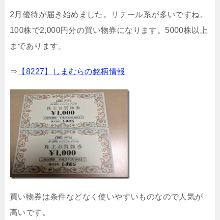
2月優待が届き始めました。リテール系が多いですね。
100株で2,000円分の買い物券になります。5000株以上
まであります。
⇒
【8227】しまむらの銘柄情報
買い物券は条件などなく使いやすいものなので人気が
高いです。