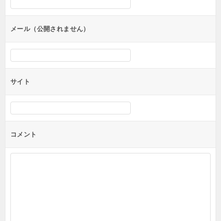
ョ
ン
メール（公開されません）
サイト
コメント