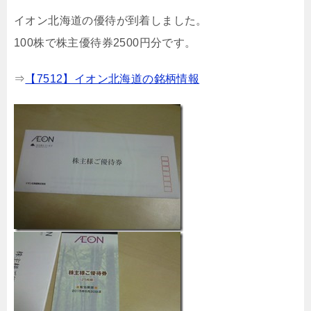
イオン北海道の優待が到着しました。
100株で株主優待券2500円分です。
⇒
【7512】イオン北海道の銘柄情報