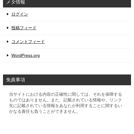
メタ情報
ログイン
投稿フィード
コメントフィード
WordPress.org
免責事項
当サイトにおける内容の正確性に関しては、それを保障する
ものではありません。また、記載されている情報や、リンク
先に記載されている情報をあなたが利用することに関するい
かなる責任も負うことができません。