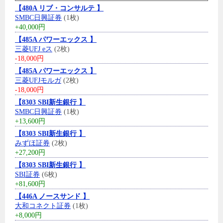
【480A リブ・コンサルテ 】
SMBC日興証券
(1枚)
+40,000円
【485A パワーエックス 】
三菱UFJ eス
(2枚)
-18,000円
【485A パワーエックス 】
三菱UFJモルガ
(2枚)
-18,000円
【8303 SBI新生銀行 】
SMBC日興証券
(1枚)
+13,600円
【8303 SBI新生銀行 】
みずほ証券
(2枚)
+27,200円
【8303 SBI新生銀行 】
SBI証券
(6枚)
+81,600円
【446A ノースサンド 】
大和コネクト証券
(1枚)
+8,000円