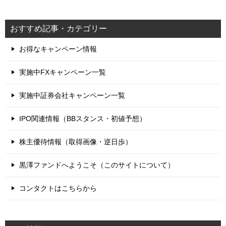
おすすめ記事・カテゴリー
お得なキャンペーン情報
実施中FXキャンペーン一覧
実施中証券会社キャンペーン一覧
IPO関連情報（BBスタンス・初値予想）
株主優待情報（取得画像・逆日歩）
黒澤ファンドへようこそ（このサイトについて）
コンタクトはこちらから