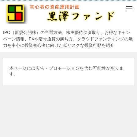
IPO（新規公開株）の当選方法、株主優待タダ取り、お得なキャン
ペーン情報、FXや暗号通貨の勝ち方、クラウドファンディングの魅
力を中心に投資初心者に向けた低リスクな投資行動を紹介
本ページには広告・プロモーションを含む可能性がありま
す。