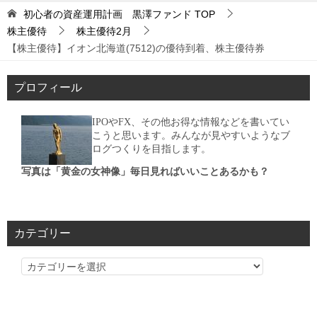
初心者の資産運用計画 黒澤ファンド
TOP
株主優待
株主優待2月
【株主優待】イオン北海道(7512)の優待到着、株主優待券
プロフィール
IPOやFX、その他お得な情報などを書いてい
こうと思います。みんなが見やすいようなブ
ログつくりを目指します。
写真は「黄金の女神像」毎日見ればいいことあるかも？
カテゴリー
カ
テ
ゴ