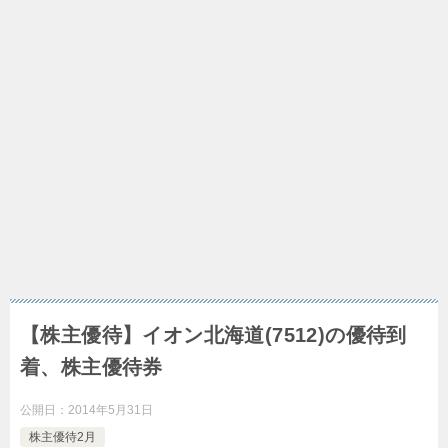
【株主優待】イオン北海道(7512)の優待到
着、株主優待券
公開日：
2014年5月31日
株主優待2月