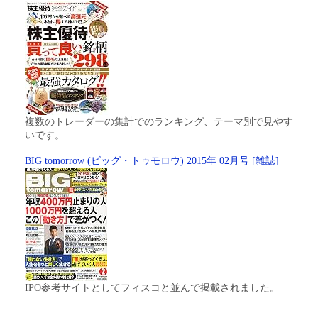
複数のトレーダーの集計でのランキング、テーマ別で見やす
いです。
BIG tomorrow (ビッグ・トゥモロウ) 2015年 02月号 [雑誌]
IPO参考サイトとしてフィスコと並んで掲載されました。