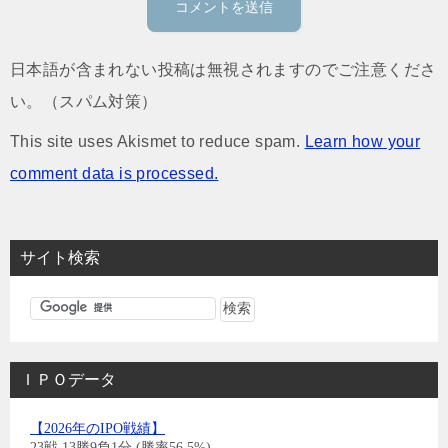
日本語が含まれない投稿は無視されますのでご注意くださ
い。（スパム対策）
This site uses Akismet to reduce spam.
Learn how your
comment data is processed.
サイト検索
ＩＰＯデータ
【2026年のIPO戦績】
23戦 13勝9負1分 (勝率56.5%)