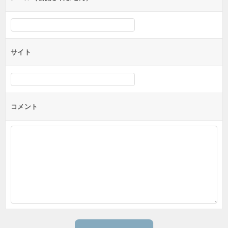
サイト
コメント