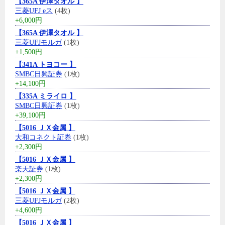
【365A 伊澤タオル 】
三菱UFJ eス
(4枚)
+6,000円
【365A 伊澤タオル 】
三菱UFJモルガ
(1枚)
+1,500円
【341A トヨコー 】
SMBC日興証券
(1枚)
+14,100円
【335A ミライロ 】
SMBC日興証券
(1枚)
+39,100円
【5016 ＪＸ金属 】
大和コネクト証券
(1枚)
+2,300円
【5016 ＪＸ金属 】
楽天証券
(1枚)
+2,300円
【5016 ＪＸ金属 】
三菱UFJモルガ
(2枚)
+4,600円
【5016 ＪＸ金属 】