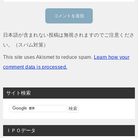
日本語が含まれない投稿は無視されますのでご注意くださ
い。（スパム対策）
This site uses Akismet to reduce spam.
Learn how your
comment data is processed.
サイト検索
ＩＰＯデータ