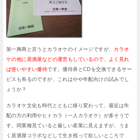
第一興商と言うとカラオケのイメージですが、
カラオ
ケの他に居酒屋などの運営もしているので、よく見れ
ば使いやすい優待
です。優待券とCDを交換できるサー
ビスも有るのですが、これはやや年配向けの試みでし
ょうか？
カラオケ文化も時代とともに移り変わって、最近は年
配の方の利用やヒトカラ（一人カラオケ）が多そうで
す。同業種見ていると厳しい産業に見えますが、うま
く居酒屋コラボなどして生き残って欲しいところで