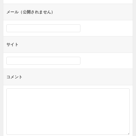
ョ
ン
メール（公開されません）
サイト
コメント