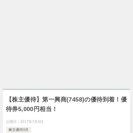
【株主優待】第一興商(7458)の優待到着！優
待券5,000円相当！
公開日：
2017年7月3日
株主優待3月