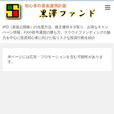
IPO（新規公開株）の当選方法、株主優待タダ取り、お得なキャン
ペーン情報、FXや暗号通貨の勝ち方、クラウドファンディングの魅
力を中心に投資初心者に向けた低リスクな投資行動を紹介
本ページには広告・プロモーションを含む可能性がありま
す。