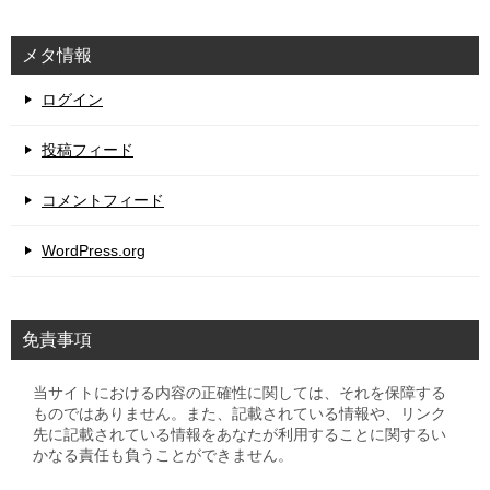
メタ情報
ログイン
投稿フィード
コメントフィード
WordPress.org
免責事項
当サイトにおける内容の正確性に関しては、それを保障する
ものではありません。また、記載されている情報や、リンク
先に記載されている情報をあなたが利用することに関するい
かなる責任も負うことができません。