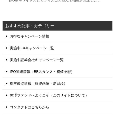
IPO参考サイトとしてフィスコと並んで掲載されました。
おすすめ記事・カテゴリー
お得なキャンペーン情報
実施中FXキャンペーン一覧
実施中証券会社キャンペーン一覧
IPO関連情報（BBスタンス・初値予想）
株主優待情報（取得画像・逆日歩）
黒澤ファンドへようこそ（このサイトについて）
コンタクトはこちらから