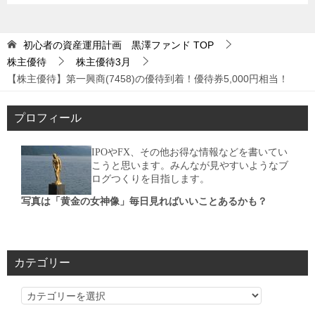
初心者の資産運用計画 黒澤ファンド
TOP
株主優待
株主優待3月
【株主優待】第一興商(7458)の優待到着！優待券5,000円相当！
プロフィール
IPOやFX、その他お得な情報などを書いてい
こうと思います。みんなが見やすいようなブ
ログつくりを目指します。
写真は「黄金の女神像」毎日見ればいいことあるかも？
カテゴリー
カ
テ