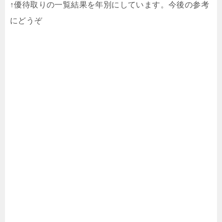
↑優待取りの一覧結果を年別にしています。今後の参考
にどうぞ