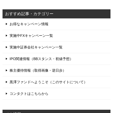
おすすめ記事・カテゴリー
お得なキャンペーン情報
実施中FXキャンペーン一覧
実施中証券会社キャンペーン一覧
IPO関連情報（BBスタンス・初値予想）
株主優待情報（取得画像・逆日歩）
黒澤ファンドへようこそ（このサイトについて）
コンタクトはこちらから