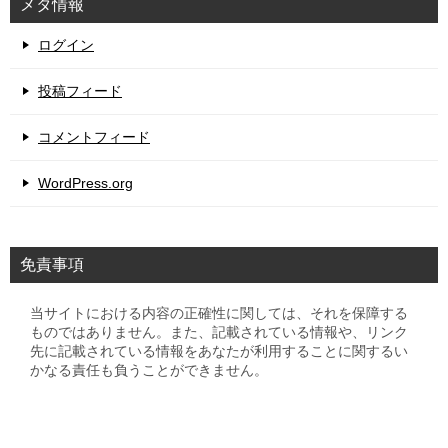
メタ情報
ログイン
投稿フィード
コメントフィード
WordPress.org
免責事項
当サイトにおける内容の正確性に関しては、それを保障する
ものではありません。また、記載されている情報や、リンク
先に記載されている情報をあなたが利用することに関するい
かなる責任も負うことができません。