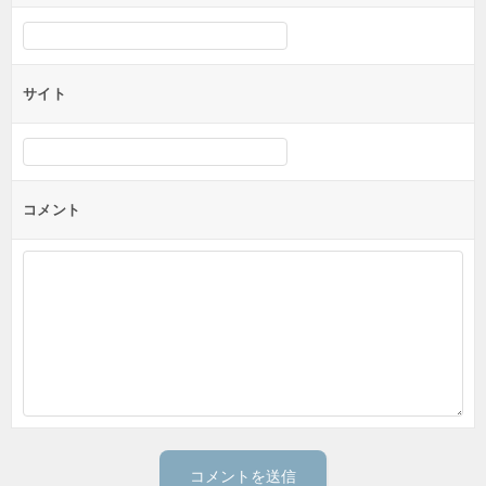
サイト
コメント