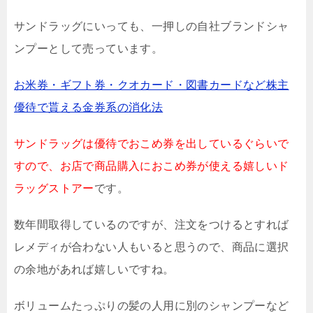
サンドラッグにいっても、一押しの自社ブランドシャ
ンプーとして売っています。
お米券・ギフト券・クオカード・図書カードなど株主
優待で貰える金券系の消化法
サンドラッグは優待でおこめ券を出しているぐらいで
すので、お店で商品購入におこめ券が使える嬉しいド
ラッグストアー
です。
数年間取得しているのですが、注文をつけるとすれば
レメディが合わない人もいると思うので、商品に選択
の余地があれば嬉しいですね。
ボリュームたっぷりの髪の人用に別のシャンプーなど