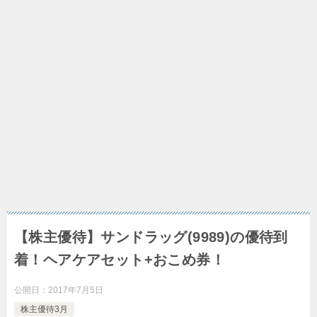
【株主優待】サンドラッグ(9989)の優待到
着！ヘアケアセット+おこめ券！
公開日：
2017年7月5日
株主優待3月