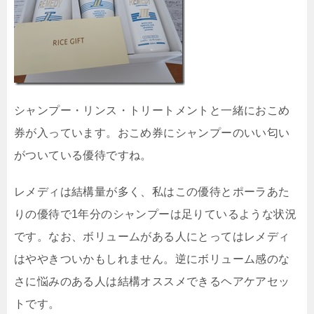
シャンプー・リンス・トリートメントと一緒におこめ
券が入っています。おこめ券にシャンプーのいい匂い
がついている優待ですね。
レメディは結構量が多く、私はこの優待とポーラあた
りの優待で1年分のシャンプーは足りているような状況
です。なお、ボリュームがある人にとってはレメディ
はややきついかもしれません。逆にボリューム感のな
さに悩みのある人は結構オススメできるヘアケアセッ
トです。