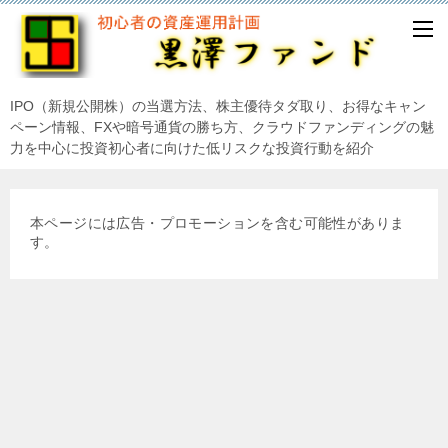
IPO（新規公開株）の当選方法、株主優待タダ取り、お得なキャン
ペーン情報、FXや暗号通貨の勝ち方、クラウドファンディングの魅
力を中心に投資初心者に向けた低リスクな投資行動を紹介
本ページには広告・プロモーションを含む可能性がありま
す。