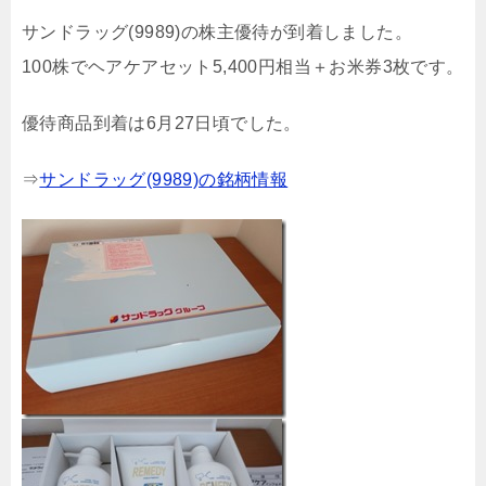
サンドラッグ(9989)の株主優待が到着しました。
100株でヘアケアセット5,400円相当＋お米券3枚です。
優待商品到着は6月27日頃でした。
⇒
サンドラッグ(9989)の銘柄情報