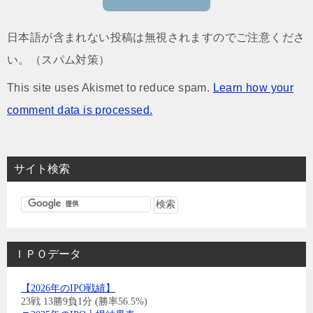
日本語が含まれない投稿は無視されますのでご注意くださ
い。（スパム対策）
This site uses Akismet to reduce spam.
Learn how your
comment data is processed.
サイト検索
ＩＰＯデータ
【2026年のIPO戦績】
23戦 13勝9負1分 (勝率56.5%)