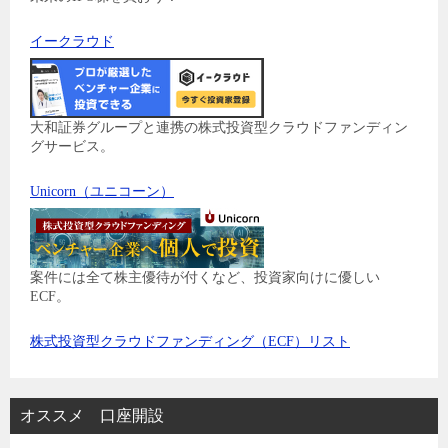
イークラウド
大和証券グループと連携の株式投資型クラウドファンディン
グサービス。
Unicorn（ユニコーン）
案件には全て株主優待が付くなど、投資家向けに優しい
ECF。
株式投資型クラウドファンディング（ECF）リスト
オススメ 口座開設