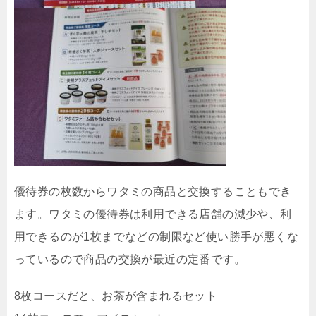
優待券の枚数からワタミの商品と交換することもでき
ます。ワタミの優待券は利用できる店舗の減少や、利
用できるのが1枚までなどの制限など使い勝手が悪くな
っているので商品の交換が最近の定番です。
8枚コースだと、お茶が含まれるセット