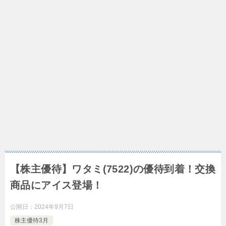
【株主優待】ワタミ(7522)の優待到着！交換
商品にアイス登場！
公開日：
2024年9月7日
株主優待3月