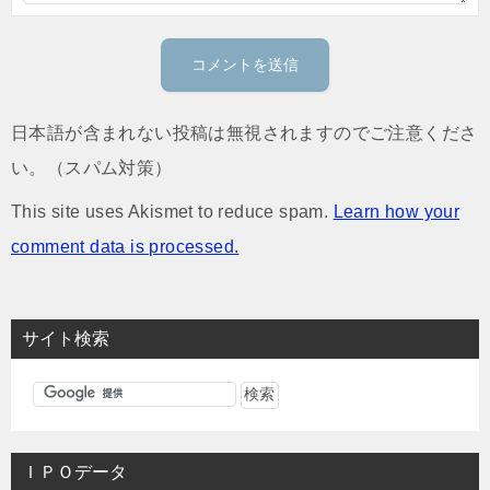
日本語が含まれない投稿は無視されますのでご注意くださ
い。（スパム対策）
This site uses Akismet to reduce spam.
Learn how your
comment data is processed.
サイト検索
ＩＰＯデータ