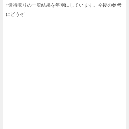
↑優待取りの一覧結果を年別にしています。今後の参考
にどうぞ