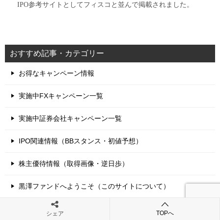
IPO参考サイトとしてフィスコと並んで掲載されました。
おすすめ記事・カテゴリー
お得なキャンペーン情報
実施中FXキャンペーン一覧
実施中証券会社キャンペーン一覧
IPO関連情報（BBスタンス・初値予想）
株主優待情報（取得画像・逆日歩）
黒澤ファンドへようこそ（このサイトについて）
コンタクトはこちらから
TOPへ
シェア