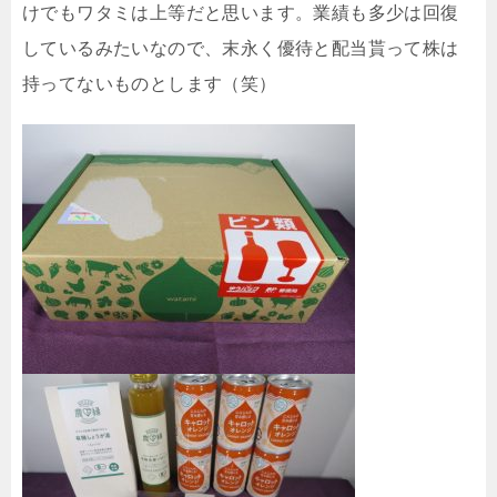
けでもワタミは上等だと思います。業績も多少は回復
しているみたいなので、末永く優待と配当貰って株は
持ってないものとします（笑）