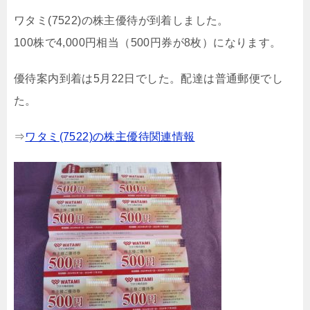
ワタミ(7522)の株主優待が到着しました。
100株で4,000円相当（500円券が8枚）になります。
優待案内到着は5月22日でした。配達は普通郵便でし
た。
⇒
ワタミ(7522)の株主優待関連情報