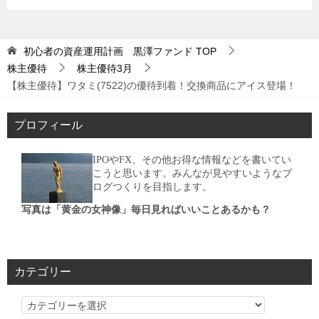
初心者の資産運用計画 黒澤ファンド
TOP
株主優待
株主優待3月
【株主優待】ワタミ(7522)の優待到着！交換商品にアイス登場！
プロフィール
IPOやFX、その他お得な情報などを書いてい
こうと思います。みんなが見やすいようなブ
ログつくりを目指します。
写真は「黄金の女神像」毎日見ればいいことあるかも？
カテゴリー
カ