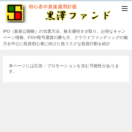
IPO（新規公開株）の当選方法、株主優待タダ取り、お得なキャン
ペーン情報、FXや暗号通貨の勝ち方、クラウドファンディングの魅
力を中心に投資初心者に向けた低リスクな投資行動を紹介
本ページには広告・プロモーションを含む可能性がありま
す。