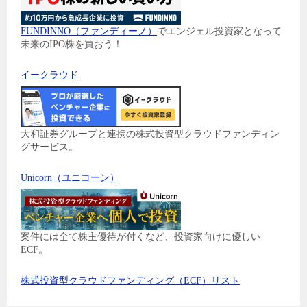
FUNDINNO（ファンディーノ）
でエンジェル投資家となって
未来のIPO株を買おう！
イークラウド
大和証券グループと連携の株式投資型クラウドファンディン
グサービス。
Unicorn（ユニコーン）
案件には全て株主優待が付くなど、投資家向けに優しい
ECF。
株式投資型クラウドファンディング（ECF）リスト