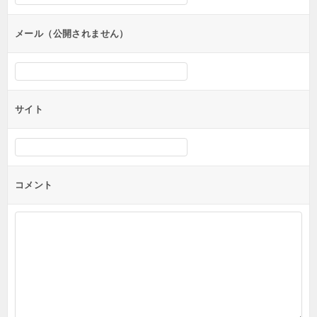
ョ
ン
メール（公開されません）
サイト
コメント