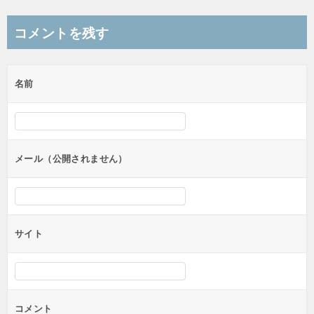
稿
ナ
コメントを残す
ビ
ゲ
名前
ー
シ
ョ
ン
メール（公開されません）
サイト
コメント