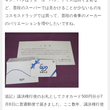
ど、普段のスーパーでは見かけることが少ないものを
コスモスドラッグでは買って、普段の食事のメーカー
のバリエーションを増やしたいですね。
追記）議決権行使のお礼としてクオカード500円分が7
月8日に普通郵便で届きました。ここ数年、議決権行使