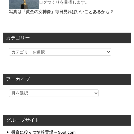
ログつくりを目指します。
写真は「黄金の女神像」毎日見ればいいことあるかも？
カテゴリー
カ
テ
ゴ
リ
アーカイブ
ー
グループサイト
投資に役立つ情報置場 – 96ut.com