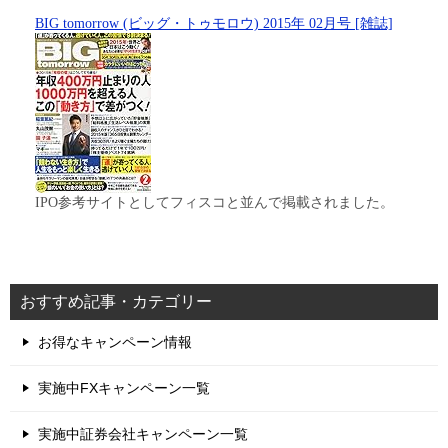
BIG tomorrow (ビッグ・トゥモロウ) 2015年 02月号 [雑誌]
IPO参考サイトとしてフィスコと並んで掲載されました。
おすすめ記事・カテゴリー
お得なキャンペーン情報
実施中FXキャンペーン一覧
実施中証券会社キャンペーン一覧