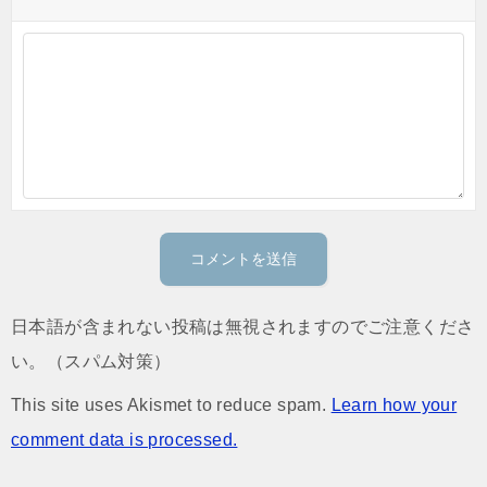
日本語が含まれない投稿は無視されますのでご注意くださ
い。（スパム対策）
This site uses Akismet to reduce spam.
Learn how your
comment data is processed.