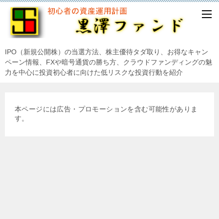
IPO（新規公開株）の当選方法、株主優待タダ取り、お得なキャン
ペーン情報、FXや暗号通貨の勝ち方、クラウドファンディングの魅
力を中心に投資初心者に向けた低リスクな投資行動を紹介
本ページには広告・プロモーションを含む可能性がありま
す。