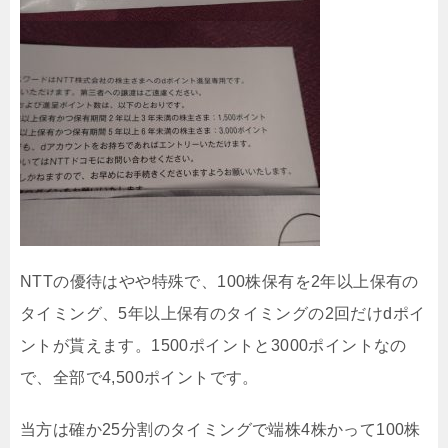
NTTの優待はやや特殊で、100株保有を2年以上保有の
タイミング、5年以上保有のタイミングの2回だけdポイ
ントが貰えます。1500ポイントと3000ポイントなの
で、全部で4,500ポイントです。
当方は確か25分割のタイミングで端株4株かって100株