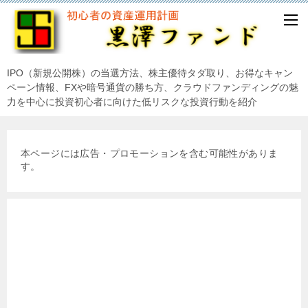
IPO（新規公開株）の当選方法、株主優待タダ取り、お得なキャン
ペーン情報、FXや暗号通貨の勝ち方、クラウドファンディングの魅
力を中心に投資初心者に向けた低リスクな投資行動を紹介
本ページには広告・プロモーションを含む可能性がありま
す。