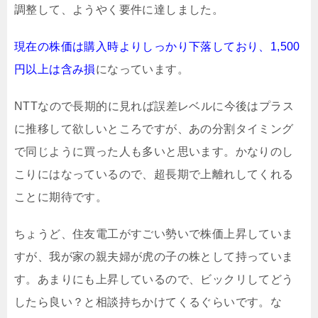
調整して、ようやく要件に達しました。
現在の株価は購入時よりしっかり下落しており、1,500
円以上は含み損
になっています。
NTTなので長期的に見れば誤差レベルに今後はプラス
に推移して欲しいところですが、あの分割タイミング
で同じように買った人も多いと思います。かなりのし
こりにはなっているので、超長期で上離れしてくれる
ことに期待です。
ちょうど、住友電工がすごい勢いで株価上昇していま
すが、我が家の親夫婦が虎の子の株として持っていま
す。あまりにも上昇しているので、ビックリしてどう
したら良い？と相談持ちかけてくるぐらいです。な