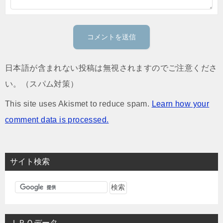
日本語が含まれない投稿は無視されますのでご注意くださ
い。（スパム対策）
This site uses Akismet to reduce spam.
Learn how your
comment data is processed.
サイト検索
ＩＰＯデータ