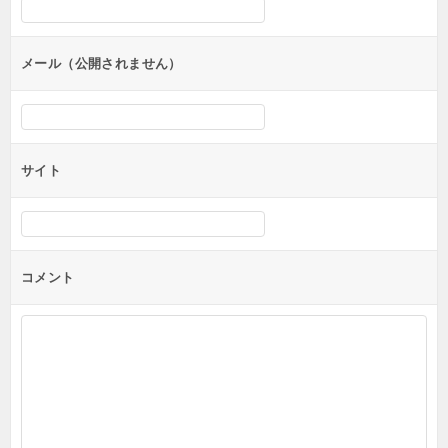
ョ
ン
メール（公開されません）
サイト
コメント