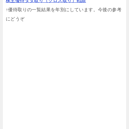
株主優待タダ取り（クロス取り）戦績
↑優待取りの一覧結果を年別にしています。今後の参考
にどうぞ