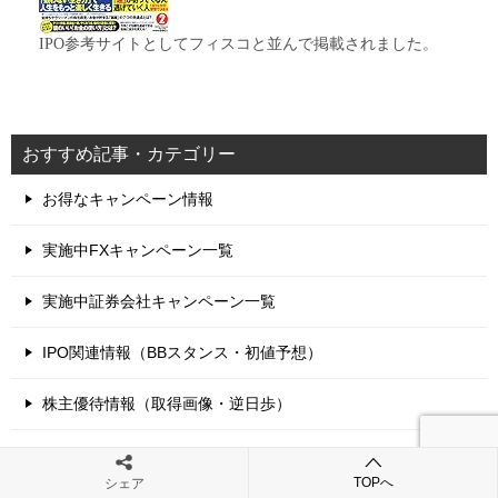
IPO参考サイトとしてフィスコと並んで掲載されました。
おすすめ記事・カテゴリー
お得なキャンペーン情報
実施中FXキャンペーン一覧
実施中証券会社キャンペーン一覧
IPO関連情報（BBスタンス・初値予想）
株主優待情報（取得画像・逆日歩）
黒澤ファンドへようこそ（このサイトについて）
TOPへ
シェア