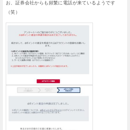
お、証券会社からも頻繁に電話が来ているようです
（笑）