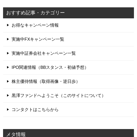
おすすめ記事・カテゴリー
お得なキャンペーン情報
実施中FXキャンペーン一覧
実施中証券会社キャンペーン一覧
IPO関連情報（BBスタンス・初値予想）
株主優待情報（取得画像・逆日歩）
黒澤ファンドへようこそ（このサイトについて）
コンタクトはこちらから
メタ情報