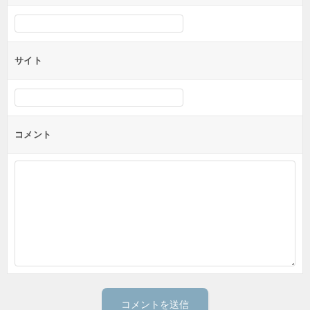
サイト
コメント