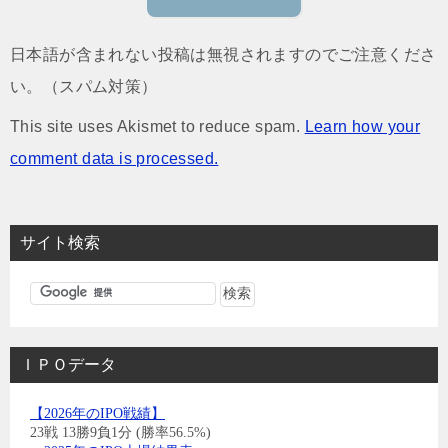
日本語が含まれない投稿は無視されますのでご注意くださ
い。（スパム対策）
This site uses Akismet to reduce spam.
Learn how your
comment data is processed.
サイト検索
ＩＰＯデータ
【2026年のIPO戦績】
23戦 13勝9負1分 (勝率56.5%)