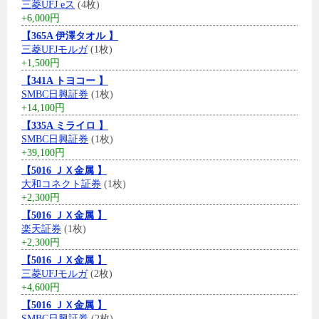
三菱UFJ eス
(4枚)
+6,000円
【365A 伊澤タオル 】
三菱UFJモルガ
(1枚)
+1,500円
【341A トヨコー 】
SMBC日興証券
(1枚)
+14,100円
【335A ミライロ 】
SMBC日興証券
(1枚)
+39,100円
【5016 ＪＸ金属 】
大和コネクト証券
(1枚)
+2,300円
【5016 ＪＸ金属 】
楽天証券
(1枚)
+2,300円
【5016 ＪＸ金属 】
三菱UFJモルガ
(2枚)
+4,600円
【5016 ＪＸ金属 】
SMBC日興証券
(2枚)