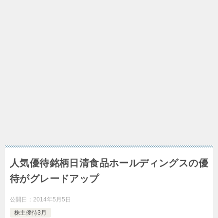
人気優待銘柄日清食品ホールディングスの優
待がグレードアップ
公開日：
2014年5月5日
株主優待3月