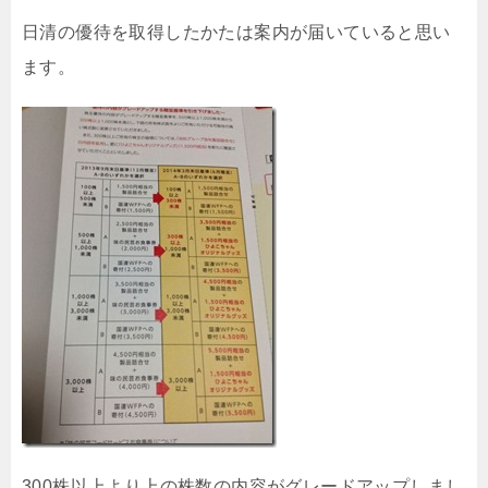
日清の優待を取得したかたは案内が届いていると思い
ます。
300株以上より上の株数の内容がグレードアップしまし