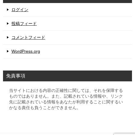
ログイン
投稿フィード
コメントフィード
WordPress.org
免責事項
当サイトにおける内容の正確性に関しては、それを保障する
ものではありません。また、記載されている情報や、リンク
先に記載されている情報をあなたが利用することに関するい
かなる責任も負うことができません。