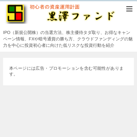
IPO（新規公開株）の当選方法、株主優待タダ取り、お得なキャン
ペーン情報、FXや暗号通貨の勝ち方、クラウドファンディングの魅
力を中心に投資初心者に向けた低リスクな投資行動を紹介
本ページには広告・プロモーションを含む可能性がありま
す。