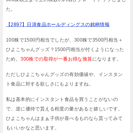
た。
【2897】日清食品ホールディングスの銘柄情報
100株で1500円相当でしたが、300株で3500円相当＋
ひよこちゃんグッズ？1500円相当が付くようになった
ため。
300株での取得が一番お得な換算
になります。
ただしひよこちゃんグッズの有効価値や、インスタン
ト食品に対する欲しさにもよりますね。
私は基本的にインスタント食品を買うことがないの
で、逆に優待で貰える程度の量があると嬉しいです。
ひよこちゃんはまぁ子供が喜べるものなら貰ってみて
もいいかなと思います。