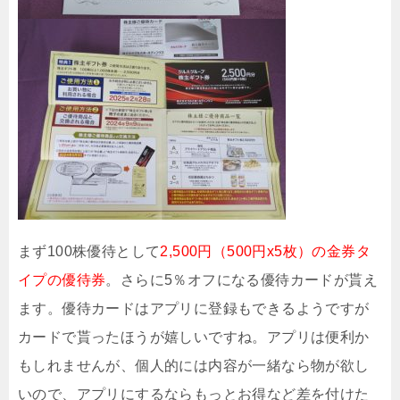
まず100株優待として
2,500円（500円x5枚）の金券タ
イプの優待券
。さらに5％オフになる優待カードが貰え
ます。優待カードはアプリに登録もできるようですが
カードで貰ったほうが嬉しいですね。アプリは便利か
もしれませんが、個人的には内容が一緒なら物が欲し
いので、アプリにするならもっとお得など差を付けた