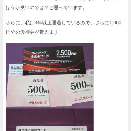
ほうが良いのでは？と思っています。
さらに、私は3年以上通過しているので、さらに1,000
円分の優待券が貰えます。