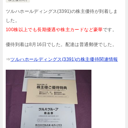
ツルハホールディングス(3391)の株主優待が到着しま
した。
100株以上でも長期優遇や株主カードなど豪華
です。
優待到着は8月16日でした。配達は普通郵便でした。
⇒
ツルハホールディングス(3391)の株主優待関連情報