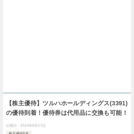
【株主優待】ツルハホールディングス(3391)
の優待到着！優待券は代用品に交換も可能！
公開日：
2024年8月17日
株主優待5月