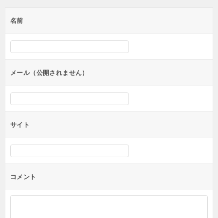
ゲ
名前
ー
シ
ョ
ン
メール（公開されません）
サイト
コメント