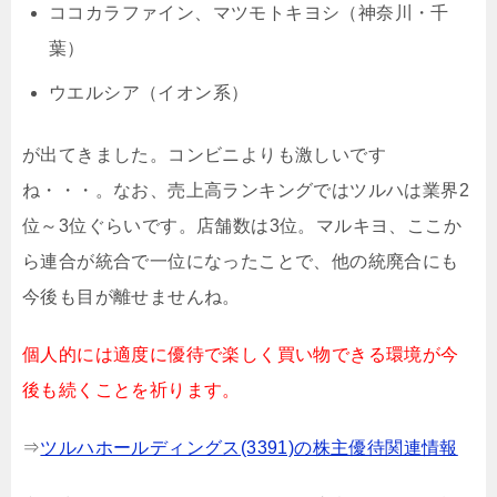
ココカラファイン、マツモトキヨシ（神奈川・千
葉）
ウエルシア（イオン系）
が出てきました。コンビニよりも激しいです
ね・・・。なお、売上高ランキングではツルハは業界2
位～3位ぐらいです。店舗数は3位。マルキヨ、ここか
ら連合が統合で一位になったことで、他の統廃合にも
今後も目が離せませんね。
個人的には適度に優待で楽しく買い物できる環境が今
後も続くことを祈ります。
⇒
ツルハホールディングス(3391)の株主優待関連情報