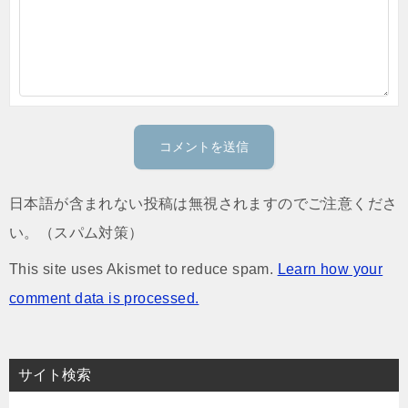
日本語が含まれない投稿は無視されますのでご注意くださ
い。（スパム対策）
This site uses Akismet to reduce spam.
Learn how your
comment data is processed.
サイト検索