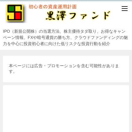
IPO（新規公開株）の当選方法、株主優待タダ取り、お得なキャン
ペーン情報、FXや暗号通貨の勝ち方、クラウドファンディングの魅
力を中心に投資初心者に向けた低リスクな投資行動を紹介
本ページには広告・プロモーションを含む可能性がありま
す。