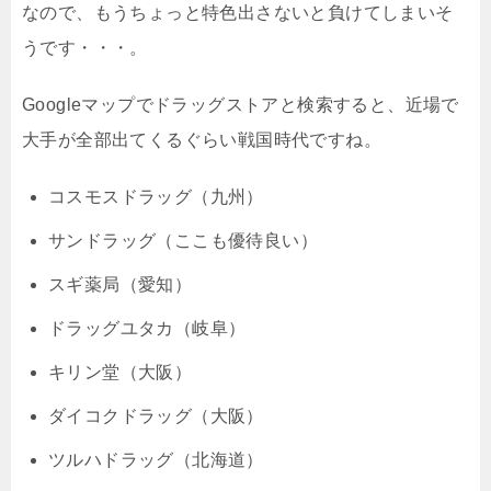
なので、もうちょっと特色出さないと負けてしまいそ
うです・・・。
Googleマップでドラッグストアと検索すると、近場で
大手が全部出てくるぐらい戦国時代ですね。
コスモスドラッグ（九州）
サンドラッグ（ここも優待良い）
スギ薬局（愛知）
ドラッグユタカ（岐阜）
キリン堂（大阪）
ダイコクドラッグ（大阪）
ツルハドラッグ（北海道）