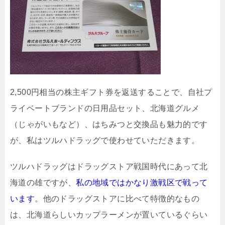
2,500円相当の株主ギフト券を返送することで、自社プ
ライベートブランドの日用品セット、北海道グルメ
（じゃがいもなど）、はちみつと交換品も魅力的です
が、私はツルハドラッグで使わせていただきます。
ツルハドラッグはドラッグストア戦国時代にあって北
海道の雄ですが、
私の地域ではかなり激戦区で戦って
います
。他のドラッグストアに比べて特徴的なもの
は、北海道らしいカップラーメンが置いているぐらい