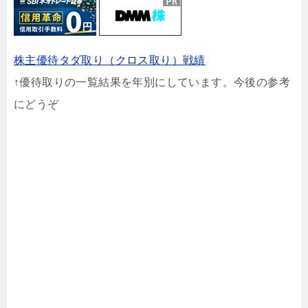
株主優待タダ取り（クロス取り）戦績
↑優待取りの一覧結果を年別にしています。今後の参考
にどうぞ