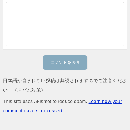
日本語が含まれない投稿は無視されますのでご注意くださ
い。（スパム対策）
This site uses Akismet to reduce spam.
Learn how your
comment data is processed.