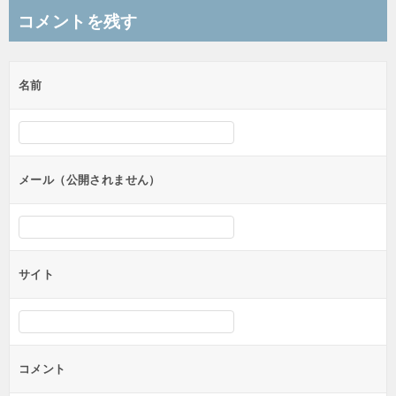
ナ
コメントを残す
ビ
ゲ
名前
ー
シ
ョ
ン
メール（公開されません）
サイト
コメント