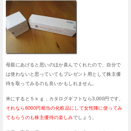
母親にあげると思いのほか喜んでくれたので、自分で
は使わないと思っていてもプレゼント用として株主優
待を取ってみるのも良いかもしれません。
米にすると５ｋｇ，カタログギフトなら3,000円です。
それなら6000円相当の化粧品にして女性陣に使ってみ
てもらうのも株主優待の楽しみ
でしょう。