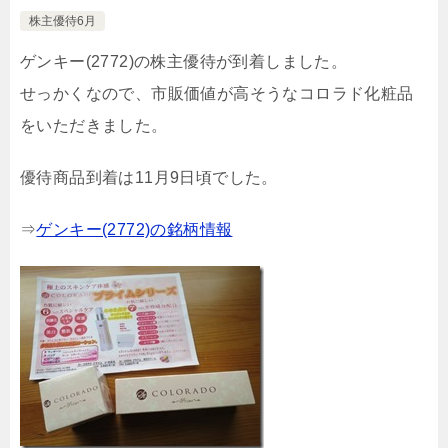
株主優待6月
ゲンキー(2772)の株主優待が到着しました。
せっかくなので、市販価値が高そうなコロラド化粧品
をいただきました。
優待商品到着は11月9日頃でした。
⇒
ゲンキー(2772)の銘柄情報