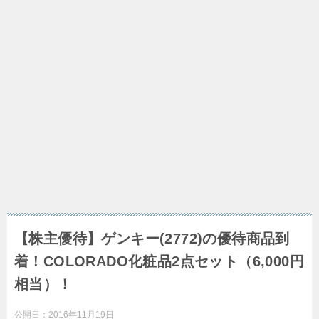
【株主優待】ゲンキー(2772)の優待商品到
着！COLORADO化粧品2点セット（6,000円
相当）！
公開日：
2016年11月19日