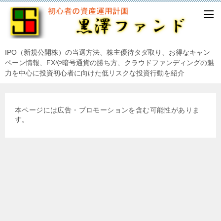
IPO（新規公開株）の当選方法、株主優待タダ取り、お得なキャン
ペーン情報、FXや暗号通貨の勝ち方、クラウドファンディングの魅
力を中心に投資初心者に向けた低リスクな投資行動を紹介
本ページには広告・プロモーションを含む可能性がありま
す。