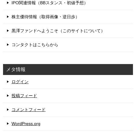
IPO関連情報（BBスタンス・初値予想）
株主優待情報（取得画像・逆日歩）
黒澤ファンドへようこそ（このサイトについて）
コンタクトはこちらから
メタ情報
ログイン
投稿フィード
コメントフィード
WordPress.org