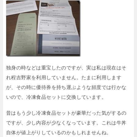
独身の時などは重宝したのですが、実は私は現在はそ
れ程吉野家を利用していません。たまに利用します
が、その時に優待券を持ち運ぶような頻度では行かな
いので、冷凍食品セットに交換しています。
昔はもう少し冷凍食品セットが豪華だった気がするの
ですが、少し内容が少なくなっています。これは牛丼
自体が値上がりしているのかもしれませんね。