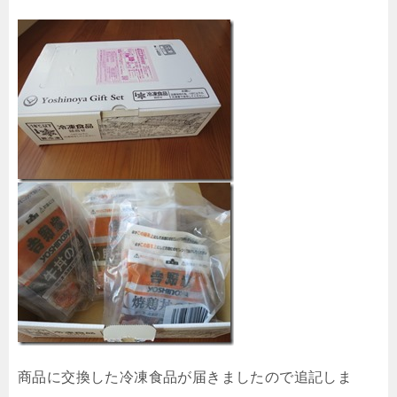
商品に交換した冷凍食品が届きましたので追記しま