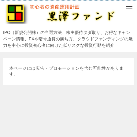
IPO（新規公開株）の当選方法、株主優待タダ取り、お得なキャン
ペーン情報、FXや暗号通貨の勝ち方、クラウドファンディングの魅
力を中心に投資初心者に向けた低リスクな投資行動を紹介
本ページには広告・プロモーションを含む可能性がありま
す。