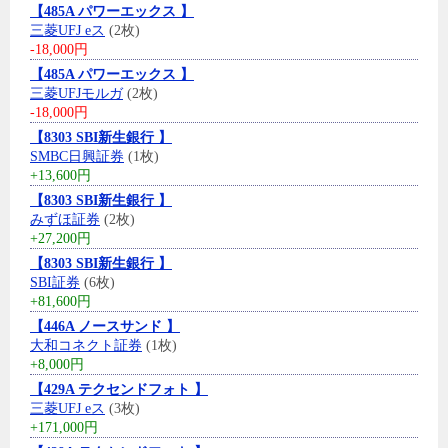
【485A パワーエックス 】
三菱UFJ eス
(2枚)
-18,000円
【485A パワーエックス 】
三菱UFJモルガ
(2枚)
-18,000円
【8303 SBI新生銀行 】
SMBC日興証券
(1枚)
+13,600円
【8303 SBI新生銀行 】
みずほ証券
(2枚)
+27,200円
【8303 SBI新生銀行 】
SBI証券
(6枚)
+81,600円
【446A ノースサンド 】
大和コネクト証券
(1枚)
+8,000円
【429A テクセンドフォト 】
三菱UFJ eス
(3枚)
+171,000円