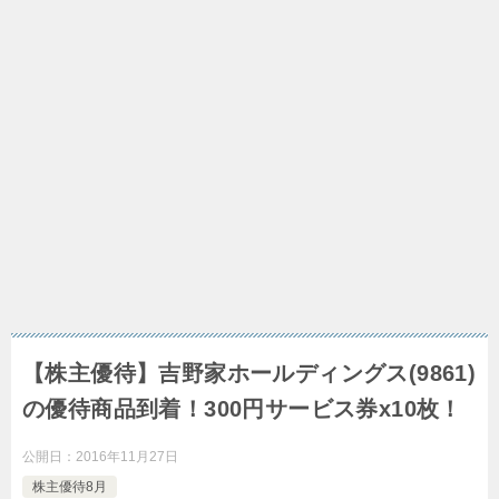
【株主優待】吉野家ホールディングス(9861)
の優待商品到着！300円サービス券x10枚！
公開日：
2016年11月27日
株主優待8月