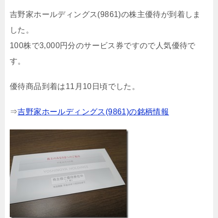
吉野家ホールディングス(9861)の株主優待が到着しま
した。
100株で3,000円分のサービス券ですので人気優待で
す。
優待商品到着は11月10日頃でした。
⇒
吉野家ホールディングス(9861)の銘柄情報