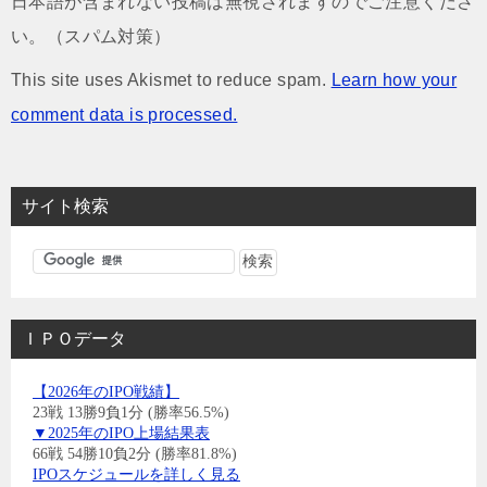
日本語が含まれない投稿は無視されますのでご注意くださ
い。（スパム対策）
This site uses Akismet to reduce spam.
Learn how your
comment data is processed.
サイト検索
ＩＰＯデータ
【2026年のIPO戦績】
23戦 13勝9負1分 (勝率56.5%)
▼2025年のIPO上場結果表
66戦 54勝10負2分 (勝率81.8%)
IPOスケジュールを詳しく見る