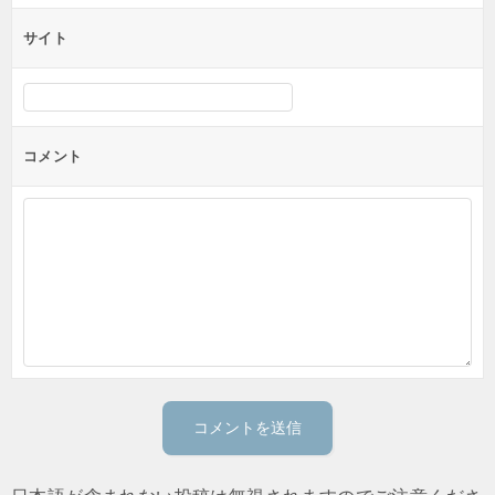
サイト
コメント