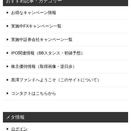
おすすめ記事・カテゴリー
お得なキャンペーン情報
実施中FXキャンペーン一覧
実施中証券会社キャンペーン一覧
IPO関連情報（BBスタンス・初値予想）
株主優待情報（取得画像・逆日歩）
黒澤ファンドへようこそ（このサイトについて）
コンタクトはこちらから
メタ情報
ログイン