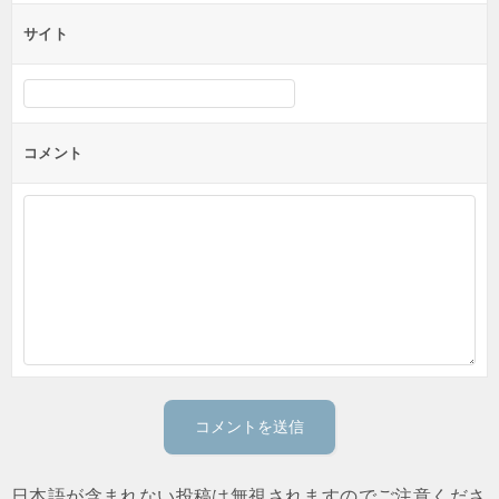
サイト
コメント
日本語が含まれない投稿は無視されますのでご注意くださ