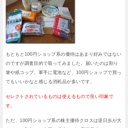
もともと100円ショップ系の優待はあまり好みではない
のですが調査目的で取ってみました。届いたのは割り
箸や紙コップ、軍手に電池など、100円ショップで買っ
てもいいかなと感じる消耗品が多いです。
セレクトされているものは使えるもので良い印象で
す。
ただ、100円ショップ系の株主優待クロスは逆日歩が大