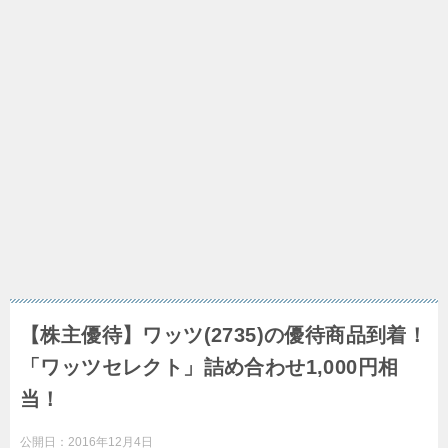
【株主優待】ワッツ(2735)の優待商品到着！
「ワッツセレクト」詰め合わせ1,000円相
当！
公開日：
2016年12月4日