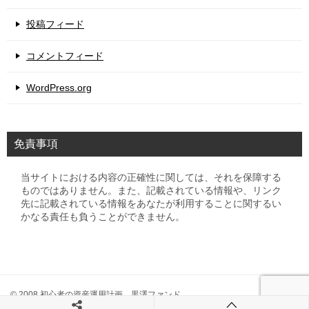
投稿フィード
コメントフィード
WordPress.org
免責事項
当サイトにおける内容の正確性に関しては、それを保障する
ものではありません。また、記載されている情報や、リンク
先に記載されている情報をあなたが利用することに関するい
かなる責任も負うことができません。
© 2008 初心者の資産運用計画 黒澤ファンド