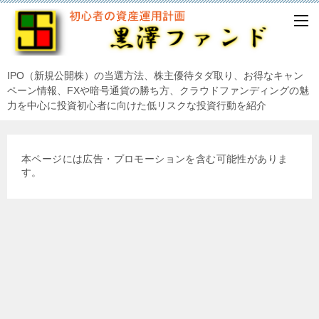
IPO（新規公開株）の当選方法、株主優待タダ取り、お得なキャン
ペーン情報、FXや暗号通貨の勝ち方、クラウドファンディングの魅
力を中心に投資初心者に向けた低リスクな投資行動を紹介
本ページには広告・プロモーションを含む可能性がありま
す。