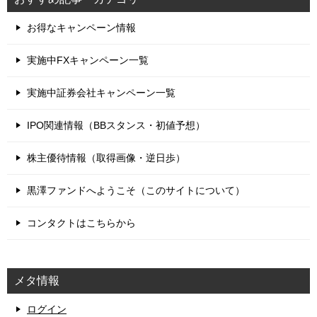
お得なキャンペーン情報
実施中FXキャンペーン一覧
実施中証券会社キャンペーン一覧
IPO関連情報（BBスタンス・初値予想）
株主優待情報（取得画像・逆日歩）
黒澤ファンドへようこそ（このサイトについて）
コンタクトはこちらから
メタ情報
ログイン