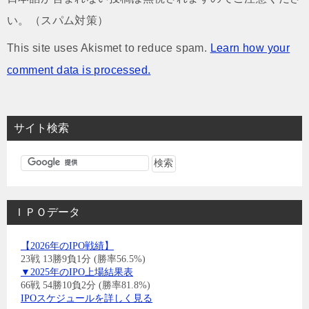
い。（スパム対策）
This site uses Akismet to reduce spam.
Learn how your
comment data is processed.
サイト検索
ＩＰＯデータ
【2026年のIPO戦績】
23戦 13勝9負1分 (勝率56.5%)
▼2025年のIPO上場結果表
66戦 54勝10負2分 (勝率81.8%)
IPOスケジュールを詳しく見る