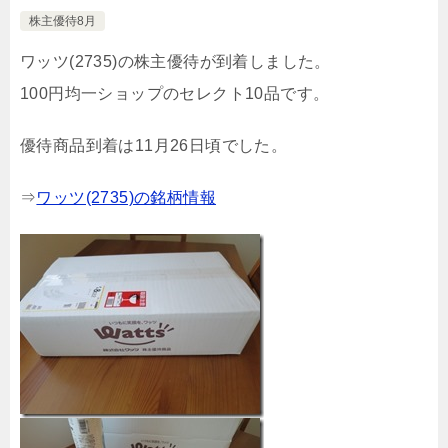
株主優待8月
ワッツ(2735)の株主優待が到着しました。
100円均一ショップのセレクト10品です。
優待商品到着は11月26日頃でした。
⇒
ワッツ(2735)の銘柄情報