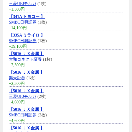
三菱UFJモルガ
(1枚)
+1,500円
【341A トヨコー 】
SMBC日興証券
(1枚)
+14,100円
【335A ミライロ 】
SMBC日興証券
(1枚)
+39,100円
【5016 ＪＸ金属 】
大和コネクト証券
(1枚)
+2,300円
【5016 ＪＸ金属 】
楽天証券
(1枚)
+2,300円
【5016 ＪＸ金属 】
三菱UFJモルガ
(2枚)
+4,600円
【5016 ＪＸ金属 】
SMBC日興証券
(2枚)
+4,600円
【5016 ＪＸ金属 】