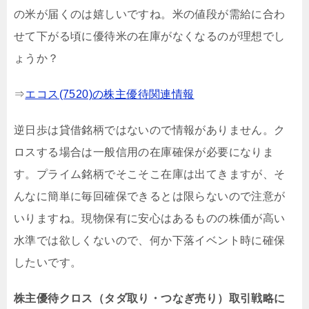
の米が届くのは嬉しいですね。米の値段が需給に合わ
せて下がる頃に優待米の在庫がなくなるのが理想でし
ょうか？
⇒
エコス(7520)の株主優待関連情報
逆日歩は貸借銘柄ではないので情報がありません。ク
ロスする場合は一般信用の在庫確保が必要になりま
す。プライム銘柄でそこそこ在庫は出てきますが、そ
んなに簡単に毎回確保できるとは限らないので注意が
いりますね。現物保有に安心はあるものの株価が高い
水準では欲しくないので、何か下落イベント時に確保
したいです。
株主優待クロス（タダ取り・つなぎ売り）取引戦略に