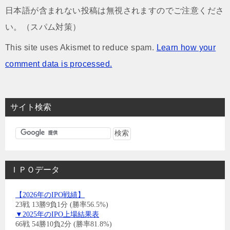
日本語が含まれない投稿は無視されますのでご注意くださ
い。（スパム対策）
This site uses Akismet to reduce spam.
Learn how your
comment data is processed.
サイト検索
ＩＰＯデータ
【2026年のIPO戦績】
23戦 13勝9負1分 (勝率56.5%)
▼2025年のIPO上場結果表
66戦 54勝10負2分 (勝率81.8%)