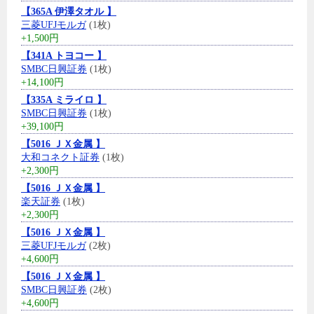
【365A 伊澤タオル 】
三菱UFJモルガ
(1枚)
+1,500円
【341A トヨコー 】
SMBC日興証券
(1枚)
+14,100円
【335A ミライロ 】
SMBC日興証券
(1枚)
+39,100円
【5016 ＪＸ金属 】
大和コネクト証券
(1枚)
+2,300円
【5016 ＪＸ金属 】
楽天証券
(1枚)
+2,300円
【5016 ＪＸ金属 】
三菱UFJモルガ
(2枚)
+4,600円
【5016 ＪＸ金属 】
SMBC日興証券
(2枚)
+4,600円