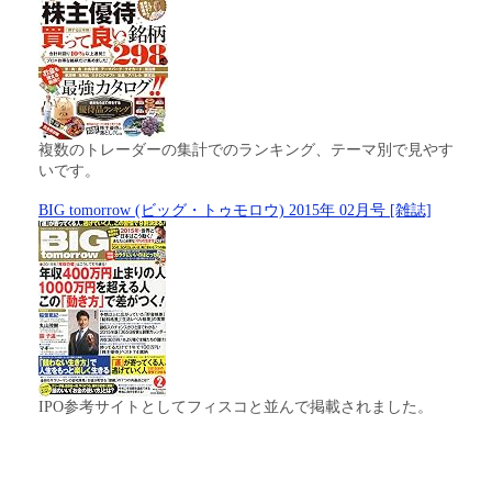
複数のトレーダーの集計でのランキング、テーマ別で見やす
いです。
BIG tomorrow (ビッグ・トゥモロウ) 2015年 02月号 [雑誌]
IPO参考サイトとしてフィスコと並んで掲載されました。