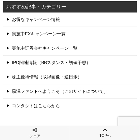
おすすめ記事・カテゴリー
お得なキャンペーン情報
実施中FXキャンペーン一覧
実施中証券会社キャンペーン一覧
IPO関連情報（BBスタンス・初値予想）
株主優待情報（取得画像・逆日歩）
黒澤ファンドへようこそ（このサイトについて）
コンタクトはこちらから
メタ情報
TOPへ
シェア