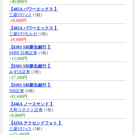
+40,000円
【485A パワーエックス 】
三菱UFJ eス
(2枚)
-18,000円
【485A パワーエックス 】
三菱UFJモルガ
(2枚)
-18,000円
【8303 SBI新生銀行 】
SMBC日興証券
(1枚)
+13,600円
【8303 SBI新生銀行 】
みずほ証券
(2枚)
+27,200円
【8303 SBI新生銀行 】
SBI証券
(6枚)
+81,600円
【446A ノースサンド 】
大和コネクト証券
(1枚)
+8,000円
【429A テクセンドフォト 】
三菱UFJ eス
(3枚)
+171,000円