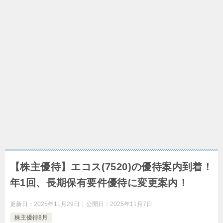
【株主優待】エコス(7520)の優待案内到着！
年1回、長期保有要件優待に変更案内！
更新日：
2025年11月29日
公開日：
2025年11月7日
株主優待8月