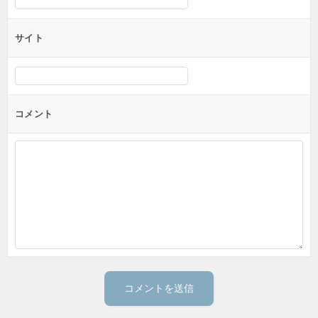
サイト
コメント