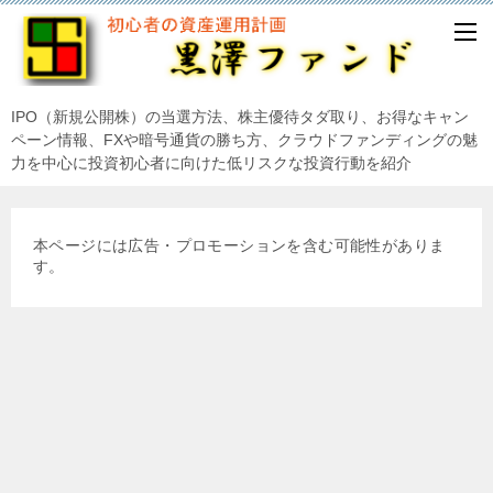
IPO（新規公開株）の当選方法、株主優待タダ取り、お得なキャン
ペーン情報、FXや暗号通貨の勝ち方、クラウドファンディングの魅
力を中心に投資初心者に向けた低リスクな投資行動を紹介
本ページには広告・プロモーションを含む可能性がありま
す。