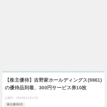
【株主優待】吉野家ホールディングス(9861)
の優待品到着、300円サービス券10枚
公開日：
2013年11月17日
株主優待8月