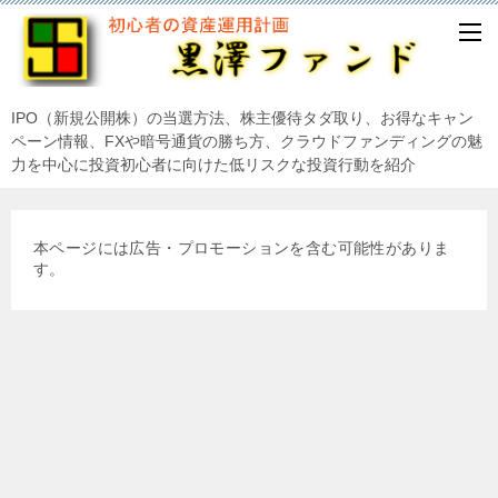
IPO（新規公開株）の当選方法、株主優待タダ取り、お得なキャン
ペーン情報、FXや暗号通貨の勝ち方、クラウドファンディングの魅
力を中心に投資初心者に向けた低リスクな投資行動を紹介
本ページには広告・プロモーションを含む可能性がありま
す。