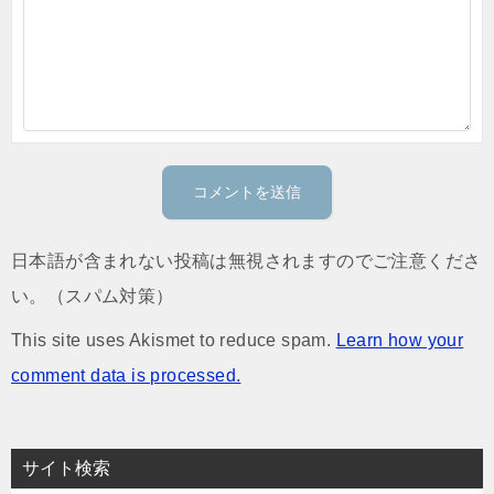
日本語が含まれない投稿は無視されますのでご注意くださ
い。（スパム対策）
This site uses Akismet to reduce spam.
Learn how your
comment data is processed.
サイト検索