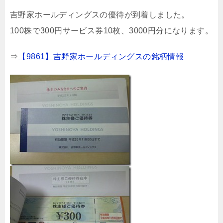
吉野家ホールディングスの優待が到着しました。
100株で300円サービス券10枚、3000円分になります。
⇒
【9861】吉野家ホールディングスの銘柄情報