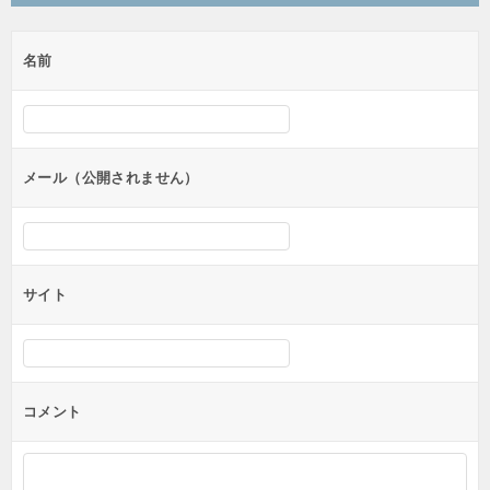
ビ
ゲ
名前
ー
シ
ョ
ン
メール（公開されません）
サイト
コメント