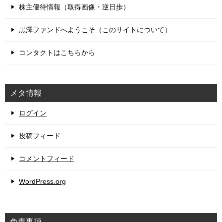
株主優待情報（取得画像・逆日歩）
黒澤ファンドへようこそ（このサイトについて）
コンタクトはこちらから
メタ情報
ログイン
投稿フィード
コメントフィード
WordPress.org
免責事項