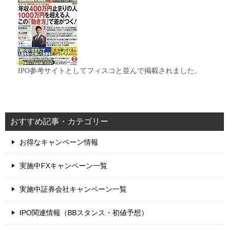
IPO参考サイトとしてフィスコと並んで掲載されました。
おすすめ記事・カテゴリー
お得なキャンペーン情報
実施中FXキャンペーン一覧
実施中証券会社キャンペーン一覧
IPO関連情報（BBスタンス・初値予想）