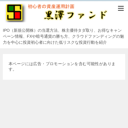
IPO（新規公開株）の当選方法、株主優待タダ取り、お得なキャン
ペーン情報、FXや暗号通貨の勝ち方、クラウドファンディングの魅
力を中心に投資初心者に向けた低リスクな投資行動を紹介
本ページには広告・プロモーションを含む可能性がありま
す。