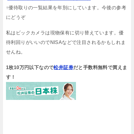
↑優待取りの一覧結果を年別にしています。今後の参考
にどうぞ
私はビックカメラは現物保有に切り替えています。優
待利回りがいいのでNISAなどで注目されるかもしれま
せんね。
1枚10万円以下なので
松井証券
だと手数料無料で買えま
す！