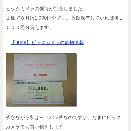
ビックカメラの優待が到着しました。
１株で８月は1,000円分です。長期保有していれば後１
０００円分貰えます。
⇒
【3048】ビックカメラの銘柄情報
残念ながら私はヨドバシ派なのですが、たまにビック
カメラでも買い物をします。