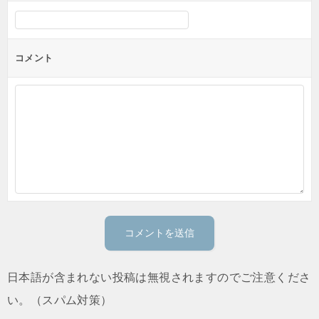
コメント
日本語が含まれない投稿は無視されますのでご注意くださ
い。（スパム対策）