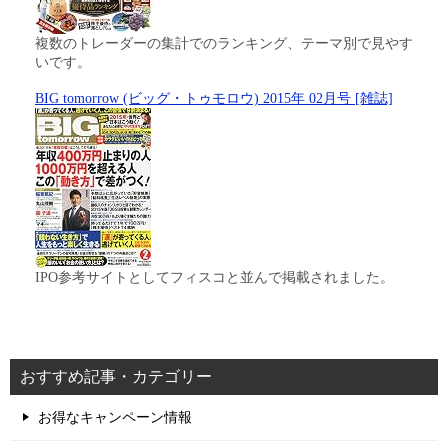
複数のトレーダーの集計でのランキング、テーマ別で見やす
いです。
BIG tomorrow (ビッグ・トゥモロウ) 2015年 02月号 [雑誌]
IPO参考サイトとしてフィスコと並んで掲載されました。
おすすめ記事・カテゴリー
お得なキャンペーン情報