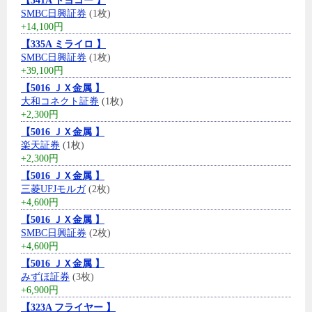
【341A トヨコー 】
SMBC日興証券
(1枚)
+14,100円
【335A ミライロ 】
SMBC日興証券
(1枚)
+39,100円
【5016 ＪＸ金属 】
大和コネクト証券
(1枚)
+2,300円
【5016 ＪＸ金属 】
楽天証券
(1枚)
+2,300円
【5016 ＪＸ金属 】
三菱UFJモルガ
(2枚)
+4,600円
【5016 ＪＸ金属 】
SMBC日興証券
(2枚)
+4,600円
【5016 ＪＸ金属 】
みずほ証券
(3枚)
+6,900円
【323A フライヤー 】