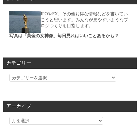
IPOやFX、その他お得な情報などを書いてい
こうと思います。みんなが見やすいようなブ
ログつくりを目指します。
写真は「黄金の女神像」毎日見ればいいことあるかも？
カテゴリー
カ
テ
ゴ
リ
アーカイブ
ー