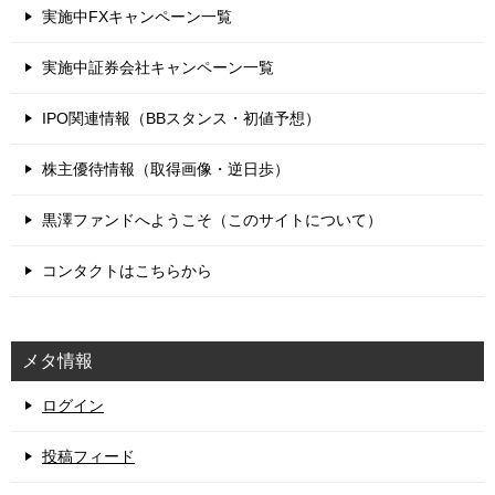
実施中FXキャンペーン一覧
実施中証券会社キャンペーン一覧
IPO関連情報（BBスタンス・初値予想）
株主優待情報（取得画像・逆日歩）
黒澤ファンドへようこそ（このサイトについて）
コンタクトはこちらから
メタ情報
ログイン
投稿フィード