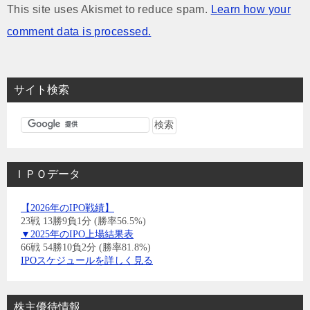
This site uses Akismet to reduce spam.
Learn how your
comment data is processed.
サイト検索
ＩＰＯデータ
【2026年のIPO戦績】
23戦 13勝9負1分 (勝率56.5%)
▼2025年のIPO上場結果表
66戦 54勝10負2分 (勝率81.8%)
IPOスケジュールを詳しく見る
株主優待情報