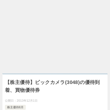
【株主優待】ビックカメラ(3048)の優待到
着、買物優待券
公開日：
2013年12月1日
株主優待8月