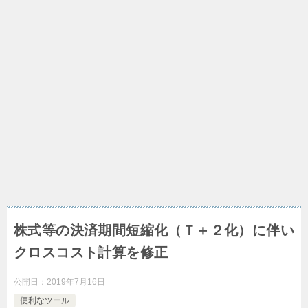
株式等の決済期間短縮化（Ｔ＋２化）に伴い
クロスコスト計算を修正
公開日：
2019年7月16日
便利なツール