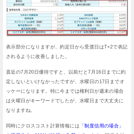
表示部分になりますが、約定日から受渡日はT+2で表記
されるように改善しました。
直近の7月20日優待ですと、以前だと7月16日までに約
定しないといけなかったですが、水曜日の17日までオ
ッケーになります。特に今までは権利日が週末の場合
は火曜日がキーワードでしたが、水曜日まで大丈夫に
なりますね。
同時にクロスコスト計算情報には
「制度信用の場合」