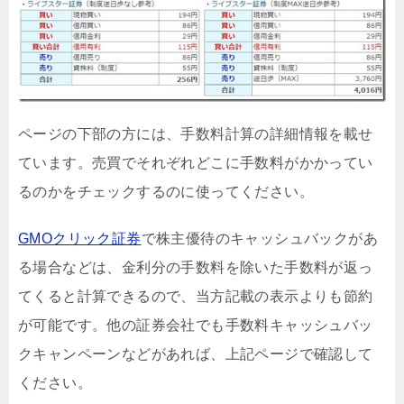
ページの下部の方には、手数料計算の詳細情報を載せ
ています。売買でそれぞれどこに手数料がかかってい
るのかをチェックするのに使ってください。
GMOクリック証券
で株主優待のキャッシュバックがあ
る場合などは、金利分の手数料を除いた手数料が返っ
てくると計算できるので、当方記載の表示よりも節約
が可能です。他の証券会社でも手数料キャッシュバッ
クキャンペーンなどがあれば、上記ページで確認して
ください。