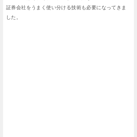
証券会社をうまく使い分ける技術も必要になってきま
した。