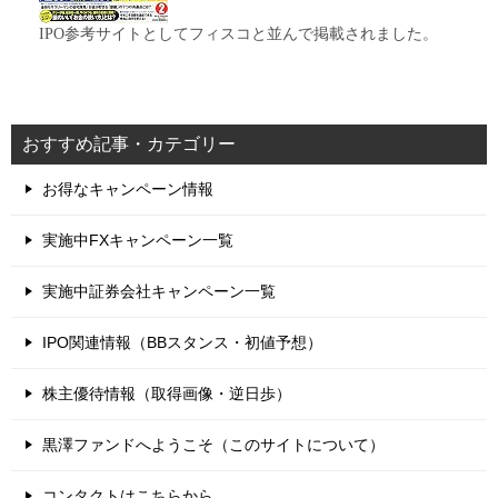
IPO参考サイトとしてフィスコと並んで掲載されました。
おすすめ記事・カテゴリー
お得なキャンペーン情報
実施中FXキャンペーン一覧
実施中証券会社キャンペーン一覧
IPO関連情報（BBスタンス・初値予想）
株主優待情報（取得画像・逆日歩）
黒澤ファンドへようこそ（このサイトについて）
コンタクトはこちらから