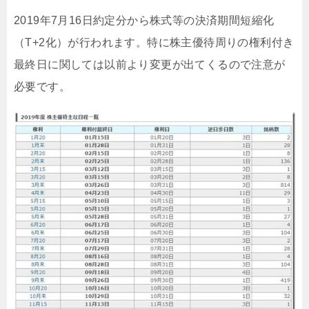
2019年7月16日約定分から株式等の決済期間短縮化
（T+2化）が行われます。特に株主優待周りの権利付き
最終日に関しては以前より変更が出てくるので注意が
必要です。