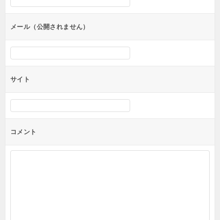
ョ
ン
メール（公開されません）
サイト
コメント