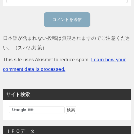
日本語が含まれない投稿は無視されますのでご注意くださ
い。（スパム対策）
This site uses Akismet to reduce spam.
Learn how your
comment data is processed.
サイト検索
ＩＰＯデータ