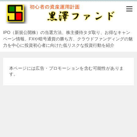
IPO（新規公開株）の当選方法、株主優待タダ取り、お得なキャン
ペーン情報、FXや暗号通貨の勝ち方、クラウドファンディングの魅
力を中心に投資初心者に向けた低リスクな投資行動を紹介
本ページには広告・プロモーションを含む可能性がありま
す。