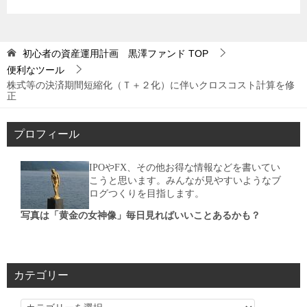
初心者の資産運用計画 黒澤ファンド
TOP
便利なツール
株式等の決済期間短縮化（Ｔ＋２化）に伴いクロスコスト計算を修
正
プロフィール
IPOやFX、その他お得な情報などを書いてい
こうと思います。みんなが見やすいようなブ
ログつくりを目指します。
写真は「黄金の女神像」毎日見ればいいことあるかも？
カテゴリー
カ