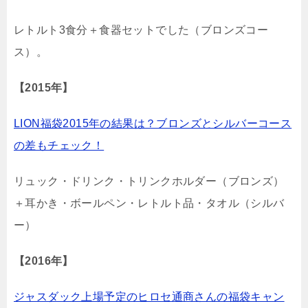
レトルト3食分＋食器セットでした（ブロンズコー
ス）。
【2015年】
LION福袋2015年の結果は？ブロンズとシルバーコース
の差もチェック！
リュック・ドリンク・トリンクホルダー（ブロンズ）
＋耳かき・ボールペン・レトルト品・タオル（シルバ
ー）
【2016年】
ジャスダック上場予定のヒロセ通商さんの福袋キャン