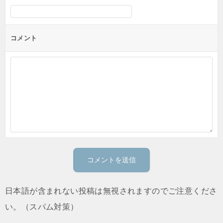
コメント
日本語が含まれない投稿は無視されますのでご注意くださ
い。（スパム対策）