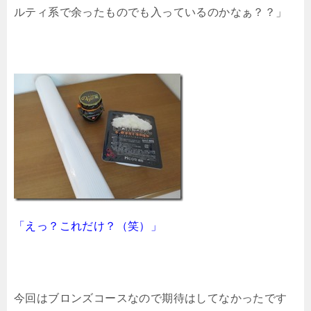
ルティ系で余ったものでも入っているのかなぁ？？」
「えっ？これだけ？（笑）」
今回はブロンズコースなので期待はしてなかったです