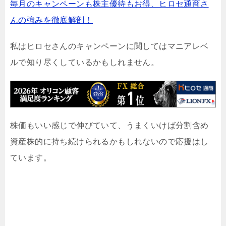
毎月のキャンペーンも株主優待もお得、ヒロセ通商さ
んの強みを徹底解剖！
私はヒロセさんのキャンペーンに関してはマニアレベ
ルで知り尽くしているかもしれません。
株価もいい感じで伸びていて、うまくいけば分割含め
資産株的に持ち続けられるかもしれないので応援はし
ています。