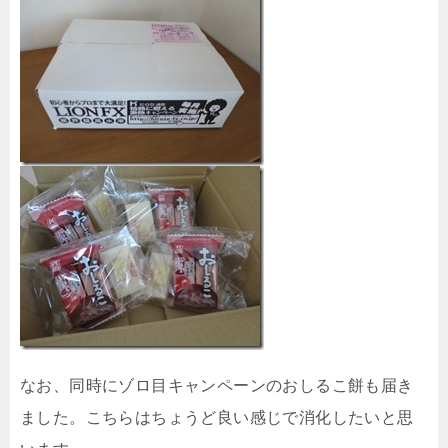
なお、同時にゾロ目キャンペーンのおしるこ餅も届き
ました。こちらはちょうど良い感じで消化したいと思