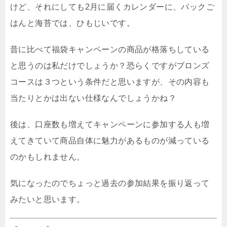
けど、それにしても2月に届くカレンダーに、パックご
はんと海苔では、ひもじいです。
昔に比べて福袋キャンペーンの商品が格落ちしている
と思うのは私だけでしょうか？恐らくですがブロンズ
コースは３つという条件だと思いますが、その内容も
当たりとかは出ない仕様なんでしょうかね？
後は、口座数も増えてキャンペーンに参加する人も増
えてきていて商品自体に魅力があるものが減っている
のかもしれません。
気になったのでちょっと過去の参加結果を振り返って
みたいと思います。