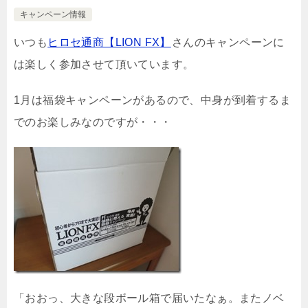
キャンペーン情報
いつも
ヒロセ通商【LION FX】
さんのキャンペーンに
は楽しく参加させて頂いています。
1月は福袋キャンペーンがあるので、中身が到着するま
でのお楽しみなのですが・・・
「おおっ、大きな段ボール箱で届いたなぁ。またノベ