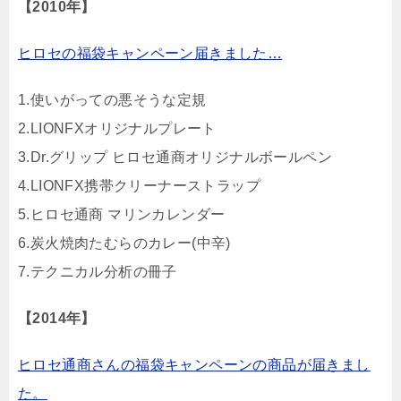
【2010年】
ヒロセの福袋キャンペーン届きました…
1.使いがっての悪そうな定規
2.LIONFXオリジナルプレート
3.Dr.グリップ ヒロセ通商オリジナルボールペン
4.LIONFX携帯クリーナーストラップ
5.ヒロセ通商 マリンカレンダー
6.炭火焼肉たむらのカレー(中辛)
7.テクニカル分析の冊子
【2014年】
ヒロセ通商さんの福袋キャンペーンの商品が届きまし
た。