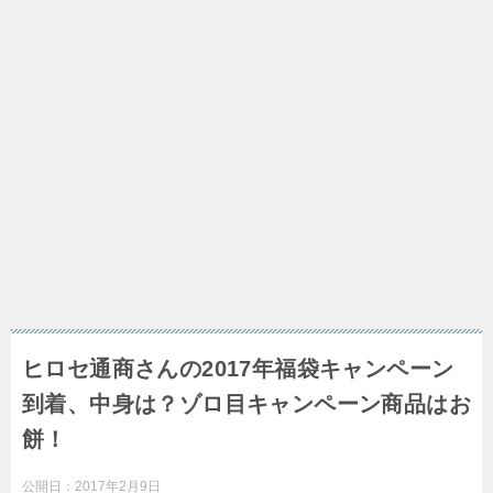
ヒロセ通商さんの2017年福袋キャンペーン
到着、中身は？ゾロ目キャンペーン商品はお
餅！
公開日：
2017年2月9日