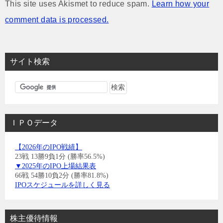
This site uses Akismet to reduce spam.
Learn how your
comment data is processed.
サイト検索
ＩＰＯデータ
【2026年のIPO戦績】
23戦 13勝9負1分 (勝率56.5%)
▼2025年のIPO上場結果表
66戦 54勝10負2分 (勝率81.8%)
IPOスケジュールを詳しく見る
株主優待情報