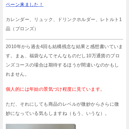
ペーン来ました！
カレンダー、リュック、ドリンクホルダー、レトルト1
品（ブロンズ）
2010年から過去4回も結構残念な結果と感想書いていま
す。まぁ、福袋なんてそんなものだし10万通貨のブロ
ンズコースの場合は期待するほうが間違いなのかもし
れません。
個人的には年始の景気づけ程度に見ています。
ただ、それにしても商品のレベルが微妙からさらに微
妙になっている気もしますね（もう、いうな）。