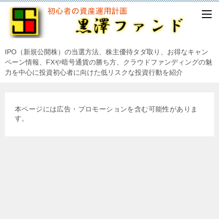
IPO（新規公開株）の当選方法、株主優待タダ取り、お得なキャン
ペーン情報、FXや暗号通貨の勝ち方、クラウドファンディングの魅
力を中心に投資初心者に向けた低リスクな投資行動を紹介
本ページには広告・プロモーションを含む可能性がありま
す。