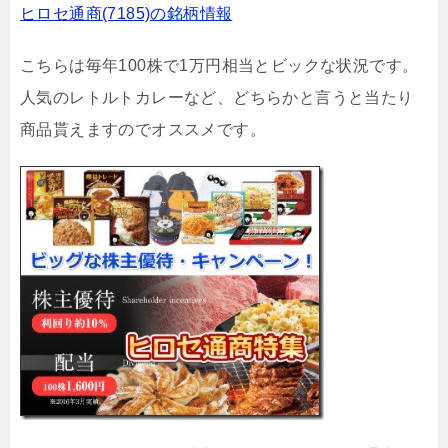
ヒロセ通商(7185)の銘柄情報
こちらは毎年100株で1万円相当とビックな状況です。
人気のレトルトカレーなど、どちらかと言うと当たり
商品貰えますのでオススメです。