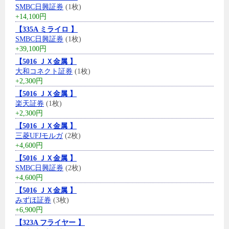
SMBC日興証券
(1枚)
+14,100円
【335A ミライロ 】
SMBC日興証券
(1枚)
+39,100円
【5016 ＪＸ金属 】
大和コネクト証券
(1枚)
+2,300円
【5016 ＪＸ金属 】
楽天証券
(1枚)
+2,300円
【5016 ＪＸ金属 】
三菱UFJモルガ
(2枚)
+4,600円
【5016 ＪＸ金属 】
SMBC日興証券
(2枚)
+4,600円
【5016 ＪＸ金属 】
みずほ証券
(3枚)
+6,900円
【323A フライヤー 】