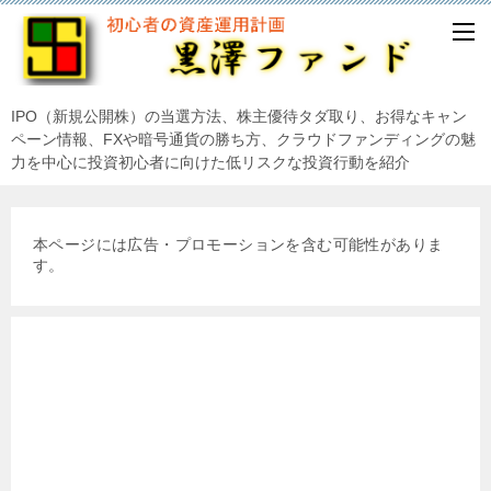
IPO（新規公開株）の当選方法、株主優待タダ取り、お得なキャン
ペーン情報、FXや暗号通貨の勝ち方、クラウドファンディングの魅
力を中心に投資初心者に向けた低リスクな投資行動を紹介
本ページには広告・プロモーションを含む可能性がありま
す。