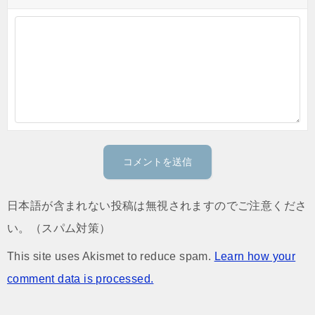
日本語が含まれない投稿は無視されますのでご注意くださ
い。（スパム対策）
This site uses Akismet to reduce spam.
Learn how your
comment data is processed.