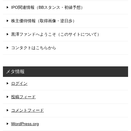
IPO関連情報（BBスタンス・初値予想）
株主優待情報（取得画像・逆日歩）
黒澤ファンドへようこそ（このサイトについて）
コンタクトはこちらから
メタ情報
ログイン
投稿フィード
コメントフィード
WordPress.org