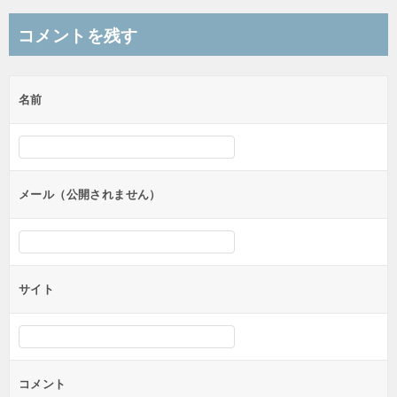
ナ
コメントを残す
ビ
ゲ
名前
ー
シ
ョ
ン
メール（公開されません）
サイト
コメント