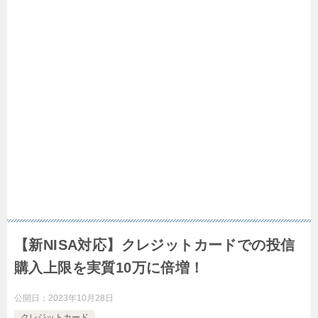
【新NISA対応】クレジットカードでの投信
購入上限を実質10万に倍増！
公開日：
2023年10月28日
クレジットカード