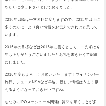
あたりに少しドタバタしておりました。
2016年以降は平常運転に戻りますので、2015年以上に
多くの方に、より良い情報をお伝えできればと思って
います。
2016年の目標などは2016年に書くとして、一先ずは今
年もありがとうございましたとお礼を書きたくて記事
にしました。
2016年度もよろしくお願いいたします！マイナンバー
施行、ジュニアNSAなど早速、新しい情報はうまく扱
えるようになっておきたいですね。
ちなみにIPOスケジュール関連に質問を頂くことが多