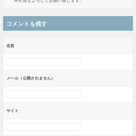
本年度もよろしくお願い致します。
コメントを残す
名前
メール（公開されません）
サイト