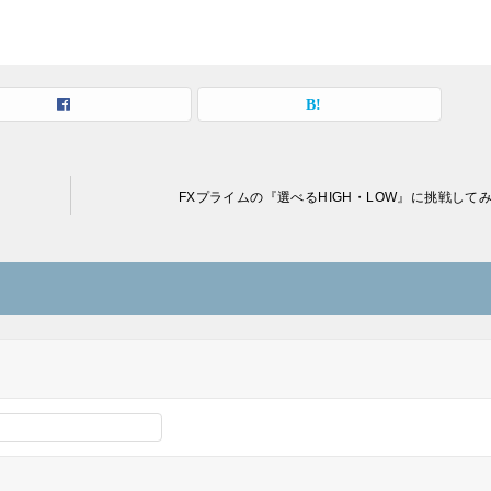
FXプライムの『選べるHIGH・LOW』に挑戦して