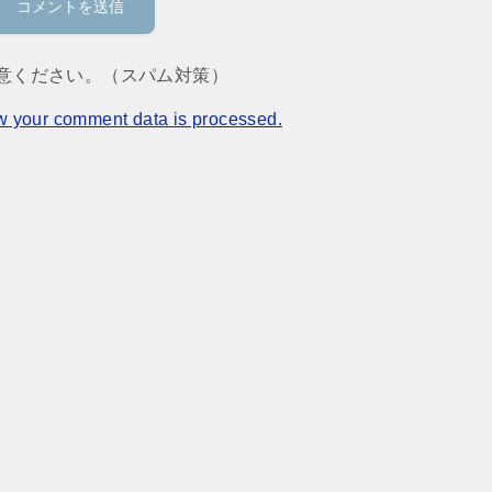
意ください。（スパム対策）
w your comment data is processed.