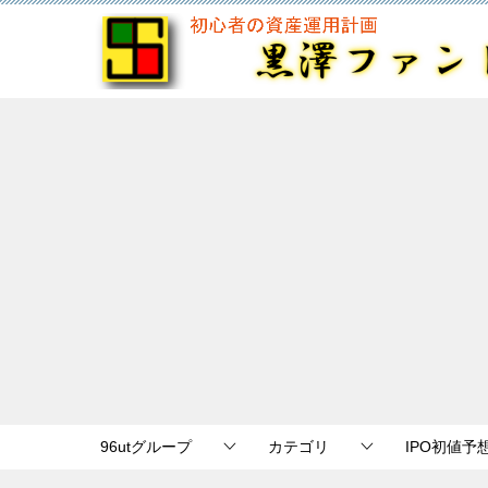
96utグループ
カテゴリ
IPO初値予