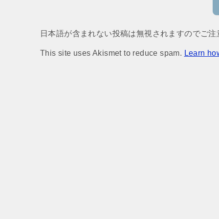
日本語が含まれない投稿は無視されますのでご注
This site uses Akismet to reduce spam.
Learn ho