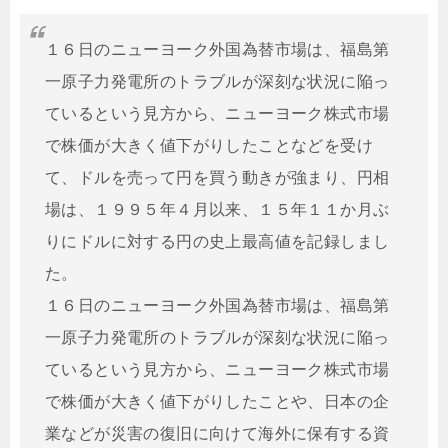
１６日のニューヨーク外国為替市場は、福島第
一原子力発電所のトラブルが深刻な状況に陥っ
ているという見方から、ニューヨーク株式市場
で株価が大きく値下がりしたことなどを受け
て、ドルを売って円を買う動きが強まり、円相
場は、１９９５年４月以来、１５年１１か月ぶ
りにドルに対する円の史上最高値を記録しまし
た。
１６日のニューヨーク外国為替市場は、福島第
一原子力発電所のトラブルが深刻な状況に陥っ
ているという見方から、ニューヨーク株式市場
で株価が大きく値下がりしたことや、日本の企
業などが災害の復旧に向けて海外に保有する資