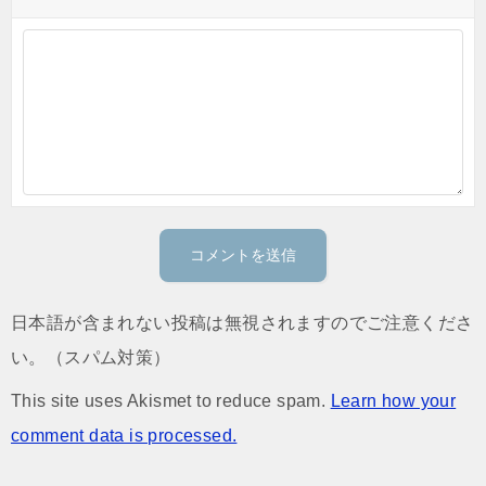
日本語が含まれない投稿は無視されますのでご注意くださ
い。（スパム対策）
This site uses Akismet to reduce spam.
Learn how your
comment data is processed.