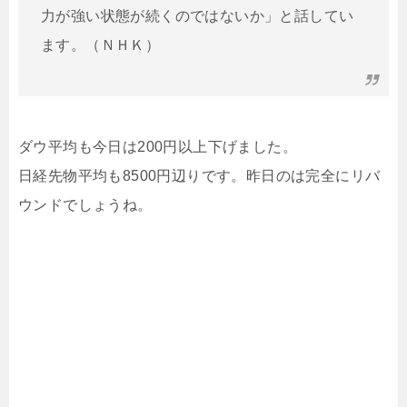
力が強い状態が続くのではないか」と話してい
ます。（ＮＨＫ）
ダウ平均も今日は200円以上下げました。
日経先物平均も8500円辺りです。昨日のは完全にリバ
ウンドでしょうね。