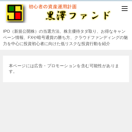
IPO（新規公開株）の当選方法、株主優待タダ取り、お得なキャン
ペーン情報、FXや暗号通貨の勝ち方、クラウドファンディングの魅
力を中心に投資初心者に向けた低リスクな投資行動を紹介
本ページには広告・プロモーションを含む可能性がありま
す。