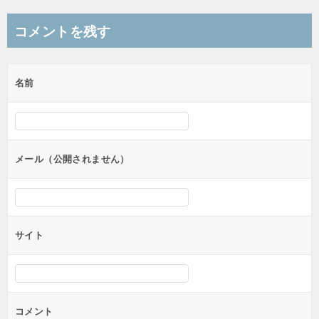
ナ
コメントを残す
ビ
ゲ
名前
ー
シ
ョ
ン
メール（公開されません）
サイト
コメント