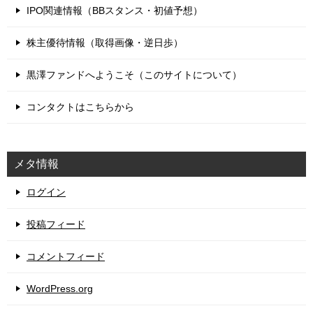
IPO関連情報（BBスタンス・初値予想）
株主優待情報（取得画像・逆日歩）
黒澤ファンドへようこそ（このサイトについて）
コンタクトはこちらから
メタ情報
ログイン
投稿フィード
コメントフィード
WordPress.org