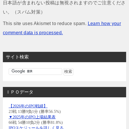
日本語が含まれない投稿は無視されますのでご注意くださ
い。（スパム対策）
This site uses Akismet to reduce spam.
Learn how your
comment data is processed.
サイト検索
ＩＰＯデータ
【2026年のIPO戦績】
23戦 13勝9負1分 (勝率56.5%)
▼2025年のIPO上場結果表
66戦 54勝10負2分 (勝率81.8%)
IPOスケジュールを詳しく見る