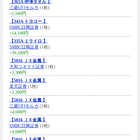
【365A 伊澤タオル 】
三菱UFJモルガ
(1枚)
+1,500円
【341A トヨコー 】
SMBC日興証券
(1枚)
+14,100円
【335A ミライロ 】
SMBC日興証券
(1枚)
+39,100円
【5016 ＪＸ金属 】
大和コネクト証券
(1枚)
+2,300円
【5016 ＪＸ金属 】
楽天証券
(1枚)
+2,300円
【5016 ＪＸ金属 】
三菱UFJモルガ
(2枚)
+4,600円
【5016 ＪＸ金属 】
SMBC日興証券
(2枚)
+4,600円
【5016 ＪＸ金属 】