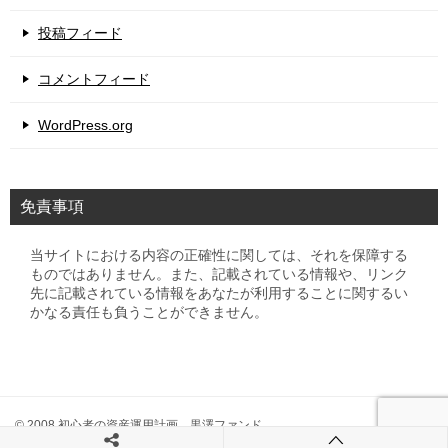
投稿フィード
コメントフィード
WordPress.org
免責事項
当サイトにおける内容の正確性に関しては、それを保障する
ものではありません。また、記載されている情報や、リンク
先に記載されている情報をあなたが利用することに関するい
かなる責任も負うことができません。
© 2008 初心者の資産運用計画 黒澤ファンド