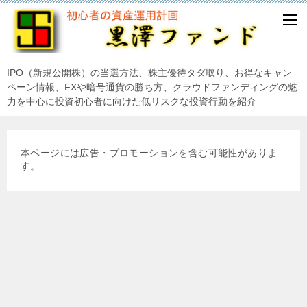
IPO（新規公開株）の当選方法、株主優待タダ取り、お得なキャン
ペーン情報、FXや暗号通貨の勝ち方、クラウドファンディングの魅
力を中心に投資初心者に向けた低リスクな投資行動を紹介
本ページには広告・プロモーションを含む可能性がありま
す。