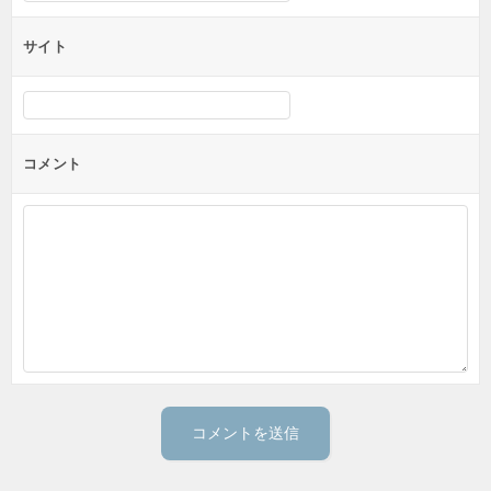
サイト
コメント