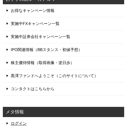
お得なキャンペーン情報
実施中FXキャンペーン一覧
実施中証券会社キャンペーン一覧
IPO関連情報（BBスタンス・初値予想）
株主優待情報（取得画像・逆日歩）
黒澤ファンドへようこそ（このサイトについて）
コンタクトはこちらから
メタ情報
ログイン