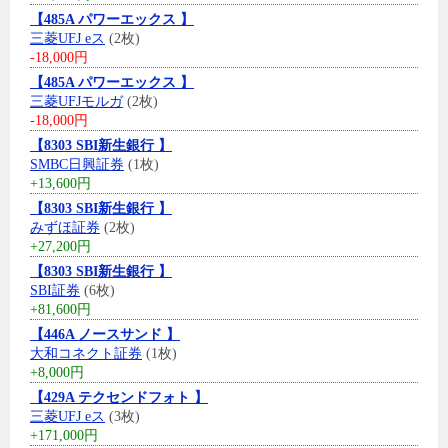
【485A パワーエックス 】
三菱UFJ eス
(2枚)
-18,000円
【485A パワーエックス 】
三菱UFJモルガ
(2枚)
-18,000円
【8303 SBI新生銀行 】
SMBC日興証券
(1枚)
+13,600円
【8303 SBI新生銀行 】
みずほ証券
(2枚)
+27,200円
【8303 SBI新生銀行 】
SBI証券
(6枚)
+81,600円
【446A ノースサンド 】
大和コネクト証券
(1枚)
+8,000円
【429A テクセンドフォト 】
三菱UFJ eス
(3枚)
+171,000円