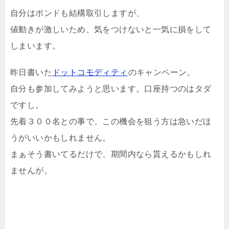
自分はポンドも結構取引しますが、
値動きが激しいため、気をつけないと一気に損をして
しまいます。
昨日書いた
ドットコモディティ
のキャンペーン。
自分も参加してみようと思います。口座持つのはタダ
ですし。
先着３００名との事で、この機会を狙う方は急いだほ
うがいいかもしれません。
まぁそう書いてるだけで、期間内なら貰えるかもしれ
ませんが。