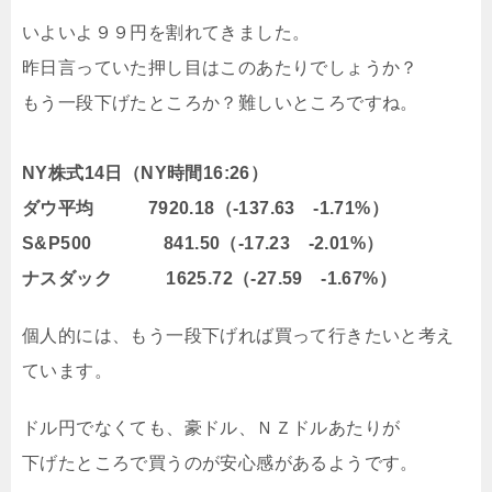
いよいよ９９円を割れてきました。
昨日言っていた押し目はこのあたりでしょうか？
もう一段下げたところか？難しいところですね。
NY株式14日（NY時間16:26）
ダウ平均 7920.18（-137.63 -1.71%）
S&P500 841.50（-17.23 -2.01%）
ナスダック 1625.72（-27.59 -1.67%）
個人的には、もう一段下げれば買って行きたいと考え
ています。
ドル円でなくても、豪ドル、ＮＺドルあたりが
下げたところで買うのが安心感があるようです。