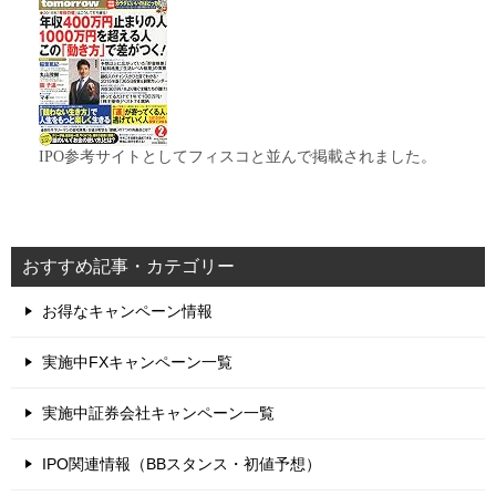
IPO参考サイトとしてフィスコと並んで掲載されました。
おすすめ記事・カテゴリー
お得なキャンペーン情報
実施中FXキャンペーン一覧
実施中証券会社キャンペーン一覧
IPO関連情報（BBスタンス・初値予想）