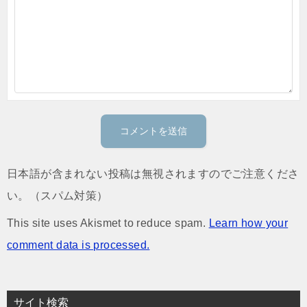
日本語が含まれない投稿は無視されますのでご注意くださ
い。（スパム対策）
This site uses Akismet to reduce spam.
Learn how your
comment data is processed.
サイト検索