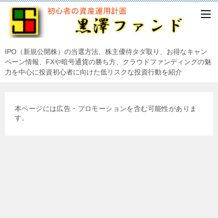
IPO（新規公開株）の当選方法、株主優待タダ取り、お得なキャン
ペーン情報、FXや暗号通貨の勝ち方、クラウドファンディングの魅
力を中心に投資初心者に向けた低リスクな投資行動を紹介
本ページには広告・プロモーションを含む可能性がありま
す。