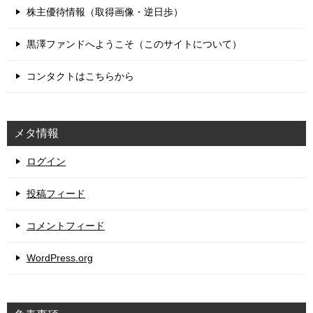
株主優待情報（取得画像・逆日歩）
黒澤ファンドへようこそ（このサイトについて）
コンタクトはこちらから
メタ情報
ログイン
投稿フィード
コメントフィード
WordPress.org