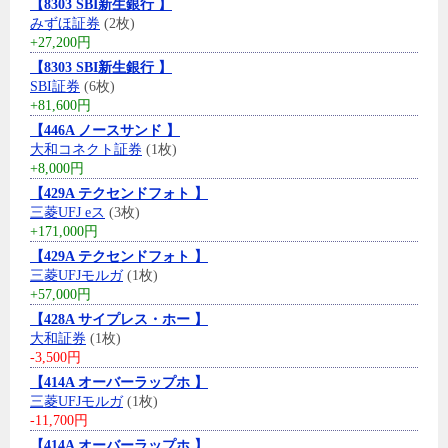
【8303 SBI新生銀行 】
みずほ証券
(2枚)
+27,200円
【8303 SBI新生銀行 】
SBI証券
(6枚)
+81,600円
【446A ノースサンド 】
大和コネクト証券
(1枚)
+8,000円
【429A テクセンドフォト 】
三菱UFJ eス
(3枚)
+171,000円
【429A テクセンドフォト 】
三菱UFJモルガ
(1枚)
+57,000円
【428A サイプレス・ホー 】
大和証券
(1枚)
-3,500円
【414A オーバーラップホ 】
三菱UFJモルガ
(1枚)
-11,700円
【414A オーバーラップホ 】