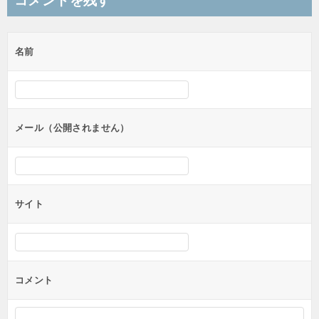
コメントを残す
ビ
ゲ
名前
ー
シ
ョ
ン
メール（公開されません）
サイト
コメント