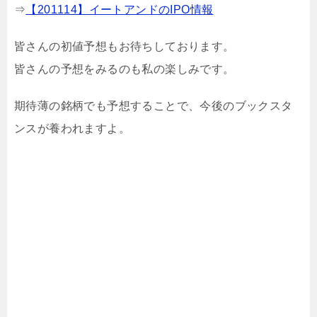
⇒
【201114】イートアンドのIPO情報
皆さんの初値予想もお待ちしております。
皆さんの予想をみるのも私の楽しみです。
期待薄の銘柄でも予想することで、今後のブックスタ
ンスが養われますよ。