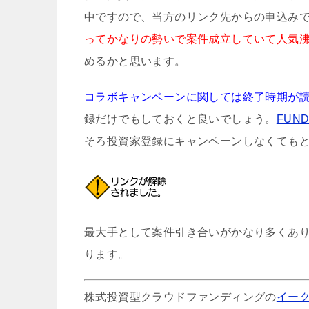
中ですので、当方のリンク先からの申込みでア
ってかなりの勢いで案件成立していて人気
めるかと思います。
コラボキャンペーンに関しては終了時期が
録だけでもしておくと良いでしょう。
FUN
そろ投資家登録にキャンペーンしなくても
最大手として案件引き合いがかなり多くあり
ります。
株式投資型クラウドファンディングの
イー