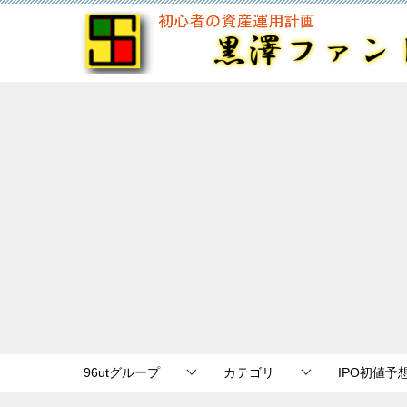
96utグループ
カテゴリ
IPO初値予