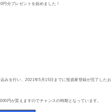
00円分プレゼントを始めました！
みを行い、2021年5月15日までに投資家登録が完了したお
,000円が貰えますのでチャンスの時期となっています。