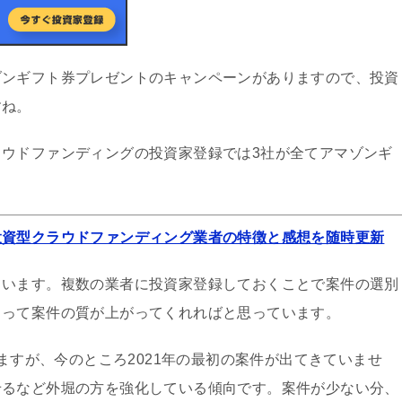
ゾンギフト券プレゼントのキャンペーンがありますので、投資
すね。
ウドファンディングの投資家登録では3社が全てアマゾンギ
投資型クラウドファンディング業者の特徴と感想を随時更新
ています。複数の業者に投資家登録しておくことで案件の選別
らって案件の質が上がってくれればと思っています。
ますが、今のところ2021年の最初の案件が出てきていませ
せるなど外堀の方を強化している傾向です。案件が少ない分、