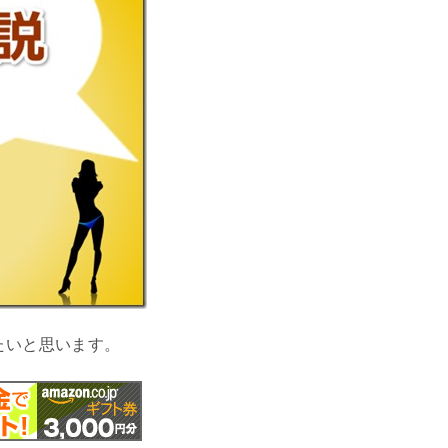
たいと思います。