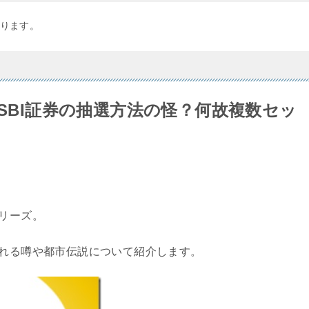
ります。
】SBI証券の抽選方法の怪？何故複数セッ
シリーズ。
かれる噂や都市伝説について紹介します。