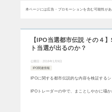
本ページには広告・プロモーションを含む可能性があ
【IPO当選都市伝説 その４
ト当選が出るのか？
公開日：
2016年1月9日
IPO関連情報
IPOに関する都市伝説的な内容を検証する
IPOトレーダーの中で、まことしやかに囁