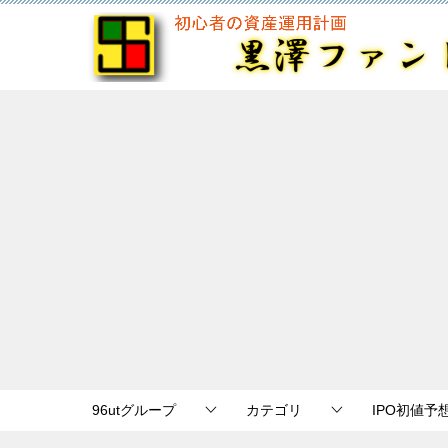
96utグループ
カテゴリ
IPO初値予