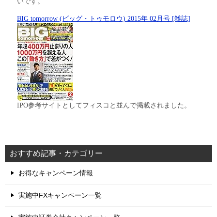
いです。
BIG tomorrow (ビッグ・トゥモロウ) 2015年 02月号 [雑誌]
IPO参考サイトとしてフィスコと並んで掲載されました。
おすすめ記事・カテゴリー
お得なキャンペーン情報
実施中FXキャンペーン一覧