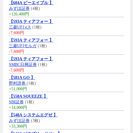
【604A ビーエイブル 】
みずほ証券
(4枚)
+126,400円
【593A ティアフォー 】
三菱UFJ eス
(1枚)
-7,600円
【593A ティアフォー 】
三菱UFJモルガ
(1枚)
-7,600円
【593A ティアフォー 】
SMBC日興証券
(1枚)
-7,600円
【581A GO 】
野村證券
(1枚)
+51,000円
【558A SQUEEZE 】
SBI証券
(1枚)
+14,000円
【548A システムエグゼ 】
みずほ証券
(3枚)
+33,300円