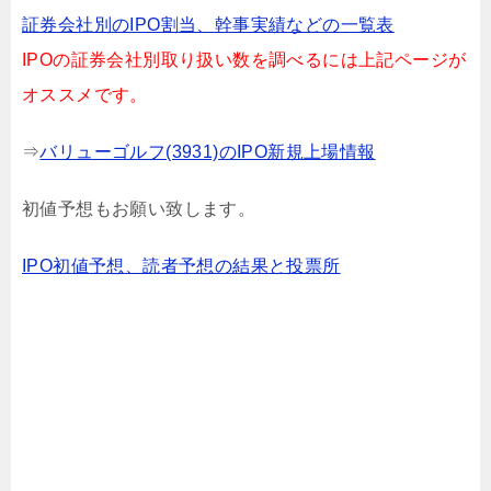
証券会社別のIPO割当、幹事実績などの一覧表
IPOの証券会社別取り扱い数を調べるには上記ページが
オススメです。
⇒
バリューゴルフ(3931)のIPO新規上場情報
初値予想もお願い致します。
IPO初値予想、読者予想の結果と投票所