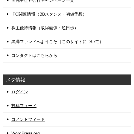
実施中証券会社キャンペーン一覧
IPO関連情報（BBスタンス・初値予想）
株主優待情報（取得画像・逆日歩）
黒澤ファンドへようこそ（このサイトについて）
コンタクトはこちらから
メタ情報
ログイン
投稿フィード
コメントフィード
WordPress.org