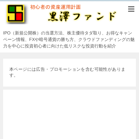
IPO（新規公開株）の当選方法、株主優待タダ取り、お得なキャン
ペーン情報、FXや暗号通貨の勝ち方、クラウドファンディングの魅
力を中心に投資初心者に向けた低リスクな投資行動を紹介
本ページには広告・プロモーションを含む可能性がありま
す。