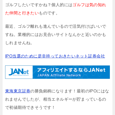
ゴルフしたいですかね？個人的には
ゴルフは気の知れ
た仲間と行きたい
ものです。
最近、ゴルフ離れも進んでいるので活気付けばいいで
すね。業種的にはお見合いサイトなんかと近いのかも
しれませんね。
IPO当選のために是非持っておきたいネット証券会社
東海東京証券
の勝負銘柄になります！最初のIPOにはな
れませんでしたが、相当エネルギーが貯まっているの
で初値期待できそうです！