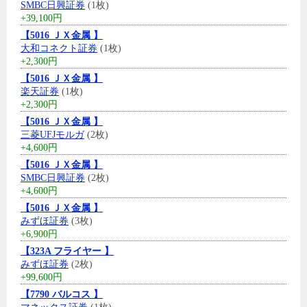
SMBC日興証券
(1枚)
+39,100円
【5016 ＪＸ金属 】
大和コネクト証券
(1枚)
+2,300円
【5016 ＪＸ金属 】
楽天証券
(1枚)
+2,300円
【5016 ＪＸ金属 】
三菱UFJモルガ
(2枚)
+4,600円
【5016 ＪＸ金属 】
SMBC日興証券
(2枚)
+4,600円
【5016 ＪＸ金属 】
みずほ証券
(3枚)
+6,900円
【323A フライヤー 】
みずほ証券
(2枚)
+99,600円
【7790 バルコス 】