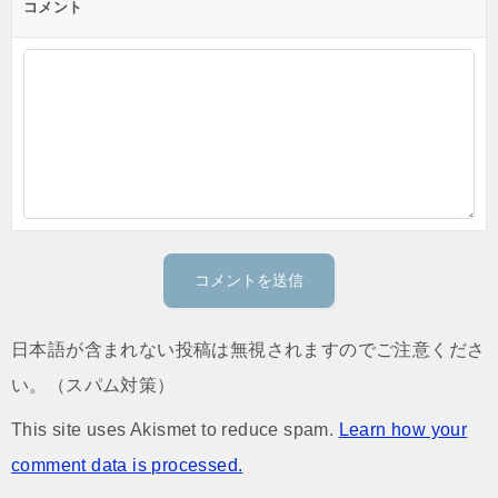
コメント
日本語が含まれない投稿は無視されますのでご注意くださ
い。（スパム対策）
This site uses Akismet to reduce spam.
Learn how your
comment data is processed.