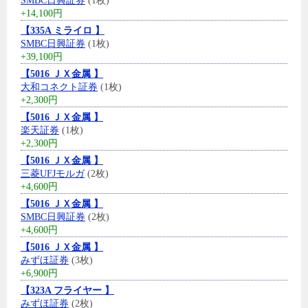
SMBC日興証券
(1枚)
+14,100円
【335A ミライロ 】
SMBC日興証券
(1枚)
+39,100円
【5016 ＪＸ金属 】
大和コネクト証券
(1枚)
+2,300円
【5016 ＪＸ金属 】
楽天証券
(1枚)
+2,300円
【5016 ＪＸ金属 】
三菱UFJモルガ
(2枚)
+4,600円
【5016 ＪＸ金属 】
SMBC日興証券
(2枚)
+4,600円
【5016 ＪＸ金属 】
みずほ証券
(3枚)
+6,900円
【323A フライヤー 】
みずほ証券
(2枚)