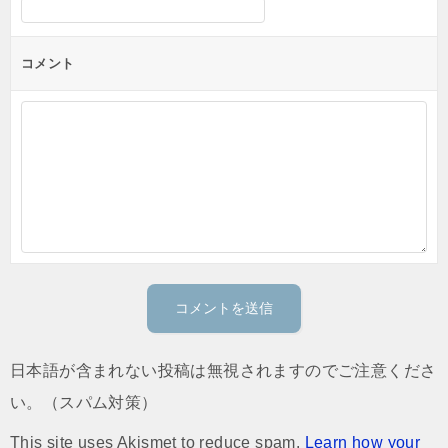
コメント
日本語が含まれない投稿は無視されますのでご注意くださ
い。（スパム対策）
This site uses Akismet to reduce spam.
Learn how your