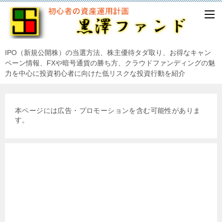
IPO（新規公開株）の当選方法、株主優待タダ取り、お得なキャン
ペーン情報、FXや暗号通貨の勝ち方、クラウドファンディングの魅
力を中心に投資初心者に向けた低リスクな投資行動を紹介
本ページには広告・プロモーションを含む可能性がありま
す。