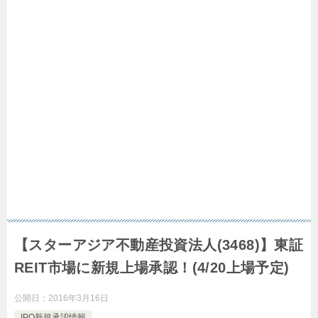
【スターアジア不動産投資法人(3468)】東証
REIT市場に新規上場承認！(4/20上場予定)
公開日：
2016年3月16日
IPO新規承認情報