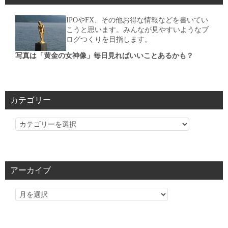
IPOやFX、その他お得な情報などを書いてい
こうと思います。みんなが見やすいようなブ
ログつくりを目指します。
写真は「黄金の女神像」毎日見ればいいことあるかも？
カテゴリー
カ
テ
ゴ
リ
アーカイブ
ー