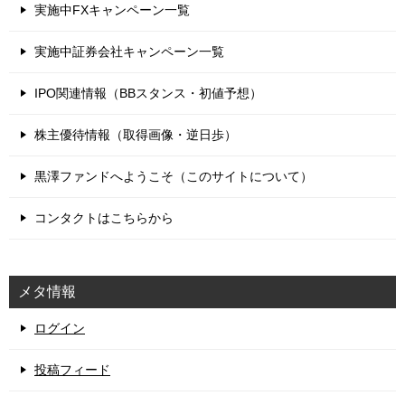
実施中FXキャンペーン一覧
実施中証券会社キャンペーン一覧
IPO関連情報（BBスタンス・初値予想）
株主優待情報（取得画像・逆日歩）
黒澤ファンドへようこそ（このサイトについて）
コンタクトはこちらから
メタ情報
ログイン
投稿フィード