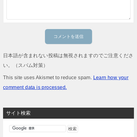
日本語が含まれない投稿は無視されますのでご注意くださ
い。（スパム対策）
This site uses Akismet to reduce spam.
Learn how your
comment data is processed.
サイト検索