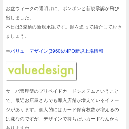
お盆ウィークの週明けに、ポンポンと新規承認が飛び
出しました。
本日は3銘柄の新規承認です。順を追って紹介しておき
ましょう。
⇒
バリューデザイン(3960)のIPO新規上場情報
サーバ管理型のプリペイドカードシステムということ
で、最近お店屋さんでも導入店舗が増えているイメー
ジがあります。個人的にはカード保有枚数が増えるの
は嫌なのですが、デザインで持ちたいカードなんかも
ありますね。