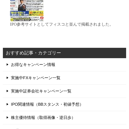
IPO参考サイトとしてフィスコと並んで掲載されました。
おすすめ記事・カテゴリー
お得なキャンペーン情報
実施中FXキャンペーン一覧
実施中証券会社キャンペーン一覧
IPO関連情報（BBスタンス・初値予想）
株主優待情報（取得画像・逆日歩）