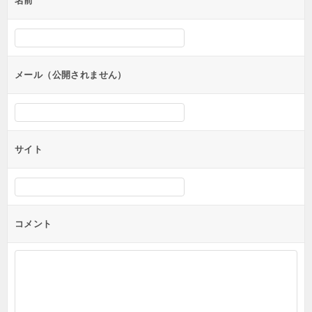
名前
ー
シ
ョ
ン
メール（公開されません）
サイト
コメント