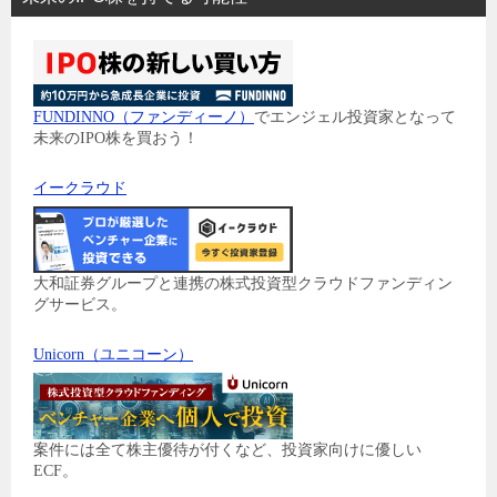
FUNDINNO（ファンディーノ）
でエンジェル投資家となって
未来のIPO株を買おう！
イークラウド
大和証券グループと連携の株式投資型クラウドファンディン
グサービス。
Unicorn（ユニコーン）
案件には全て株主優待が付くなど、投資家向けに優しい
ECF。