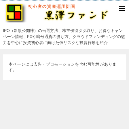
IPO（新規公開株）の当選方法、株主優待タダ取り、お得なキャン
ペーン情報、FXや暗号通貨の勝ち方、クラウドファンディングの魅
力を中心に投資初心者に向けた低リスクな投資行動を紹介
本ページには広告・プロモーションを含む可能性がありま
す。