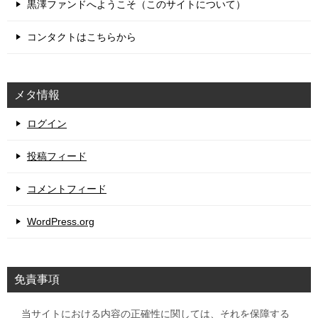
黒澤ファンドへようこそ（このサイトについて）
コンタクトはこちらから
メタ情報
ログイン
投稿フィード
コメントフィード
WordPress.org
免責事項
当サイトにおける内容の正確性に関しては、それを保障する