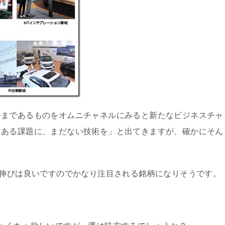
今まであるものをオムニチャネルにみると新たなビジネスチャ
まある課題に、まだない技術を」と出てきますが、確かにそん
の伸びは良いですのでかなり注目される銘柄になりそうです。