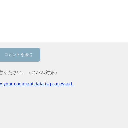
意ください。（スパム対策）
w your comment data is processed.