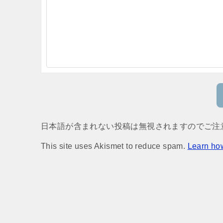
日本語が含まれない投稿は無視されますのでご注
This site uses Akismet to reduce spam.
Learn ho