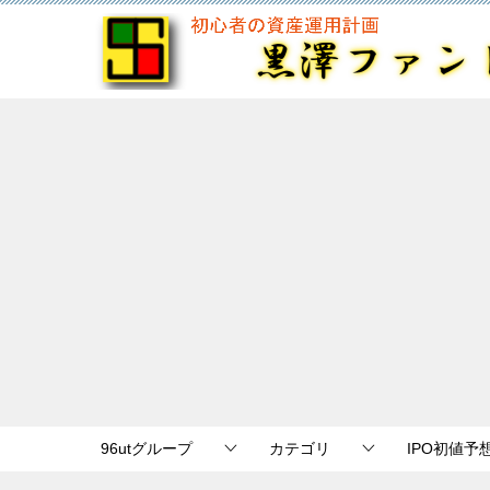
96utグループ
カテゴリ
IPO初値予