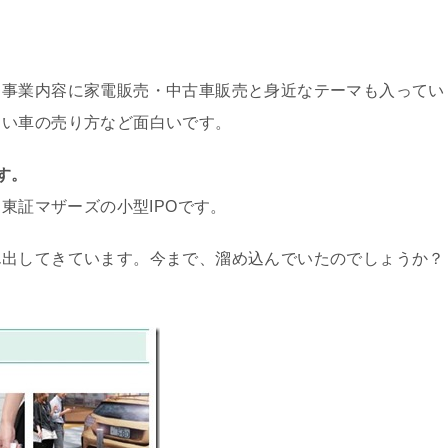
、事業内容に家電販売・中古車販売と身近なテーマも入ってい
しい車の売り方など面白いです。
す。
東証マザーズの小型IPOです。
ん出してきています。今まで、溜め込んでいたのでしょうか？