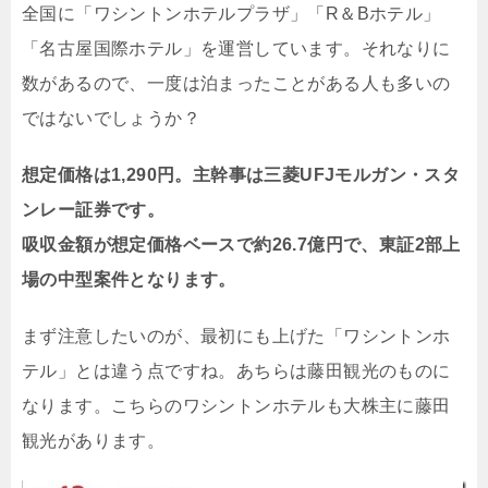
全国に「ワシントンホテルプラザ」「R＆Bホテル」
「名古屋国際ホテル」を運営しています。それなりに
数があるので、一度は泊まったことがある人も多いの
ではないでしょうか？
想定価格は1,290円。主幹事は三菱UFJモルガン・スタ
ンレー証券です。
吸収金額が想定価格ベースで約26.7億円で、東証2部上
場の中型案件となります。
まず注意したいのが、最初にも上げた「ワシントンホ
テル」とは違う点ですね。あちらは藤田観光のものに
なります。こちらのワシントンホテルも大株主に藤田
観光があります。