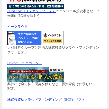
FUNDINNO（ファンディーノ）
でエンジェル投資家となって
未来のIPO株を買おう！
イークラウド
大和証券グループと連携の株式投資型クラウドファンディン
グサービス。
Unicorn（ユニコーン）
案件には全て株主優待が付くなど、投資家向けに優しい
ECF。
株式投資型クラウドファンディング（ECF）リスト