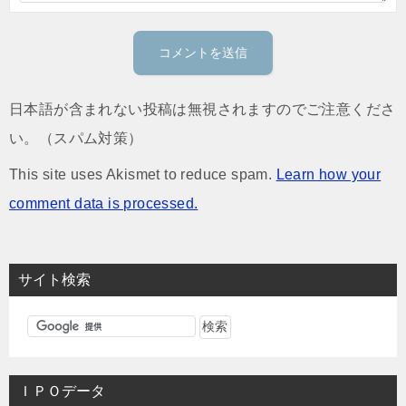
日本語が含まれない投稿は無視されますのでご注意くださ
い。（スパム対策）
This site uses Akismet to reduce spam.
Learn how your
comment data is processed.
サイト検索
ＩＰＯデータ