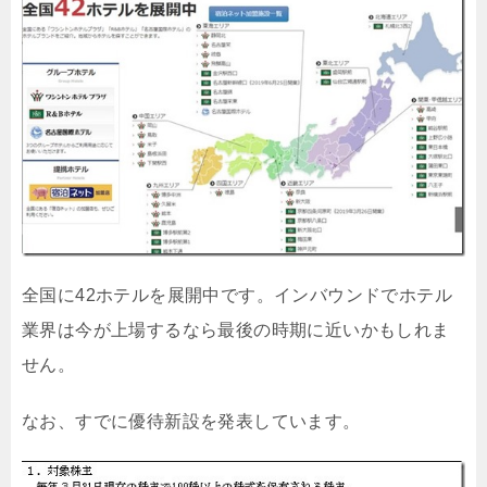
全国に42ホテルを展開中です。インバウンドでホテル
業界は今が上場するなら最後の時期に近いかもしれま
せん。
なお、すでに優待新設を発表しています。