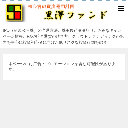
IPO（新規公開株）の当選方法、株主優待タダ取り、お得なキャン
ペーン情報、FXや暗号通貨の勝ち方、クラウドファンディングの魅
力を中心に投資初心者に向けた低リスクな投資行動を紹介
本ページには広告・プロモーションを含む可能性がありま
す。