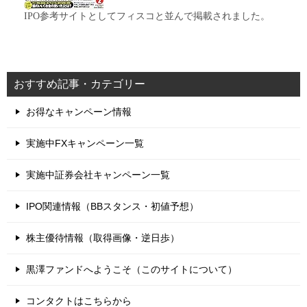
IPO参考サイトとしてフィスコと並んで掲載されました。
おすすめ記事・カテゴリー
お得なキャンペーン情報
実施中FXキャンペーン一覧
実施中証券会社キャンペーン一覧
IPO関連情報（BBスタンス・初値予想）
株主優待情報（取得画像・逆日歩）
黒澤ファンドへようこそ（このサイトについて）
コンタクトはこちらから