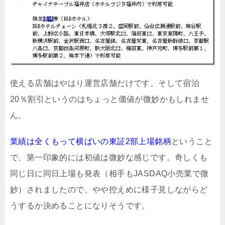
使える店舗はやはり運営店舗だけです。そして宿泊
20％割引というのはちょっと価値が微妙かもしれませ
ん。
業績は全くもって横ばいの東証2部上場銘柄
ということ
で、第一印象的には初値は微妙な感じです。奇しくも
同じ日に同日上場も発表（相手もJASDAQ小売業で微
妙）されましたので、やや控えめに様子見しながらど
うするか決めることになりそうです。