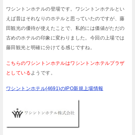
ワシントンホテルの登場です。ワシントンホテルとい
えば昔はそれなりのホテルと思っていたのですが、藤
田観光の優待が使えたことで、私的には価値がただの
古めのホテルの印象に変わりました。今回の上場では
藤田観光と明確に分けてる感じですね。
こちらのワシントンホテルはワシントンホテルプラザ
としている
ようです。
ワシントンホテル(4691)のIPO新規上場情報