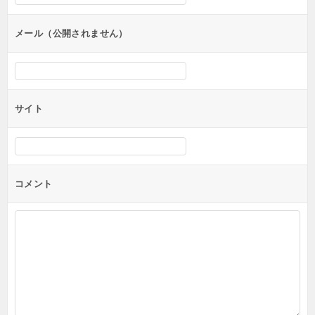
ョ
ン
メール（公開されません）
サイト
コメント