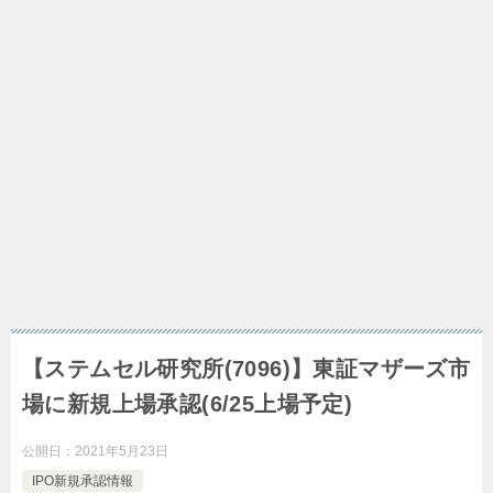
【ステムセル研究所(7096)】東証マザーズ市
場に新規上場承認(6/25上場予定)
公開日：
2021年5月23日
IPO新規承認情報