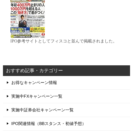
IPO参考サイトとしてフィスコと並んで掲載されました。
おすすめ記事・カテゴリー
お得なキャンペーン情報
実施中FXキャンペーン一覧
実施中証券会社キャンペーン一覧
IPO関連情報（BBスタンス・初値予想）