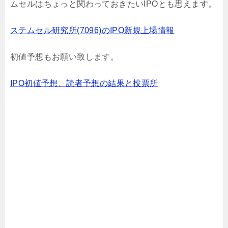
ムセルはちょっと関わっておきたいIPOとも思えます。
ステムセル研究所(7096)のIPO新規上場情報
初値予想もお願い致します。
IPO初値予想、読者予想の結果と投票所