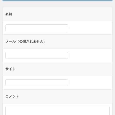
ビ
ゲ
名前
ー
シ
ョ
ン
メール（公開されません）
サイト
コメント