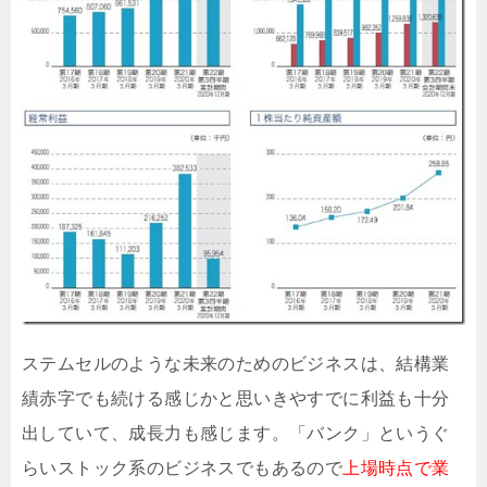
ステムセルのような未来のためのビジネスは、結構業
績赤字でも続ける感じかと思いきやすでに利益も十分
出していて、成長力も感じます。「バンク」というぐ
らいストック系のビジネスでもあるので
上場時点で業