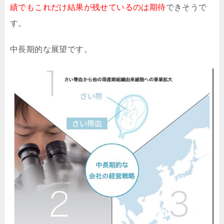
績でもこれだけ結果が残せているのは期待
できそうで
す。
中長期的な展望です。