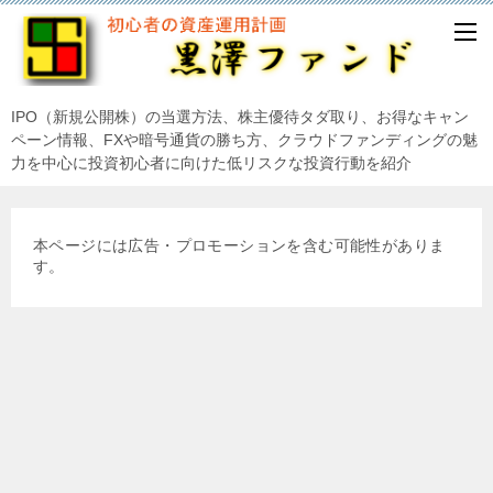
IPO（新規公開株）の当選方法、株主優待タダ取り、お得なキャン
ペーン情報、FXや暗号通貨の勝ち方、クラウドファンディングの魅
力を中心に投資初心者に向けた低リスクな投資行動を紹介
本ページには広告・プロモーションを含む可能性がありま
す。