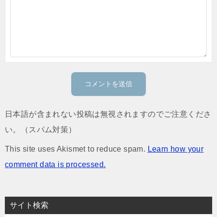
日本語が含まれない投稿は無視されますのでご注意くださ
い。（スパム対策）
This site uses Akismet to reduce spam.
Learn how your
comment data is processed.
サイト検索