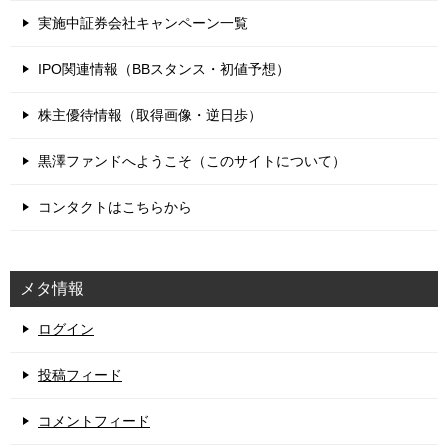
実施中証券会社キャンペーン一覧
IPO関連情報（BBスタンス・初値予想）
株主優待情報（取得画像・逆日歩）
黒澤ファンドへようこそ（このサイトについて）
コンタクトはこちらから
メタ情報
ログイン
投稿フィード
コメントフィード