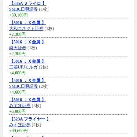
【335A ミライロ 】
SMBC日興証券
(1枚)
+39,100円
【5016 ＪＸ金属 】
大和コネクト証券
(1枚)
+2,300円
【5016 ＪＸ金属 】
楽天証券
(1枚)
+2,300円
【5016 ＪＸ金属 】
三菱UFJモルガ
(2枚)
+4,600円
【5016 ＪＸ金属 】
SMBC日興証券
(2枚)
+4,600円
【5016 ＪＸ金属 】
みずほ証券
(3枚)
+6,900円
【323A フライヤー 】
みずほ証券
(2枚)
+99,600円