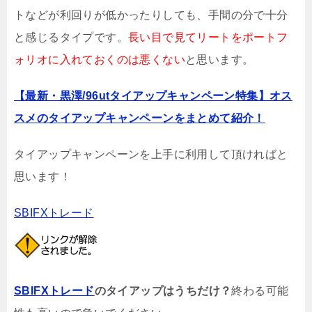
トなどが利回りが低かったりしても、手間の分で十分
と感じるタイプです。
長い目で見てリートをポートフ
ォリオに入れておくのは悪くない
と思います。
【最新・黒澤/96utタイアップキャンペーン特集】オス
スメのタイアップキャンペーンをまとめて紹介！
タイアップキャンペーンを上手に利用して頂ければと
思います！
SBIFXトレード
SBIFXトレード
のタイアップはうちだけ？
終わる可能