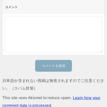
コメント
日本語が含まれない投稿は無視されますのでご注意くださ
い。（スパム対策）
This site uses Akismet to reduce spam.
Learn how your
comment data is processed.