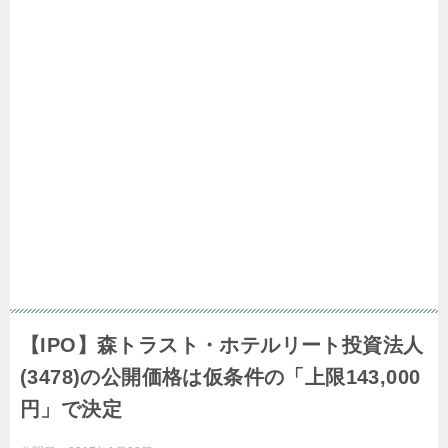
【IPO】森トラスト・ホテルリート投資法人
(3478)の公開価格は仮条件の「上限143,000
円」で決定