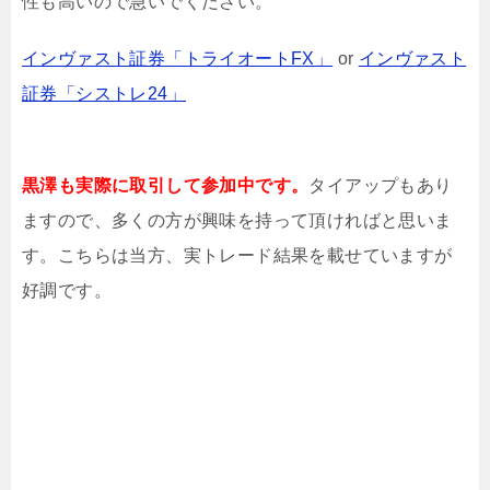
性も高いので急いでください。
インヴァスト証券「トライオートFX」
or
インヴァスト
証券「シストレ24」
黒澤も実際に取引して参加中です。
タイアップもあり
ますので、多くの方が興味を持って頂ければと思いま
す。こちらは当方、実トレード結果を載せていますが
好調です。