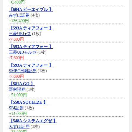
+6,400円
【604A ビーエイブル 】
みずほ証券
(4枚)
+126,400円
【593A ティアフォー 】
三菱UFJ eス
(1枚)
-7,600円
【593A ティアフォー 】
三菱UFJモルガ
(1枚)
-7,600円
【593A ティアフォー 】
SMBC日興証券
(1枚)
-7,600円
【581A GO 】
野村證券
(1枚)
+51,000円
【558A SQUEEZE 】
SBI証券
(1枚)
+14,000円
【548A システムエグゼ 】
みずほ証券
(3枚)