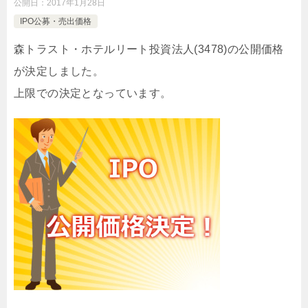
公開日：
2017年1月28日
IPO公募・売出価格
森トラスト・ホテルリート投資法人(3478)の公開価格
が決定しました。
上限での決定となっています。