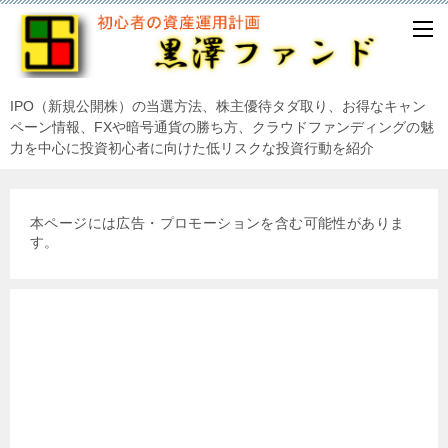
IPO（新規公開株）の当選方法、株主優待タダ取り、お得なキャン
ペーン情報、FXや暗号通貨の勝ち方、クラウドファンディングの魅
力を中心に投資初心者に向けた低リスクな投資行動を紹介
本ページには広告・プロモーションを含む可能性がありま
す。