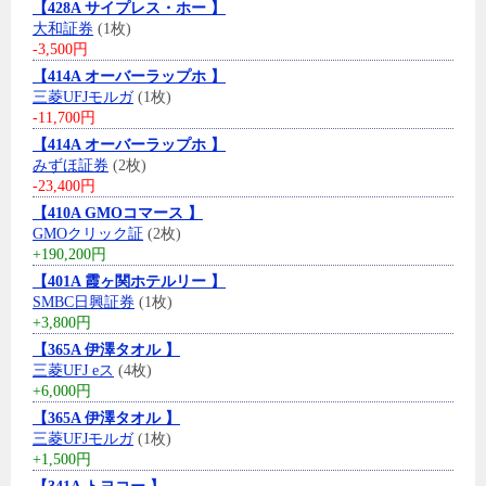
【428A サイプレス・ホー 】
大和証券
(1枚)
-3,500円
【414A オーバーラップホ 】
三菱UFJモルガ
(1枚)
-11,700円
【414A オーバーラップホ 】
みずほ証券
(2枚)
-23,400円
【410A GMOコマース 】
GMOクリック証
(2枚)
+190,200円
【401A 霞ヶ関ホテルリー 】
SMBC日興証券
(1枚)
+3,800円
【365A 伊澤タオル 】
三菱UFJ eス
(4枚)
+6,000円
【365A 伊澤タオル 】
三菱UFJモルガ
(1枚)
+1,500円