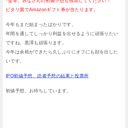
↑是非、みなさんの初値予想も投票してください！
ピタリ賞でAmazonギフト券が当たります。
今年もまだ始まったばかりです。
年間を通してしっかり利益を出せるように頑張りたい
ですね。黒澤も頑張ります。
今年は余裕ができたら久しぶりにオフにも顔を出した
いです。
IPO初値予想、読者予想の結果と投票所
初値予想、お待ちしています。