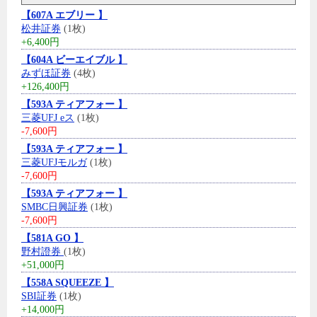
【607A エブリー 】
松井証券
(1枚)
+6,400円
【604A ビーエイブル 】
みずほ証券
(4枚)
+126,400円
【593A ティアフォー 】
三菱UFJ eス
(1枚)
-7,600円
【593A ティアフォー 】
三菱UFJモルガ
(1枚)
-7,600円
【593A ティアフォー 】
SMBC日興証券
(1枚)
-7,600円
【581A GO 】
野村證券
(1枚)
+51,000円
【558A SQUEEZE 】
SBI証券
(1枚)
+14,000円