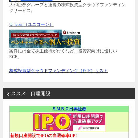
大和証券グループと連携の株式投資型クラウドファンディン
グサービス。
Unicorn（ユニコーン）
案件には全て株主優待が付くなど、投資家向けに優しい
ECF。
株式投資型クラウドファンディング（ECF）リスト
オススメ 口座開設
ＳＭＢＣ日興証券
新規口座開設でIPOの当選確率UP!