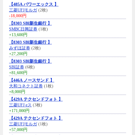
【485A パワーエックス 】
三菱UFJモルガ
(2枚)
-18,000円
【8303 SBI新生銀行 】
SMBC日興証券
(1枚)
+13,600円
【8303 SBI新生銀行 】
みずほ証券
(2枚)
+27,200円
【8303 SBI新生銀行 】
SBI証券
(6枚)
+81,600円
【446A ノースサンド 】
大和コネクト証券
(1枚)
+8,000円
【429A テクセンドフォト 】
三菱UFJ eス
(3枚)
+171,000円
【429A テクセンドフォト 】
三菱UFJモルガ
(1枚)
+57,000円