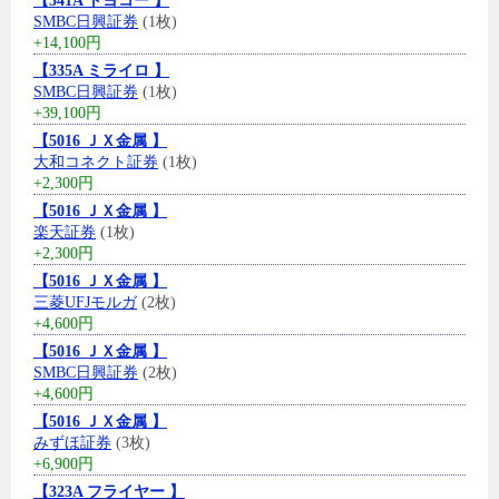
【341A トヨコー 】
SMBC日興証券
(1枚)
+14,100円
【335A ミライロ 】
SMBC日興証券
(1枚)
+39,100円
【5016 ＪＸ金属 】
大和コネクト証券
(1枚)
+2,300円
【5016 ＪＸ金属 】
楽天証券
(1枚)
+2,300円
【5016 ＪＸ金属 】
三菱UFJモルガ
(2枚)
+4,600円
【5016 ＪＸ金属 】
SMBC日興証券
(2枚)
+4,600円
【5016 ＪＸ金属 】
みずほ証券
(3枚)
+6,900円
【323A フライヤー 】