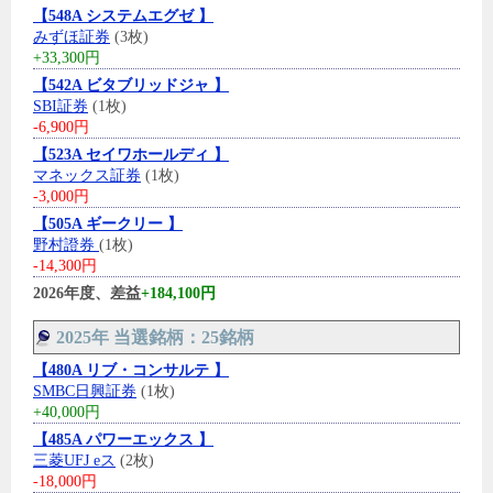
【548A システムエグゼ 】
みずほ証券
(3枚)
+33,300円
【542A ビタブリッドジャ 】
SBI証券
(1枚)
-6,900円
【523A セイワホールディ 】
マネックス証券
(1枚)
-3,000円
【505A ギークリー 】
野村證券
(1枚)
-14,300円
2026年度、差益
+184,100円
2025年 当選銘柄：25銘柄
【480A リブ・コンサルテ 】
SMBC日興証券
(1枚)
+40,000円
【485A パワーエックス 】
三菱UFJ eス
(2枚)
-18,000円