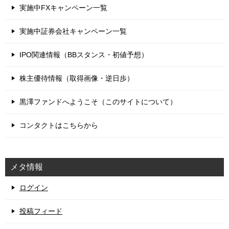
実施中FXキャンペーン一覧
実施中証券会社キャンペーン一覧
IPO関連情報（BBスタンス・初値予想）
株主優待情報（取得画像・逆日歩）
黒澤ファンドへようこそ（このサイトについて）
コンタクトはこちらから
メタ情報
ログイン
投稿フィード