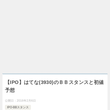
【IPO】はてな(3930)のＢＢスタンスと初値
予想
公開日：
2016年2月6日
IPO-BBスタンス