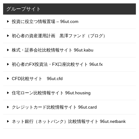
グループサイト
投資に役立つ情報置場 – 96ut.com
初心者の資産運用計画 黒澤ファンド（ブログ）
株式・証券会社比較情報サイト 96ut.kabu
初心者のFX投資法・FX口座比較サイト 96ut.fx
CFD比較サイト 96ut.cfd
住宅ローン比較情報サイト 96ut.housing
クレジットカード比較情報サイト 96ut.card
ネット銀行（ネットバンク）比較情報サイト 96ut.netbank