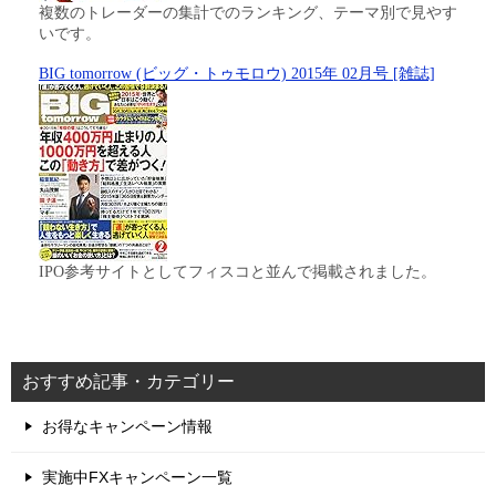
複数のトレーダーの集計でのランキング、テーマ別で見やす
いです。
BIG tomorrow (ビッグ・トゥモロウ) 2015年 02月号 [雑誌]
IPO参考サイトとしてフィスコと並んで掲載されました。
おすすめ記事・カテゴリー
お得なキャンペーン情報
実施中FXキャンペーン一覧