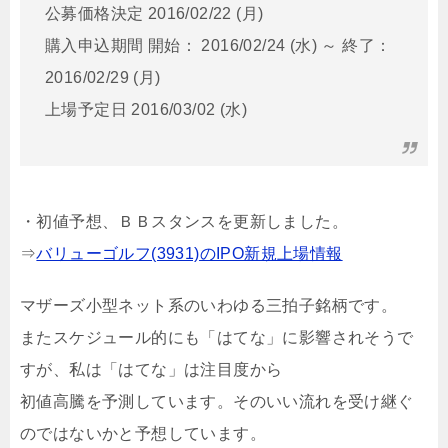
公募価格決定 2016/02/22 (月)
購入申込期間 開始： 2016/02/24 (水) ～ 終了：
2016/02/29 (月)
上場予定日 2016/03/02 (水)
・初値予想、ＢＢスタンスを更新しました。
⇒
バリューゴルフ(3931)のIPO新規上場情報
マザーズ小型ネット系のいわゆる三拍子銘柄です。
またスケジュール的にも「はてな」に影響されそうで
すが、私は「はてな」は注目度から
初値高騰を予測しています。そのいい流れを受け継ぐ
のではないかと予想しています。