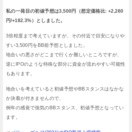
私の一発目の初値予想は3,500円（想定価格比: +2,260
円/+182.3%）としました。
3倍程度まで考えていますが、その付近で目安になりや
すい3,500円をBB前予想としました。
地合いの悪さがどこまで行くか難しいところですが、
逆にIPOのような特殊な部分に資金が流れやすい可能性
もあります。
地合いを考えていると初値予想やBBスタンスはなかな
か決着が付きませんので、
例年の感覚で強気のBBスタンス、初値予想となってい
ます。