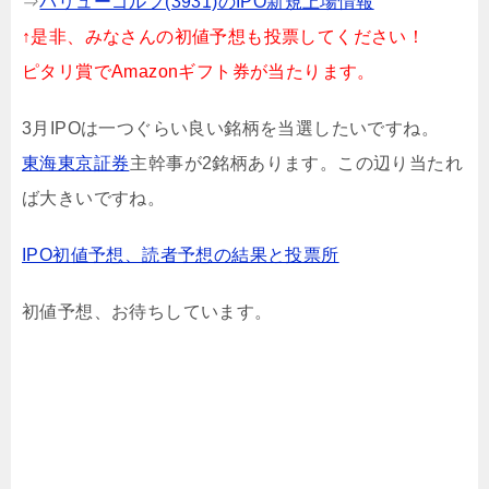
⇒
バリューゴルフ(3931)のIPO新規上場情報
↑是非、みなさんの初値予想も投票してください！
ピタリ賞でAmazonギフト券が当たります。
3月IPOは一つぐらい良い銘柄を当選したいですね。
東海東京証券
主幹事が2銘柄あります。この辺り当たれ
ば大きいですね。
IPO初値予想、読者予想の結果と投票所
初値予想、お待ちしています。