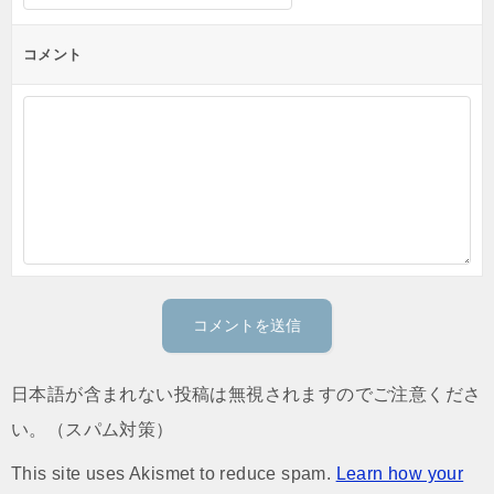
コメント
日本語が含まれない投稿は無視されますのでご注意くださ
い。（スパム対策）
This site uses Akismet to reduce spam.
Learn how your