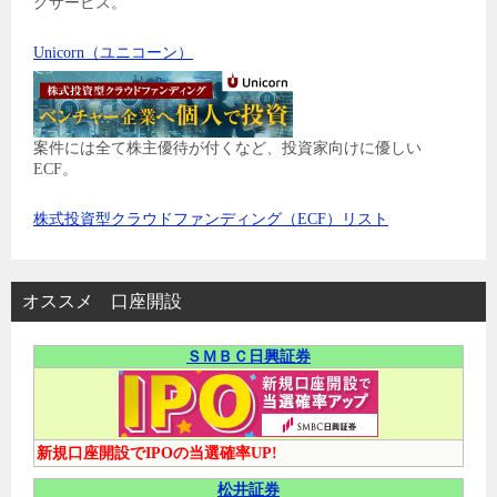
グサービス。
Unicorn（ユニコーン）
案件には全て株主優待が付くなど、投資家向けに優しい
ECF。
株式投資型クラウドファンディング（ECF）リスト
オススメ 口座開設
ＳＭＢＣ日興証券
新規口座開設でIPOの当選確率UP!
松井証券