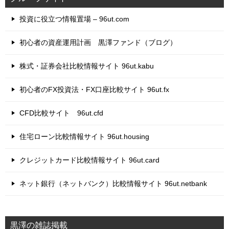
投資に役立つ情報置場 – 96ut.com
初心者の資産運用計画 黒澤ファンド（ブログ）
株式・証券会社比較情報サイト 96ut.kabu
初心者のFX投資法・FX口座比較サイト 96ut.fx
CFD比較サイト 96ut.cfd
住宅ローン比較情報サイト 96ut.housing
クレジットカード比較情報サイト 96ut.card
ネット銀行（ネットバンク）比較情報サイト 96ut.netbank
黒澤の雑誌掲載