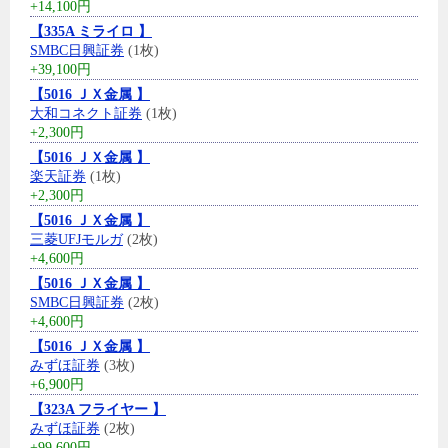
+14,100円
【335A ミライロ 】
SMBC日興証券
(1枚)
+39,100円
【5016 ＪＸ金属 】
大和コネクト証券
(1枚)
+2,300円
【5016 ＪＸ金属 】
楽天証券
(1枚)
+2,300円
【5016 ＪＸ金属 】
三菱UFJモルガ
(2枚)
+4,600円
【5016 ＪＸ金属 】
SMBC日興証券
(2枚)
+4,600円
【5016 ＪＸ金属 】
みずほ証券
(3枚)
+6,900円
【323A フライヤー 】
みずほ証券
(2枚)
+99,600円