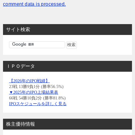
comment data is processed.
サイト検索
ＩＰＯデータ
【2026年のIPO戦績】
23戦 13勝9負1分 (勝率56.5%)
▼2025年のIPO上場結果表
66戦 54勝10負2分 (勝率81.8%)
IPOスケジュールを詳しく見る
株主優待情報