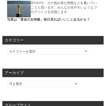
IPOやFX、その他お得な情報などを書いてい
こうと思います。みんなが見やすいようなブ
ログつくりを目指します。
写真は「黄金の女神像」毎日見ればいいことあるかも？
カテゴリー
カ
テ
ゴ
リ
アーカイブ
ー
グループサイト