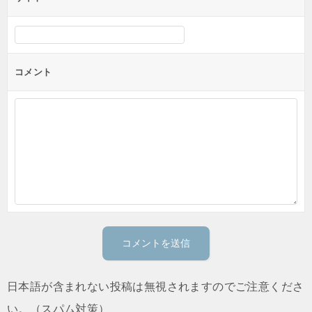
コメント
日本語が含まれない投稿は無視されますのでご注意くださ
い。（スパム対策）