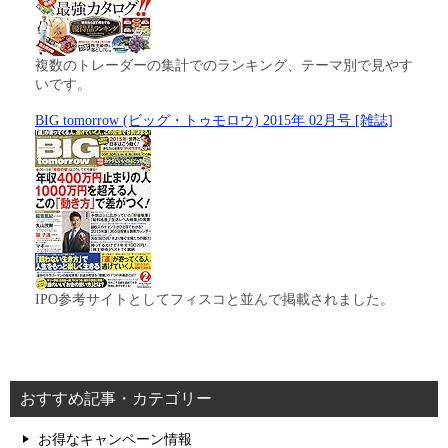
複数のトレーダーの集計でのランキング、テーマ別で見やす
いです。
BIG tomorrow (ビッグ・トゥモロウ) 2015年 02月号 [雑誌]
IPO参考サイトとしてフィスコと並んで掲載されました。
おすすめ記事・カテゴリー
お得なキャンペーン情報