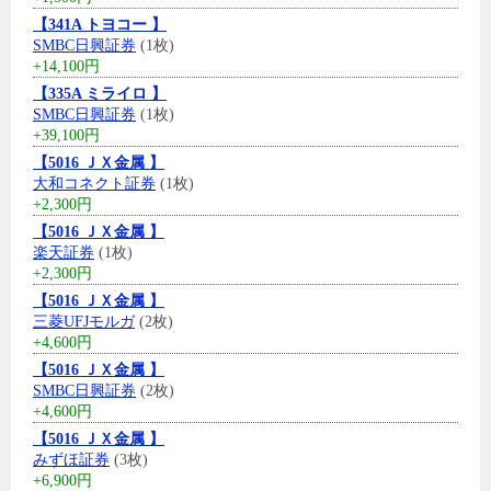
【341A トヨコー 】
SMBC日興証券
(1枚)
+14,100円
【335A ミライロ 】
SMBC日興証券
(1枚)
+39,100円
【5016 ＪＸ金属 】
大和コネクト証券
(1枚)
+2,300円
【5016 ＪＸ金属 】
楽天証券
(1枚)
+2,300円
【5016 ＪＸ金属 】
三菱UFJモルガ
(2枚)
+4,600円
【5016 ＪＸ金属 】
SMBC日興証券
(2枚)
+4,600円
【5016 ＪＸ金属 】
みずほ証券
(3枚)
+6,900円