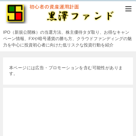
IPO（新規公開株）の当選方法、株主優待タダ取り、お得なキャン
ペーン情報、FXや暗号通貨の勝ち方、クラウドファンディングの魅
力を中心に投資初心者に向けた低リスクな投資行動を紹介
本ページには広告・プロモーションを含む可能性がありま
す。