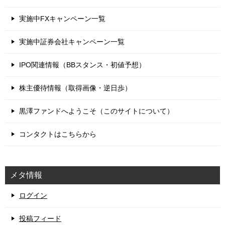
実施中FXキャンペーン一覧
実施中証券会社キャンペーン一覧
IPO関連情報（BBスタンス・初値予想）
株主優待情報（取得画像・逆日歩）
黒澤ファンドへようこそ（このサイトについて）
コンタクトはこちらから
メタ情報
ログイン
投稿フィード