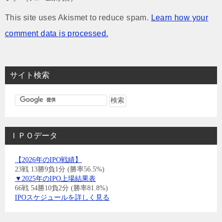
This site uses Akismet to reduce spam.
Learn how your
comment data is processed.
サイト検索
ＩＰＯデータ
【2026年のIPO戦績】
23戦 13勝9負1分 (勝率56.5%)
▼2025年のIPO上場結果表
66戦 54勝10負2分 (勝率81.8%)
IPOスケジュールを詳しく見る