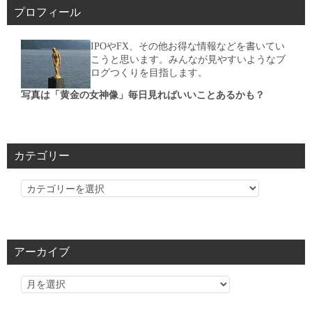
プロフィール
IPOやFX、その他お得な情報などを書いてい
こうと思います。みんなが見やすいようなブ
ログつくりを目指します。
写真は「黄金の女神像」毎日見ればいいことあるかも？
カテゴリー
カ
テ
ゴ
リ
アーカイブ
ー