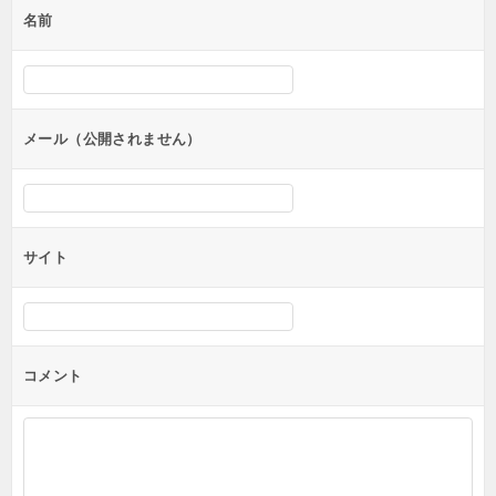
名前
ー
シ
ョ
ン
メール（公開されません）
サイト
コメント