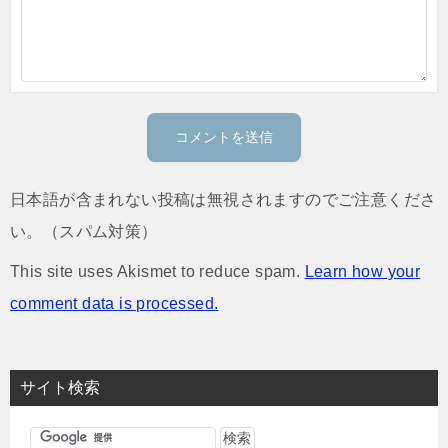
日本語が含まれない投稿は無視されますのでご注意くださ
い。（スパム対策）
This site uses Akismet to reduce spam.
Learn how your
comment data is processed.
サイト検索