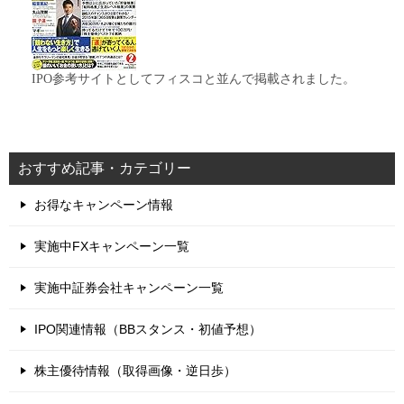
IPO参考サイトとしてフィスコと並んで掲載されました。
おすすめ記事・カテゴリー
お得なキャンペーン情報
実施中FXキャンペーン一覧
実施中証券会社キャンペーン一覧
IPO関連情報（BBスタンス・初値予想）
株主優待情報（取得画像・逆日歩）