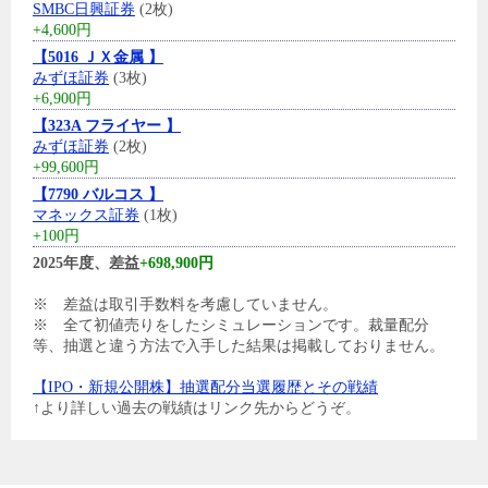
SMBC日興証券
(2枚)
+4,600円
【5016 ＪＸ金属 】
みずほ証券
(3枚)
+6,900円
【323A フライヤー 】
みずほ証券
(2枚)
+99,600円
【7790 バルコス 】
マネックス証券
(1枚)
+100円
2025年度、差益
+698,900円
※ 差益は取引手数料を考慮していません。
※ 全て初値売りをしたシミュレーションです。裁量配分
等、抽選と違う方法で入手した結果は掲載しておりません。
【IPO・新規公開株】抽選配分当選履歴とその戦績
↑より詳しい過去の戦績はリンク先からどうぞ。