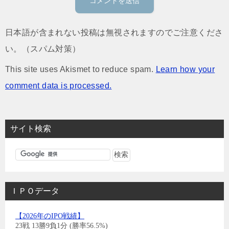
日本語が含まれない投稿は無視されますのでご注意くださ
い。（スパム対策）
This site uses Akismet to reduce spam.
Learn how your
comment data is processed.
サイト検索
ＩＰＯデータ
【2026年のIPO戦績】
23戦 13勝9負1分 (勝率56.5%)