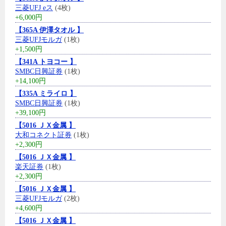
三菱UFJ eス
(4枚)
+6,000円
【365A 伊澤タオル 】
三菱UFJモルガ
(1枚)
+1,500円
【341A トヨコー 】
SMBC日興証券
(1枚)
+14,100円
【335A ミライロ 】
SMBC日興証券
(1枚)
+39,100円
【5016 ＪＸ金属 】
大和コネクト証券
(1枚)
+2,300円
【5016 ＪＸ金属 】
楽天証券
(1枚)
+2,300円
【5016 ＪＸ金属 】
三菱UFJモルガ
(2枚)
+4,600円
【5016 ＪＸ金属 】