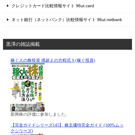
クレジットカード比較情報サイト 96ut.card
ネット銀行（ネットバンク）比較情報サイト 96ut.netbank
黒澤の雑誌掲載
稼ぐ人の株投資 億超えの方程式 9 (稼ぐ投資)
新興株の評価に参加しました。
【完全ガイドシリーズ145】 株主優待完全ガイド (100%ムッ
クシリーズ)