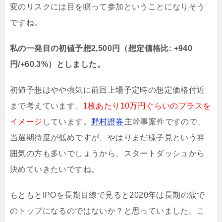
変のリスクには目を瞑って参加ということになりそう
ですね。
私の一発目の初値予想2,500円（想定価格比: +940
円/+60.3%）としました。
初値予想はやや強気に前回上場予定時の想定価格付近
まで考えています。
1枚あたり10万円ぐらいのプラスを
イメージ
しています。
野村證券
主幹事案件ですので、
当選期待度が低めですが、やはりまだ様子見という雰
囲気の方も多いでしょうから、スタートダッシュから
決めていきたいですね。
もともとIPOを長期目線で見ると2020年は長期の波で
のトップになるのではないか？と思っていました。こ