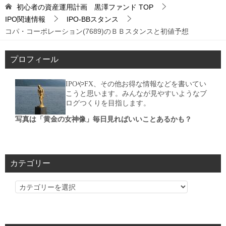
初心者の資産運用計画 黒澤ファンド
TOP
IPO関連情報
IPO-BBスタンス
コパ・コーポレーション(7689)のＢＢスタンスと初値予想
プロフィール
IPOやFX、その他お得な情報などを書いてい
こうと思います。みんなが見やすいようなブ
ログつくりを目指します。
写真は「黄金の女神像」毎日見ればいいことあるかも？
カテゴリー
カ
テ
ゴ
リ