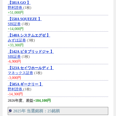
【581A GO 】
野村證券
(1枚)
+51,000円
【558A SQUEEZE 】
SBI証券
(1枚)
+14,000円
【548A システムエグゼ 】
みずほ証券
(3枚)
+33,300円
【542A ビタブリッドジャ 】
SBI証券
(1枚)
-6,900円
【523A セイワホールディ 】
マネックス証券
(1枚)
-3,000円
【505A ギークリー 】
野村證券
(1枚)
-14,300円
2026年度、差益
+184,100円
2025年 当選銘柄：25銘柄