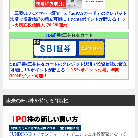
「三菱UFJ eスマート証券」x「auPAYカード」のクレジット
決済で投資信託の積立可能に！Pontaポイントが貯まる！
ク
レカ積立投信購入で0.5％還元
SBI証券
x三井住友カード
SBI証券x三井住友カードのクレジット決済で投資信託の積立
可能に！Vポイントが貯まる！
0.5%ポイント付与、年間
3000Pゲット可能！
未来のIPO株を持てる可能性
FUNDINNO（ファンディーノ）
でエンジェル投資家となって