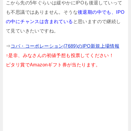
こから先の5年ぐらいは緩やかにIPOも後退していって
も不思議ではありません。そうな
後退期の中でも、IPO
の中にチャンスは含まれている
と思いますので継続し
て見ていきたいですね。
⇒
コパ・コーポレーション(7689)のIPO新規上場情報
↑是非、みなさんの初値予想も投票してください！
ピタリ賞でAmazonギフト券が当たります。