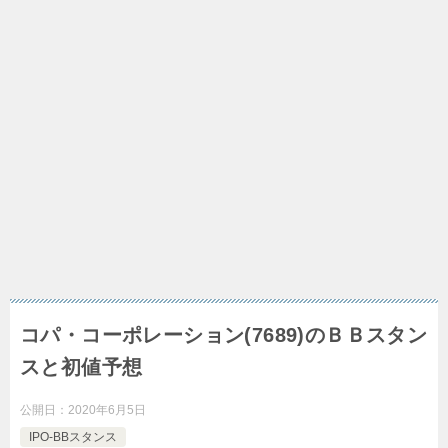
コパ・コーポレーション(7689)のＢＢスタン
スと初値予想
公開日：
2020年6月5日
IPO-BBスタンス