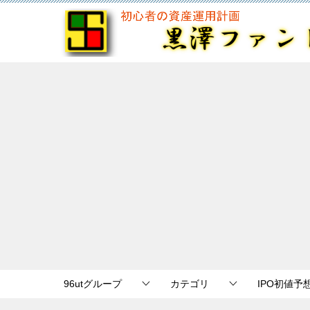
96utグループ
カテゴリ
IPO初値予