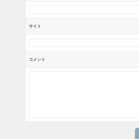
サイト
コメント