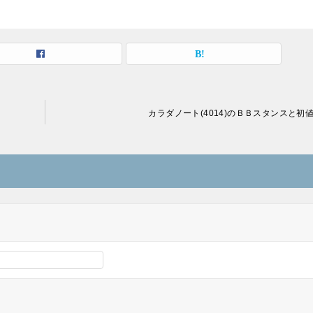
カラダノート(4014)のＢＢスタンスと初