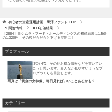
↑より詳しい過去の戦績はリンク先からどうぞ。
初心者の資産運用計画 黒澤ファンド
TOP
IPO関連情報
IPO初値結果
【2884】ヨシムラ・フード・ホールディングスの初値結果は1.5倍
の1,320円、その後だらだらと下げる展開に！
プロフィール
IPOやFX、その他お得な情報などを書いてい
こうと思います。みんなが見やすいようなブ
ログつくりを目指します。
写真は「黄金の女神像」毎日見ればいいことあるかも？
カテゴリー