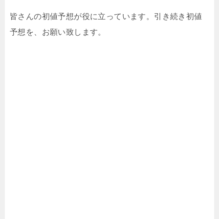
皆さんの初値予想が役に立っています。引き続き初値
予想を、お願い致します。