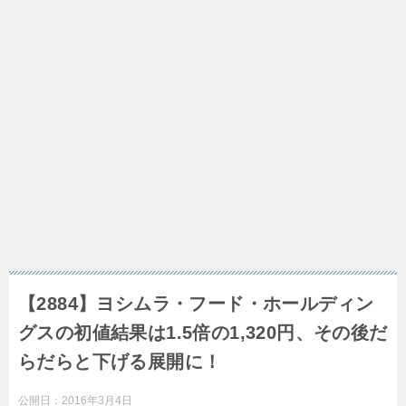
【2884】ヨシムラ・フード・ホールディン
グスの初値結果は1.5倍の1,320円、その後だ
らだらと下げる展開に！
公開日：
2016年3月4日