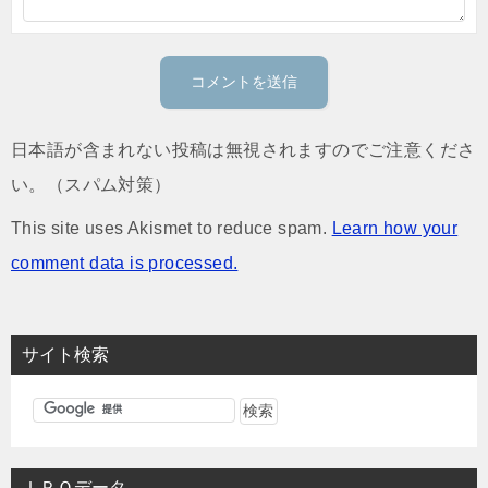
日本語が含まれない投稿は無視されますのでご注意くださ
い。（スパム対策）
This site uses Akismet to reduce spam.
Learn how your
comment data is processed.
サイト検索
ＩＰＯデータ