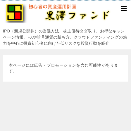
IPO（新規公開株）の当選方法、株主優待タダ取り、お得なキャン
ペーン情報、FXや暗号通貨の勝ち方、クラウドファンディングの魅
力を中心に投資初心者に向けた低リスクな投資行動を紹介
本ページには広告・プロモーションを含む可能性がありま
す。