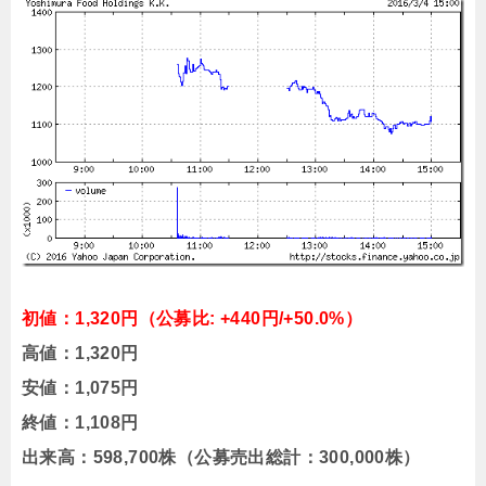
初値：1,320円（公募比: +440円/+50.0%）
高値：1,320円
安値：1,075円
終値：1,108円
出来高：598,700株（公募売出総計：300,000株）