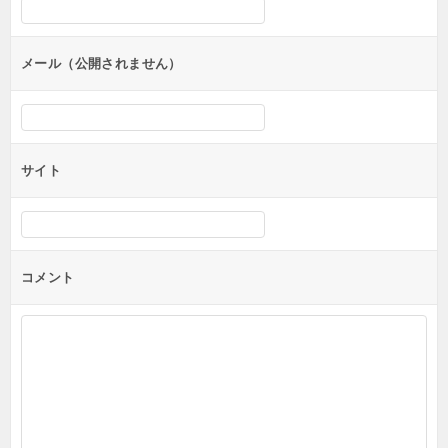
ョ
ン
メール（公開されません）
サイト
コメント