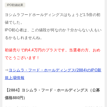
IPO初値結果
ヨシムラフードホールディングスはちょうど1.5倍の初
値でした。
IPO初心者は、この値段が何なのか？分からない人もい
るかもしれませんね。
初値売りで約4.4万円のプラスです。当選者の方、おめ
でとうございます！
⇒
ヨシムラ・フード・ホールディングス(2884)のIPO新
規上場情報
【2884】ヨシムラ・フード・ホールディングス（公募
価格880円）