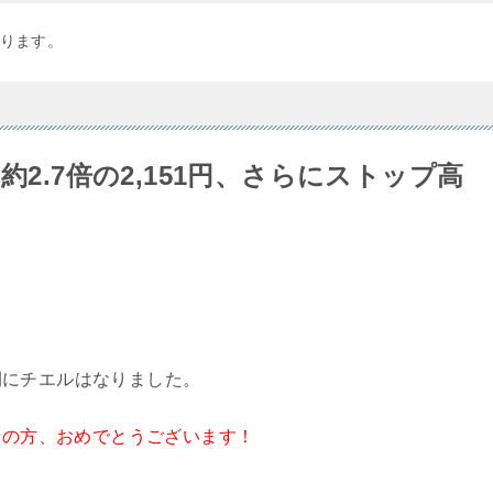
ります。
約2.7倍の2,151円、さらにストップ高
開にチエルはなりました。
者の方、おめでとうございます！