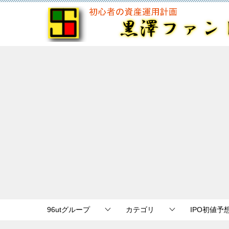
96utグループ
カテゴリ
IPO初値予