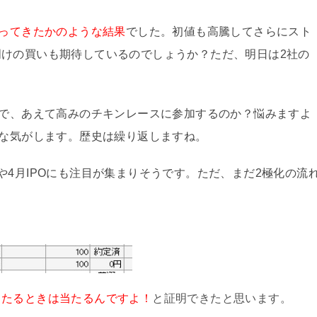
戻ってきたかのような結果
でした。初値も高騰してさらにスト
けの買いも期待しているのでしょうか？ただ、明日は2社の
ので、あえて高みのチキンレースに参加するのか？悩みますよ
うな気がします。歴史は繰り返しますね。
や4月IPOにも注目が集まりそうです。ただ、まだ2極化の流
当たるときは当たるんですよ！
と証明できたと思います。