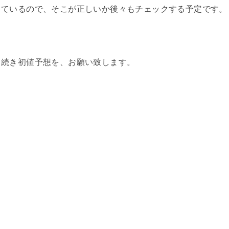
じているので、そこが正しいか後々もチェックする予定です。
き続き初値予想を、お願い致します。