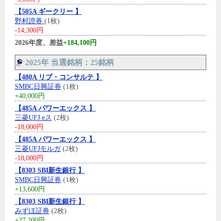
【505A ギークリー 】
野村證券
(1枚)
-14,300円
2026年度、差益
+184,100円
2025年 当選銘柄：25銘柄
【480A リブ・コンサルテ 】
SMBC日興証券
(1枚)
+40,000円
【485A パワーエックス 】
三菱UFJ eス
(2枚)
-18,000円
【485A パワーエックス 】
三菱UFJモルガ
(2枚)
-18,000円
【8303 SBI新生銀行 】
SMBC日興証券
(1枚)
+13,600円
【8303 SBI新生銀行 】
みずほ証券
(2枚)
+27,200円