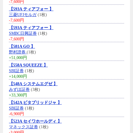
-7,600円
【593A ティアフォー 】
三菱UFJモルガ
(1枚)
-7,600円
【593A ティアフォー 】
SMBC日興証券
(1枚)
-7,600円
【581A GO 】
野村證券
(1枚)
+51,000円
【558A SQUEEZE 】
SBI証券
(1枚)
+14,000円
【548A システムエグゼ 】
みずほ証券
(3枚)
+33,300円
【542A ビタブリッドジャ 】
SBI証券
(1枚)
-6,900円
【523A セイワホールディ 】
マネックス証券
(1枚)
-3,000円