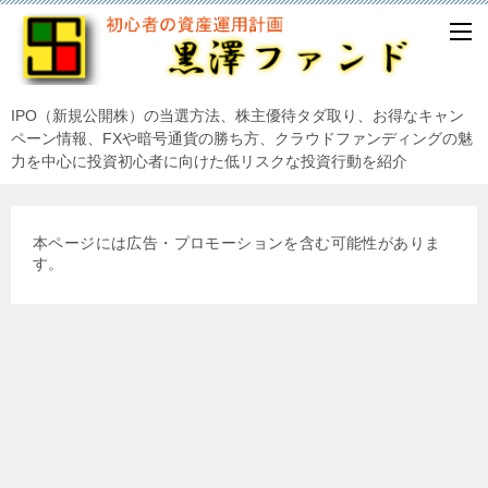
IPO（新規公開株）の当選方法、株主優待タダ取り、お得なキャン
ペーン情報、FXや暗号通貨の勝ち方、クラウドファンディングの魅
力を中心に投資初心者に向けた低リスクな投資行動を紹介
本ページには広告・プロモーションを含む可能性がありま
す。