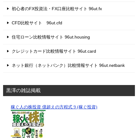
初心者のFX投資法・FX口座比較サイト 96ut.fx
CFD比較サイト 96ut.cfd
住宅ローン比較情報サイト 96ut.housing
クレジットカード比較情報サイト 96ut.card
ネット銀行（ネットバンク）比較情報サイト 96ut.netbank
黒澤の雑誌掲載
稼ぐ人の株投資 億超えの方程式 9 (稼ぐ投資)