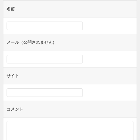
ゲ
名前
ー
シ
ョ
ン
メール（公開されません）
サイト
コメント