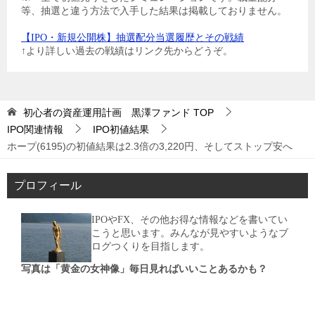
等、抽選と違う方法で入手した結果は掲載しておりません。
【IPO・新規公開株】抽選配分当選履歴とその戦績
↑より詳しい過去の戦績はリンク先からどうぞ。
初心者の資産運用計画 黒澤ファンド
TOP
IPO関連情報
IPO初値結果
ホープ(6195)の初値結果は2.3倍の3,220円、そしてストップ安へ
プロフィール
IPOやFX、その他お得な情報などを書いてい
こうと思います。みんなが見やすいようなブ
ログつくりを目指します。
写真は「黄金の女神像」毎日見ればいいことあるかも？