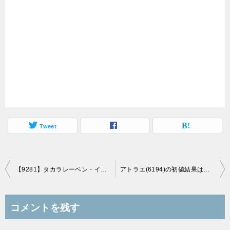
Tweet
投
【9281】タカラレーベン・インフラ投資法人の初値結果は109,900円！やはり第一号アノマリーあり
アトラエ(6194)の初値結果は約2.3倍の12,720円、14,500円まで伸びるも特売りで下落
稿
ナ
コメントを残す
ビ