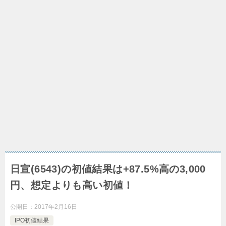
日宣(6543)の初値結果は+87.5%高の3,000
円、想定よりも高い初値！
公開日：
2017年2月16日
IPO初値結果