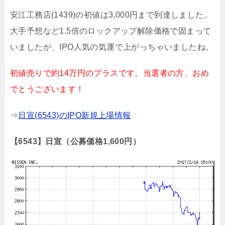
安江工務店(1439)の初値は3,000円まで到達しました。
大手予想など1.5倍のロックアップ解除価格で固まって
いましたが、IPO人気の気運で上がっちゃいましたね。
初値売りで約14万円のプラスです。当選者の方、おめ
でとうございます！
⇒
日宣(6543)のIPO新規上場情報
【6543】日宣（公募価格1,600円）