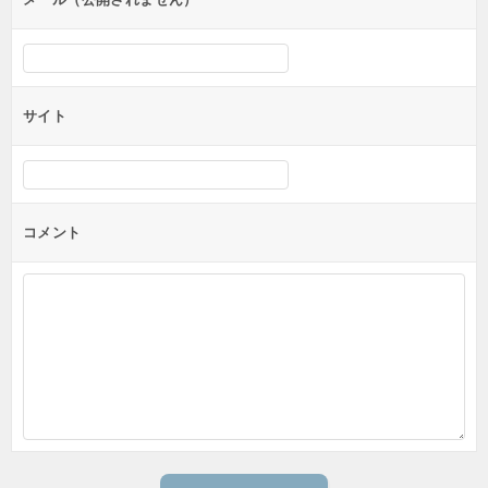
サイト
コメント