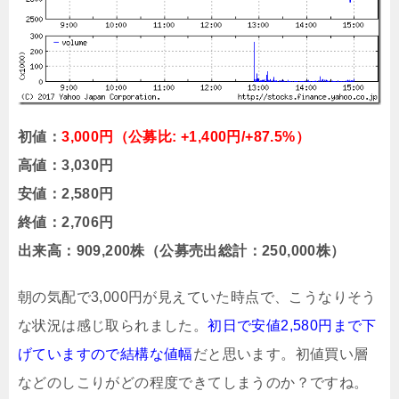
初値：
3,000円（公募比: +1,400円/+87.5%）
高値：3,030円
安値：2,580円
終値：2,706円
出来高：909,200株（公募売出総計：250,000株）
朝の気配で3,000円が見えていた時点で、こうなりそう
な状況は感じ取られました。
初日で安値2,580円まで下
げていますので結構な値幅
だと思います。初値買い層
などのしこりがどの程度できてしまうのか？ですね。