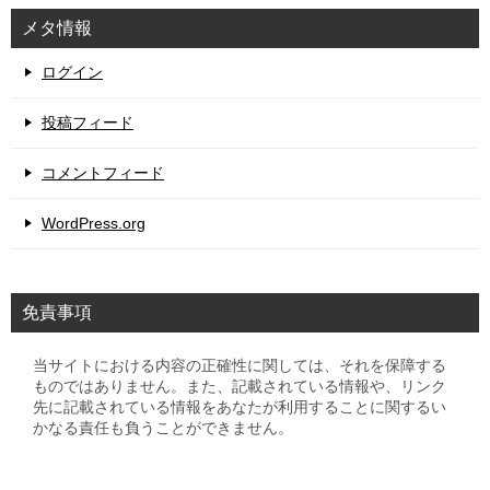
メタ情報
ログイン
投稿フィード
コメントフィード
WordPress.org
免責事項
当サイトにおける内容の正確性に関しては、それを保障する
ものではありません。また、記載されている情報や、リンク
先に記載されている情報をあなたが利用することに関するい
かなる責任も負うことができません。