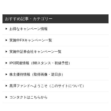
おすすめ記事・カテゴリー
お得なキャンペーン情報
実施中FXキャンペーン一覧
実施中証券会社キャンペーン一覧
IPO関連情報（BBスタンス・初値予想）
株主優待情報（取得画像・逆日歩）
黒澤ファンドへようこそ（このサイトについて）
コンタクトはこちらから