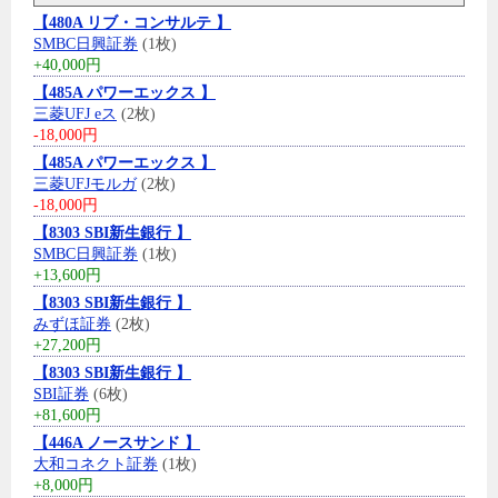
【480A リブ・コンサルテ 】
SMBC日興証券
(1枚)
+40,000円
【485A パワーエックス 】
三菱UFJ eス
(2枚)
-18,000円
【485A パワーエックス 】
三菱UFJモルガ
(2枚)
-18,000円
【8303 SBI新生銀行 】
SMBC日興証券
(1枚)
+13,600円
【8303 SBI新生銀行 】
みずほ証券
(2枚)
+27,200円
【8303 SBI新生銀行 】
SBI証券
(6枚)
+81,600円
【446A ノースサンド 】
大和コネクト証券
(1枚)
+8,000円