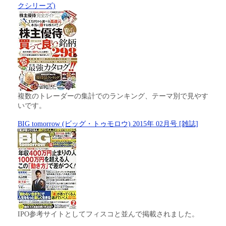
クシリーズ)
複数のトレーダーの集計でのランキング、テーマ別で見やす
いです。
BIG tomorrow (ビッグ・トゥモロウ) 2015年 02月号 [雑誌]
IPO参考サイトとしてフィスコと並んで掲載されました。