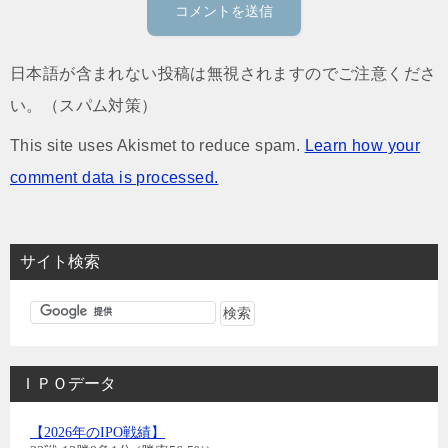
日本語が含まれない投稿は無視されますのでご注意くださ
い。（スパム対策）
This site uses Akismet to reduce spam.
Learn how your
comment data is processed.
サイト検索
ＩＰＯデータ
【2026年のIPO戦績】