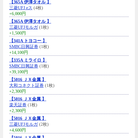
【365A 伊澤タオル 】
三菱UFJ eス
(4枚)
+6,000円
【365A 伊澤タオル 】
三菱UFJモルガ
(1枚)
+1,500円
【341A トヨコー 】
SMBC日興証券
(1枚)
+14,100円
【335A ミライロ 】
SMBC日興証券
(1枚)
+39,100円
【5016 ＪＸ金属 】
大和コネクト証券
(1枚)
+2,300円
【5016 ＪＸ金属 】
楽天証券
(1枚)
+2,300円
【5016 ＪＸ金属 】
三菱UFJモルガ
(2枚)
+4,600円
【5016 ＪＸ金属 】