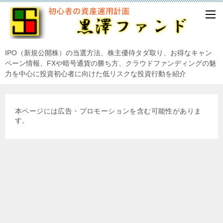
IPO（新規公開株）の当選方法、株主優待タダ取り、お得なキャン
ペーン情報、FXや暗号通貨の勝ち方、クラウドファンディングの魅
力を中心に投資初心者に向けた低リスクな投資行動を紹介
本ページには広告・プロモーションを含む可能性がありま
す。