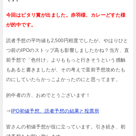
今回はピタリ賞が出ました。赤羽様、カレーどすた様
が的中です。
読者予想の平均値も2,500円程度でしたが、やはりひと
つ前のIPOのストップ高も影響しましたかね？当方、直
前予想で「色付け」よりももっと行きそうという感触
もあると書きましたが、その考えで直前予想攻めたも
のにしていたらかっこよかったのにと思ってます。
的中者の方、おめでとうございます！
⇒
IPO初値予想、読者予想の結果と投票所
皆さんの初値予想が役に立っています。引き続き、初