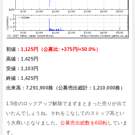
初値：
1,125円（公募比: +375円/+50.0%）
高値：1,425円
安値：1,103円
終値：1,425円
出来高：7,291,900株（公募売出総計：1,210,000株）
1.5倍のロックアップ解除でまずまとまった売りが出て
いたんでしょうね。それをこなしてのストップ高とい
う大商いとなりました。
公募売出総数を6回転
していま
す。