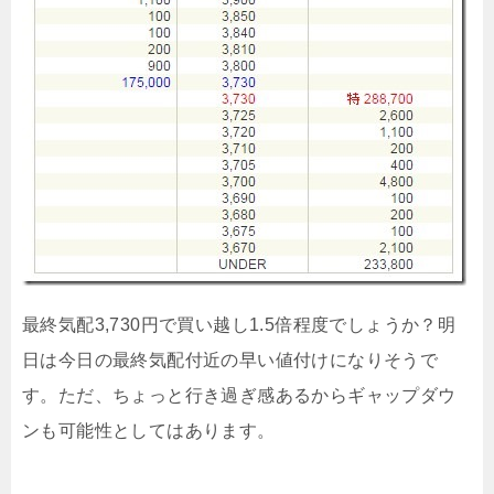
最終気配3,730円で買い越し1.5倍程度でしょうか？明
日は今日の最終気配付近の早い値付けになりそうで
す。ただ、ちょっと行き過ぎ感あるからギャップダウ
ンも可能性としてはあります。