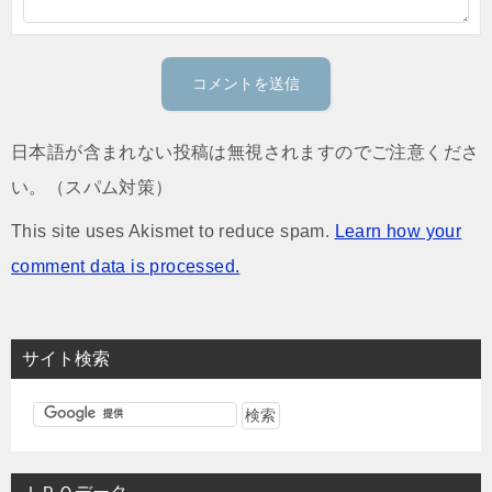
日本語が含まれない投稿は無視されますのでご注意くださ
い。（スパム対策）
This site uses Akismet to reduce spam.
Learn how your
comment data is processed.
サイト検索