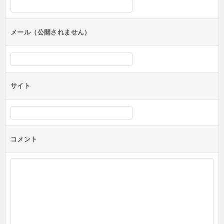
ョ
ン
メール（公開されません）
サイト
コメント