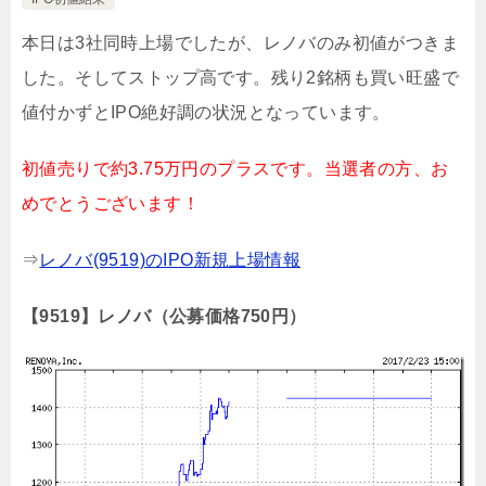
本日は3社同時上場でしたが、レノバのみ初値がつきま
した。そしてストップ高です。残り2銘柄も買い旺盛で
値付かずとIPO絶好調の状況となっています。
初値売りで約3.75万円のプラスです。当選者の方、お
めでとうございます！
⇒
レノバ(9519)のIPO新規上場情報
【9519】レノバ（公募価格750円）