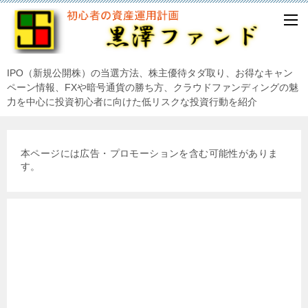
IPO（新規公開株）の当選方法、株主優待タダ取り、お得なキャン
ペーン情報、FXや暗号通貨の勝ち方、クラウドファンディングの魅
力を中心に投資初心者に向けた低リスクな投資行動を紹介
本ページには広告・プロモーションを含む可能性がありま
す。