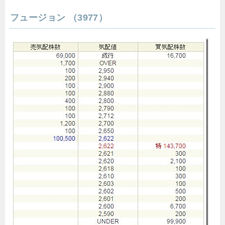
フュージョン （3977）