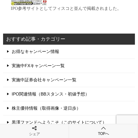
IPO参考サイトとしてフィスコと並んで掲載されました。
おすすめ記事・カテゴリー
お得なキャンペーン情報
実施中FXキャンペーン一覧
実施中証券会社キャンペーン一覧
IPO関連情報（BBスタンス・初値予想）
株主優待情報（取得画像・逆日歩）
黒澤ファンドへようこそ（このサイトについて）
TOPへ
シェア
コンタクトはこちらから