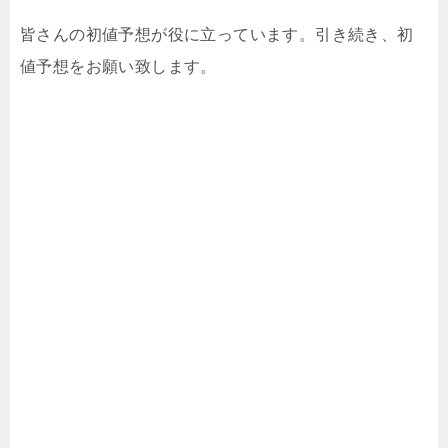
皆さんの初値予想が役に立っています。引き続き、初
値予想をお願い致します。