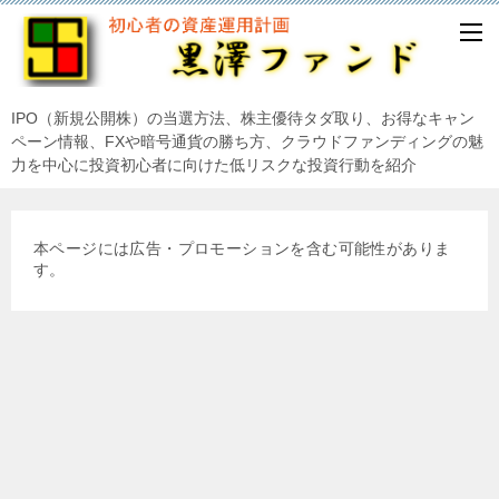
IPO（新規公開株）の当選方法、株主優待タダ取り、お得なキャン
ペーン情報、FXや暗号通貨の勝ち方、クラウドファンディングの魅
力を中心に投資初心者に向けた低リスクな投資行動を紹介
本ページには広告・プロモーションを含む可能性がありま
す。