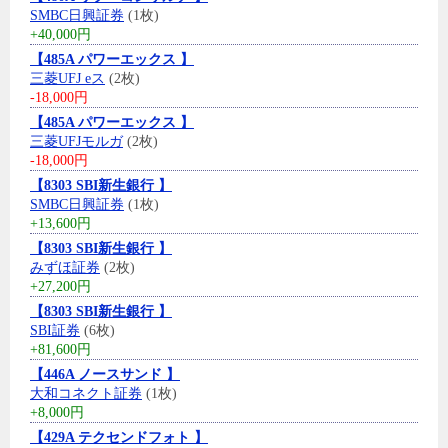
SMBC日興証券
(1枚)
+40,000円
【485A パワーエックス 】
三菱UFJ eス
(2枚)
-18,000円
【485A パワーエックス 】
三菱UFJモルガ
(2枚)
-18,000円
【8303 SBI新生銀行 】
SMBC日興証券
(1枚)
+13,600円
【8303 SBI新生銀行 】
みずほ証券
(2枚)
+27,200円
【8303 SBI新生銀行 】
SBI証券
(6枚)
+81,600円
【446A ノースサンド 】
大和コネクト証券
(1枚)
+8,000円
【429A テクセンドフォト 】