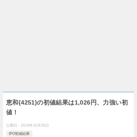
恵和(4251)の初値結果は1,026円、力強い初
値！
公開日：
2019年10月30日
IPO初値結果