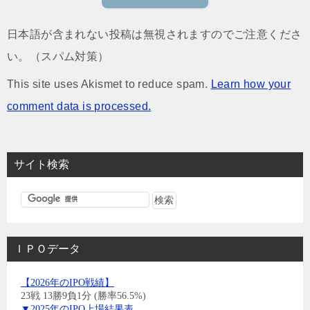
日本語が含まれない投稿は無視されますのでご注意くださ
い。（スパム対策）
This site uses Akismet to reduce spam.
Learn how your
comment data is processed.
サイト検索
ＩＰＯデータ
【2026年のIPO戦績】
23戦 13勝9負1分 (勝率56.5%)
▼2025年のIPO上場結果表