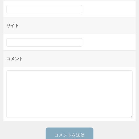
サイト
コメント