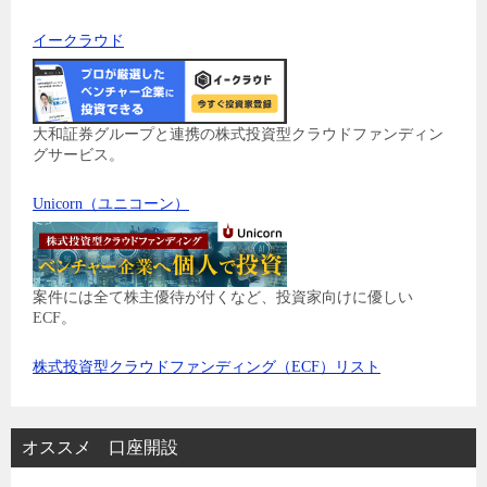
イークラウド
大和証券グループと連携の株式投資型クラウドファンディン
グサービス。
Unicorn（ユニコーン）
案件には全て株主優待が付くなど、投資家向けに優しい
ECF。
株式投資型クラウドファンディング（ECF）リスト
オススメ 口座開設