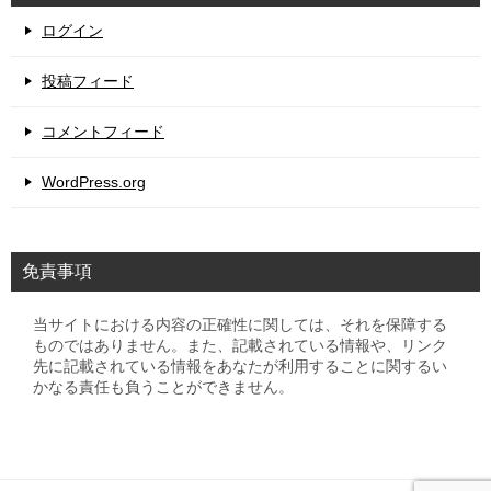
ログイン
投稿フィード
コメントフィード
WordPress.org
免責事項
当サイトにおける内容の正確性に関しては、それを保障する
ものではありません。また、記載されている情報や、リンク
先に記載されている情報をあなたが利用することに関するい
かなる責任も負うことができません。