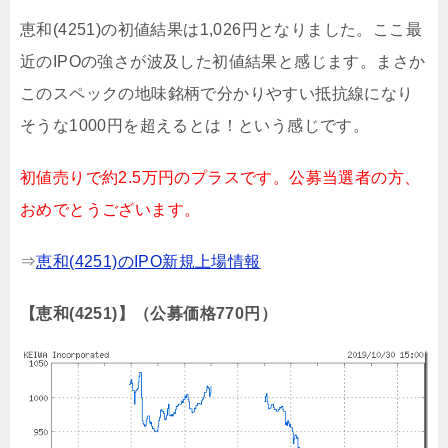
恵和(4251)の初値結果は1,026円となりました。ここ最
近のIPOの強さが波及した初値結果と感じます。まさか
このスペックの地味銘柄で分かりやすい抵抗線になり
そうな1000円を超えるとは！という感じです。
初値売りで約2.5万円のプラスです。公募当選者の方、
おめでとうございます。
⇒
恵和(4251)のIPO新規上場情報
【恵和(4251)】（公募価格770円）