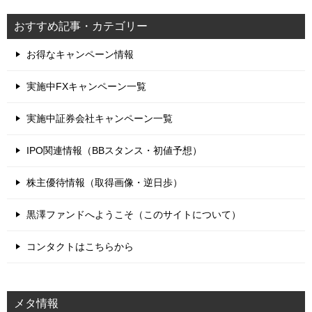
おすすめ記事・カテゴリー
お得なキャンペーン情報
実施中FXキャンペーン一覧
実施中証券会社キャンペーン一覧
IPO関連情報（BBスタンス・初値予想）
株主優待情報（取得画像・逆日歩）
黒澤ファンドへようこそ（このサイトについて）
コンタクトはこちらから
メタ情報