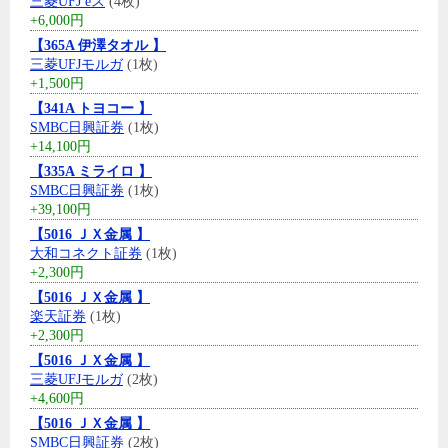
三菱UFJ eス
(4枚)
+6,000円
【365A 伊澤タオル 】
三菱UFJモルガ
(1枚)
+1,500円
【341A トヨコー 】
SMBC日興証券
(1枚)
+14,100円
【335A ミライロ 】
SMBC日興証券
(1枚)
+39,100円
【5016 ＪＸ金属 】
大和コネクト証券
(1枚)
+2,300円
【5016 ＪＸ金属 】
楽天証券
(1枚)
+2,300円
【5016 ＪＸ金属 】
三菱UFJモルガ
(2枚)
+4,600円
【5016 ＪＸ金属 】
SMBC日興証券
(2枚)