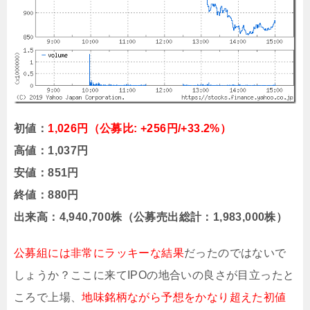
初値：
1,026円（公募比: +256円/+33.2%）
高値：1,037円
安値：851円
終値：880円
出来高：4,940,700株（公募売出総計：1,983,000株）
公募組には非常にラッキーな結果
だったのではないで
しょうか？ここに来てIPOの地合いの良さが目立ったと
ころで上場、
地味銘柄ながら予想をかなり超えた初値