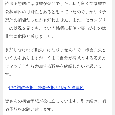
読者予想的には微増が殆どでした。私も良くて微増で
公募割れの可能性もあると思っていたので、かなり予
想外の初値だったかも知れません。また、セカンダリ
ーの状況を見てもこういう銘柄に初値で突っ込むのは
非常に危険と感じました。
参加しなければ損失にはなりませんので、機会損失と
いうのもありますが、うまく自分が得意とする考え方
でマッチしたら参加する戦略を継続したいと思いま
す。
⇒
IPO初値予想、読者予想の結果と投票所
皆さんの初値予想が役に立っています。引き続き、初
値予想をお願い致します。