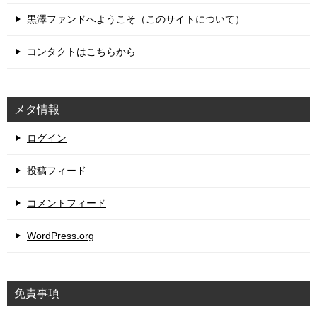
黒澤ファンドへようこそ（このサイトについて）
コンタクトはこちらから
メタ情報
ログイン
投稿フィード
コメントフィード
WordPress.org
免責事項