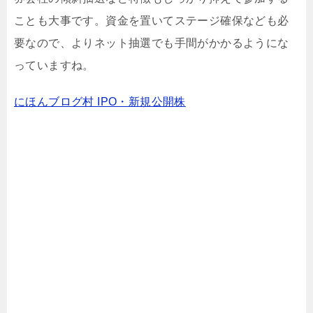
ことも大事です。資金を置いてステージ確保なども必
要なので、よりネット抽選でも手間がかかるようにな
っていますね。
にほんブログ村 IPO・新規公開株