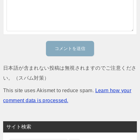
日本語が含まれない投稿は無視されますのでご注意くださ
い。（スパム対策）
This site uses Akismet to reduce spam.
Learn how your
comment data is processed.
サイト検索