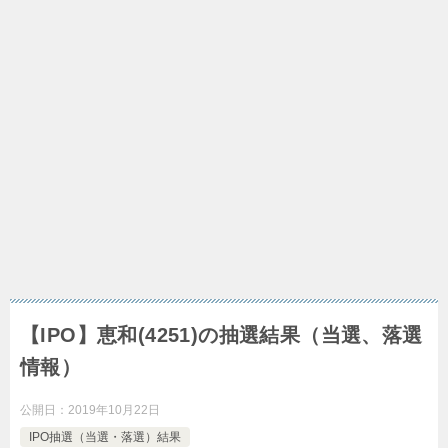
【IPO】恵和(4251)の抽選結果（当選、落選
情報）
公開日：
2019年10月22日
IPO抽選（当選・落選）結果