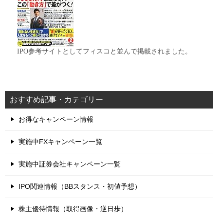
IPO参考サイトとしてフィスコと並んで掲載されました。
おすすめ記事・カテゴリー
お得なキャンペーン情報
実施中FXキャンペーン一覧
実施中証券会社キャンペーン一覧
IPO関連情報（BBスタンス・初値予想）
株主優待情報（取得画像・逆日歩）