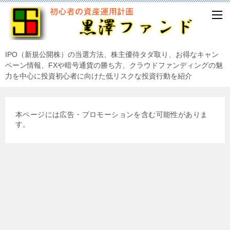
IPO（新規公開株）の当選方法、株主優待タダ取り、お得なキャン
ペーン情報、FXや暗号通貨の勝ち方、クラウドファンディングの魅
力を中心に投資初心者に向けた低リスクな投資行動を紹介
本ページには広告・プロモーションを含む可能性がありま
す。