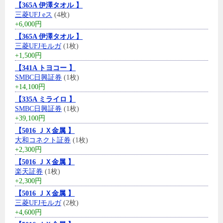
【365A 伊澤タオル 】
三菱UFJ eス
(4枚)
+6,000円
【365A 伊澤タオル 】
三菱UFJモルガ
(1枚)
+1,500円
【341A トヨコー 】
SMBC日興証券
(1枚)
+14,100円
【335A ミライロ 】
SMBC日興証券
(1枚)
+39,100円
【5016 ＪＸ金属 】
大和コネクト証券
(1枚)
+2,300円
【5016 ＪＸ金属 】
楽天証券
(1枚)
+2,300円
【5016 ＪＸ金属 】
三菱UFJモルガ
(2枚)
+4,600円