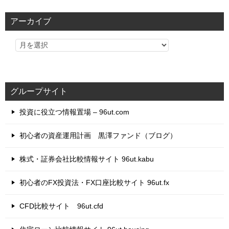
リ
アーカイブ
ー
グループサイト
投資に役立つ情報置場 – 96ut.com
初心者の資産運用計画 黒澤ファンド（ブログ）
株式・証券会社比較情報サイト 96ut.kabu
初心者のFX投資法・FX口座比較サイト 96ut.fx
CFD比較サイト 96ut.cfd