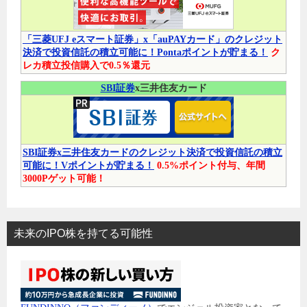
「三菱UFJ eスマート証券」x「auPAYカード」のクレジット
決済で投資信託の積立可能に！Pontaポイントが貯まる！
ク
レカ積立投信購入で0.5％還元
SBI証券
x三井住友カード
SBI証券x三井住友カードのクレジット決済で投資信託の積立
可能に！Vポイントが貯まる！
0.5%ポイント付与、年間
3000Pゲット可能！
未来のIPO株を持てる可能性