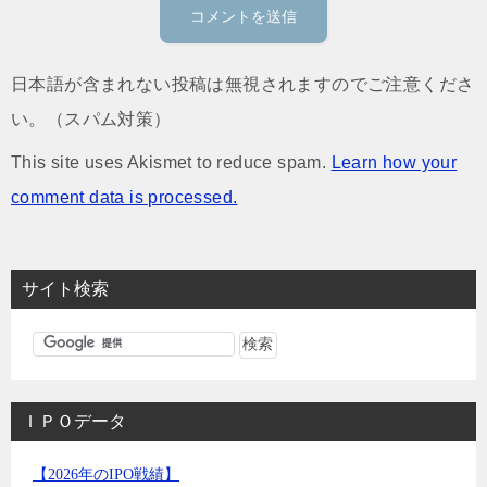
日本語が含まれない投稿は無視されますのでご注意くださ
い。（スパム対策）
This site uses Akismet to reduce spam.
Learn how your
comment data is processed.
サイト検索
ＩＰＯデータ
【2026年のIPO戦績】