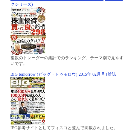
クシリーズ)
複数のトレーダーの集計でのランキング、テーマ別で見やす
いです。
BIG tomorrow (ビッグ・トゥモロウ) 2015年 02月号 [雑誌]
IPO参考サイトとしてフィスコと並んで掲載されました。