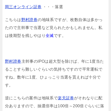
岡三オンライン証券
・・・落選
こちらは
野村證券
の地味系ですが、枚数自体は多かっ
たので主幹事で当選など見られたかもしれません。私
は後期型を残しやはり
全滅
です。
野村證券
主幹事のIPOは超大型を除けば、年に1度当た
ることすら難しいぐらいの気持ちですので平常運転で
すね。数年に1度、ひょっこり当選を貰えれば十分で
す。
逆にこちらの案件は地味系で
楽天証券
がそれなりに配
分ありますので、抽選倍率は100倍～200倍ぐらいに落