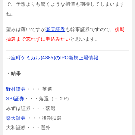
で、予想よりも驚くような初値も期待してしまいます
ね。
望みは薄いですが
楽天証券
も幹事証券ですので、
後期
抽選まで忘れずに申込みたい
と思います。
⇒
室町ケミカル(4885)のIPO新規上場情報
・結果
野村證券
・・・ 落選
SBI証券
・・・落選（＋２P)
みずほ証券・・・落選
楽天証券
・・・後期抽選
大和証券・・・選外