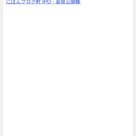
にほんブログ村 IPO・新規公開株