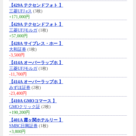
【429A テクセンドフォト 】
三菱UFJ eス
(3枚)
+171,000円
【429A テクセンドフォト 】
三菱UFJモルガ
(1枚)
+57,000円
【428A サイプレス・ホー 】
大和証券
(1枚)
-3,500円
【414A オーバーラップホ 】
三菱UFJモルガ
(1枚)
-11,700円
【414A オーバーラップホ 】
みずほ証券
(2枚)
-23,400円
【410A GMOコマース 】
GMOクリック証
(2枚)
+190,200円
【401A 霞ヶ関ホテルリー 】
SMBC日興証券
(1枚)
+3,800円