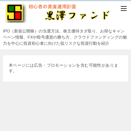
IPO（新規公開株）の当選方法、株主優待タダ取り、お得なキャン
ペーン情報、FXや暗号通貨の勝ち方、クラウドファンディングの魅
力を中心に投資初心者に向けた低リスクな投資行動を紹介
本ページには広告・プロモーションを含む可能性がありま
す。