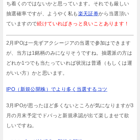
ち着くのではないかと思っています。それでも厳しい
抽選確率ですが、ようやく私も
楽天証券
から当選頂い
ていますので
続けていればきっと良いことあります！
2月IPOは一先ずアクシージアの当選で参加はできます
が、当方は1銘柄のみになりそうですね。抽選派の方は
どれか1つでも当たっていれば状況は普通（もしくは運
がいい方）かと思います。
IPO（新規公開株）でより多く当選するコツ
3月IPOが思ったほど多くないところが気になりますが3
月の月末予定でドバっと新規承認が出て楽しませて欲
しいですね。