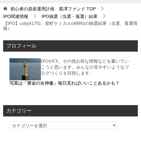
初心者の資産運用計画 黒澤ファンド
TOP
IPO関連情報
IPO抽選（当選・落選）結果
【IPO】coly(4175)、室町ケミカル(4885)の抽選結果（当選、落選情
報）
プロフィール
IPOやFX、その他お得な情報などを書いてい
こうと思います。みんなが見やすいようなブ
ログつくりを目指します。
写真は「黄金の女神像」毎日見ればいいことあるかも？
カテゴリー
カ
テ
ゴ