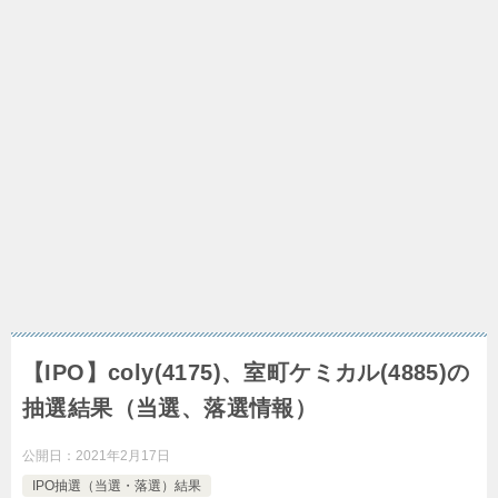
【IPO】coly(4175)、室町ケミカル(4885)の
抽選結果（当選、落選情報）
公開日：
2021年2月17日
IPO抽選（当選・落選）結果