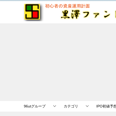
96utグループ
カテゴリ
IPO初値予