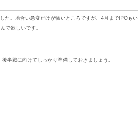
ました。地合い急変だけが怖いところですが、4月までIPOもい
進んで欲しいです。
す。後半戦に向けてしっかり準備しておきましょう。