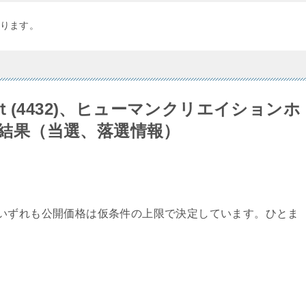
ります。
ｔ(4432)、ヒューマンクリエイションホ
抽選結果（当選、落選情報）
いずれも公開価格は仮条件の上限で決定しています。ひとま